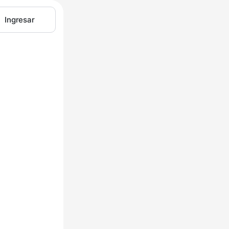
Ingresar