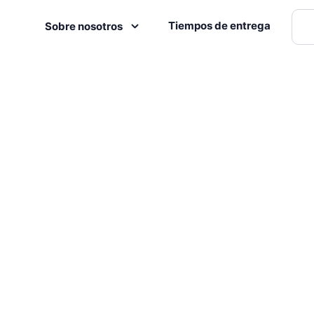
Tiempos de entrega
Sobre nosotros