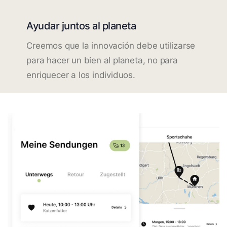
Ayudar juntos al planeta
Creemos que la innovación debe utilizarse
para hacer un bien al planeta, no para
enriquecer a los individuos.