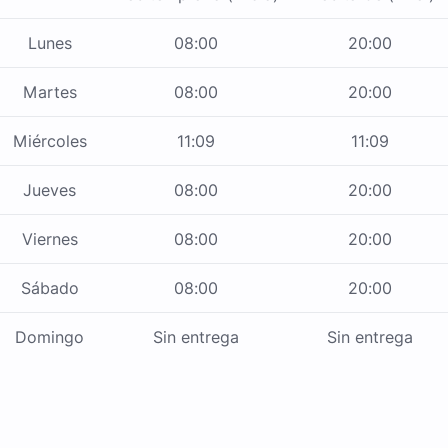
Lunes
08:00
20:00
Martes
08:00
20:00
Miércoles
11:09
11:09
Jueves
08:00
20:00
Viernes
08:00
20:00
Sábado
08:00
20:00
Domingo
Sin entrega
Sin entrega