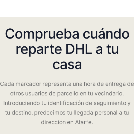
Comprueba cuándo
reparte DHL a tu
casa
Cada marcador representa una hora de entrega de
otros usuarios de parcello en tu vecindario.
Introduciendo tu identificación de seguimiento y
tu destino, predecimos tu llegada personal a tu
dirección en Atarfe.