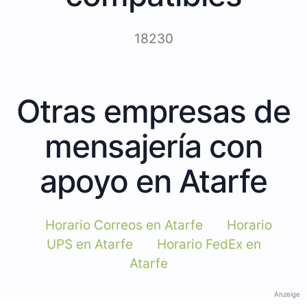
18230
Otras empresas de
mensajería con
apoyo en Atarfe
Horario Correos en Atarfe
Horario
UPS en Atarfe
Horario FedEx en
Atarfe
Anzeige