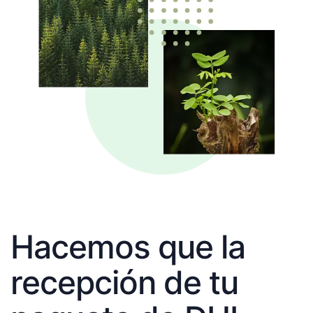
Hacemos que la
recepción de tu