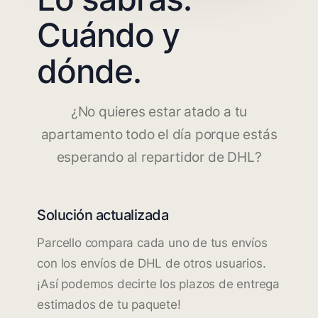
Cuándo y
dónde.
¿No quieres estar atado a tu
apartamento todo el día porque estás
esperando al repartidor de DHL?
Solución actualizada
Parcello compara cada uno de tus envíos
con los envíos de DHL de otros usuarios.
¡Así podemos decirte los plazos de entrega
estimados de tu paquete!