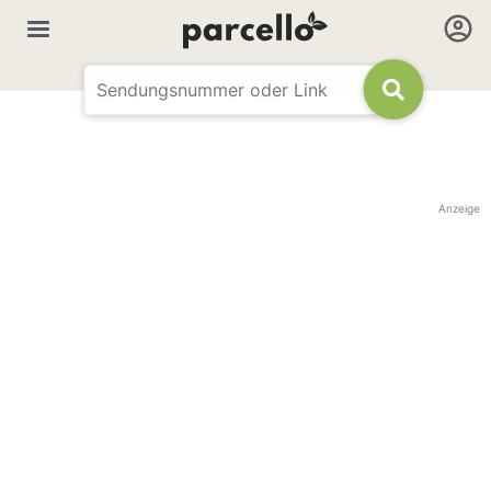
Anzeige