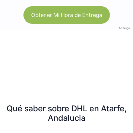
Obtener Mi Hora de Entrega
Anzeige
Qué saber sobre DHL en Atarfe,
Andalucia