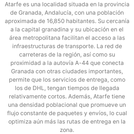
Atarfe es una localidad situada en la provincia
de Granada, Andalucía, con una población
aproximada de 16,850 habitantes. Su cercanía
a la capital granadina y su ubicación en el
área metropolitana facilitan el acceso a las
infraestructuras de transporte. La red de
carreteras de la región, así como su
proximidad a la autovía A-44 que conecta
Granada con otras ciudades importantes,
permite que los servicios de entrega, como
los de DHL, tengan tiempos de llegada
relativamente cortos. Además, Atarfe tiene
una densidad poblacional que promueve un
flujo constante de paquetes y envíos, lo cual
optimiza aún más las rutas de entrega en la
zona.