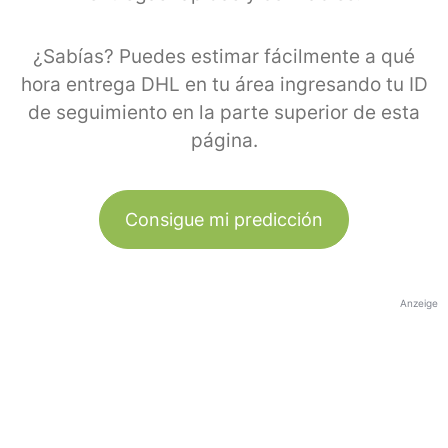
¿Sabías? Puedes estimar fácilmente a qué
hora entrega DHL en tu área ingresando tu ID
de seguimiento en la parte superior de esta
página.
Consigue mi predicción
Anzeige