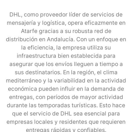
DHL, como proveedor líder de servicios de
mensajería y logística, opera eficazmente en
Atarfe gracias a su robusta red de
distribución en Andalucía. Con un enfoque en
la eficiencia, la empresa utiliza su
infraestructura bien establecida para
asegurar que los envíos lleguen a tiempo a
sus destinatarios. En la región, el clima
mediterráneo y la variabilidad en la actividad
económica pueden influir en la demanda de
entregas, con períodos de mayor actividad
durante las temporadas turísticas. Esto hace
que el servicio de DHL sea esencial para
empresas locales y residentes que requieren
entregas rápidas y confiables.