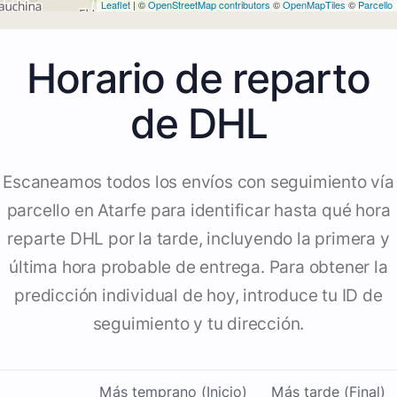
Leaflet
| ©
OpenStreetMap contributors
©
OpenMapTiles
©
Parcello
Horario de reparto
de DHL
Escaneamos todos los envíos con seguimiento vía
parcello en Atarfe para identificar hasta qué hora
reparte DHL por la tarde, incluyendo la primera y
última hora probable de entrega. Para obtener la
predicción individual de hoy, introduce tu ID de
seguimiento y tu dirección.
Más temprano (Inicio)
Más tarde (Final)