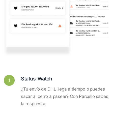
Status-Watch
1
¿Tu envío de DHL llega a tiempo o puedes
sacar al perro a pasear? Con Parcello sabes
la respuesta.