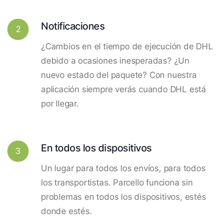
Notificaciones
2
¿Cambios en el tiempo de ejecución de DHL
debido a ocasiones inesperadas? ¿Un
nuevo estado del paquete? Con nuestra
aplicación siempre verás cuando DHL está
por llegar.
En todos los dispositivos
3
Un lugar para todos los envíos, para todos
los transportistas. Parcello funciona sin
problemas en todos los dispositivos, estés
donde estés.