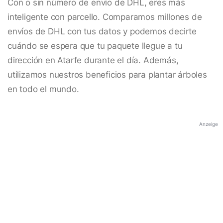
Con o sin número de envío de DHL, eres más
inteligente con parcello. Comparamos millones de
envíos de DHL con tus datos y podemos decirte
cuándo se espera que tu paquete llegue a tu
dirección en Atarfe durante el día. Además,
utilizamos nuestros beneficios para plantar árboles
en todo el mundo.
Anzeige