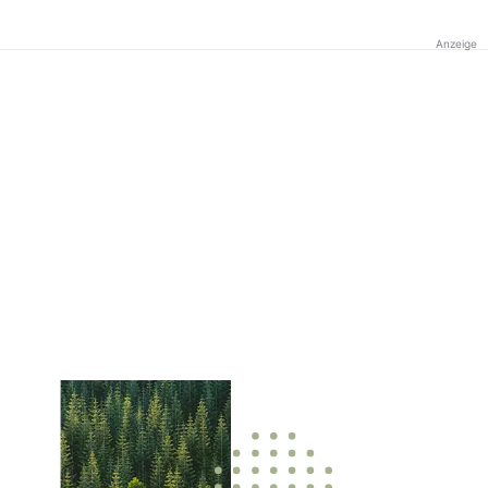
Anzeige