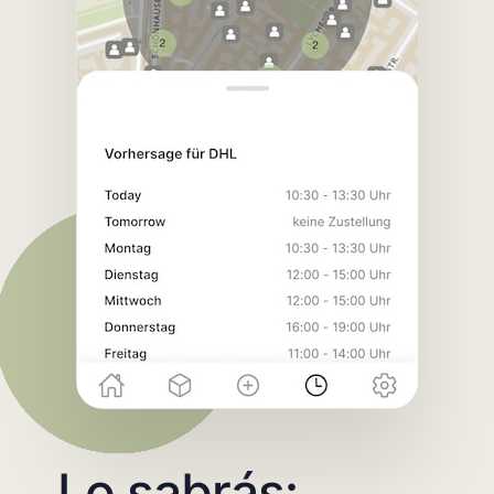
Lo sabrás: