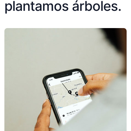
plantamos árboles.