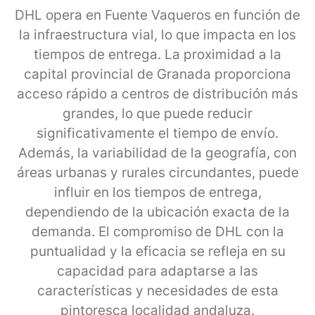
DHL opera en Fuente Vaqueros en función de
la infraestructura vial, lo que impacta en los
tiempos de entrega. La proximidad a la
capital provincial de Granada proporciona
acceso rápido a centros de distribución más
grandes, lo que puede reducir
significativamente el tiempo de envío.
Además, la variabilidad de la geografía, con
áreas urbanas y rurales circundantes, puede
influir en los tiempos de entrega,
dependiendo de la ubicación exacta de la
demanda. El compromiso de DHL con la
puntualidad y la eficacia se refleja en su
capacidad para adaptarse a las
características y necesidades de esta
pintoresca localidad andaluza.