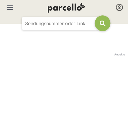
Anzeige