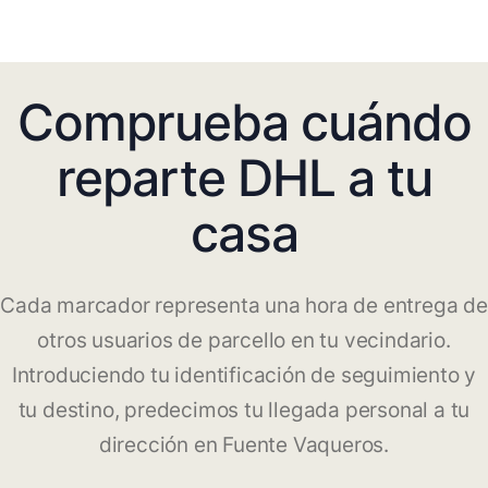
Comprueba cuándo
reparte DHL a tu
casa
Cada marcador representa una hora de entrega de
otros usuarios de parcello en tu vecindario.
Introduciendo tu identificación de seguimiento y
tu destino, predecimos tu llegada personal a tu
dirección en Fuente Vaqueros.