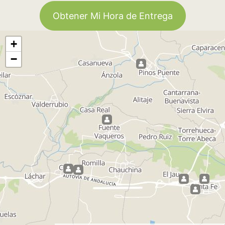
Obtener Mi Hora de Entrega
+
−