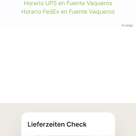
Horario UPS en Fuente Vaqueros
Horario FedEx en Fuente Vaqueros
Anzeige