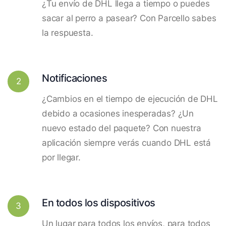
¿Tu envío de DHL llega a tiempo o puedes
sacar al perro a pasear? Con Parcello sabes
la respuesta.
Notificaciones
2
¿Cambios en el tiempo de ejecución de DHL
debido a ocasiones inesperadas? ¿Un
nuevo estado del paquete? Con nuestra
aplicación siempre verás cuando DHL está
por llegar.
En todos los dispositivos
3
Un lugar para todos los envíos, para todos