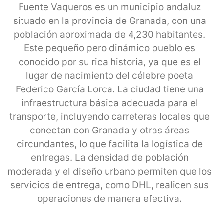
Fuente Vaqueros es un municipio andaluz
situado en la provincia de Granada, con una
población aproximada de 4,230 habitantes.
Este pequeño pero dinámico pueblo es
conocido por su rica historia, ya que es el
lugar de nacimiento del célebre poeta
Federico García Lorca. La ciudad tiene una
infraestructura básica adecuada para el
transporte, incluyendo carreteras locales que
conectan con Granada y otras áreas
circundantes, lo que facilita la logística de
entregas. La densidad de población
moderada y el diseño urbano permiten que los
servicios de entrega, como DHL, realicen sus
operaciones de manera efectiva.