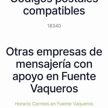
compatibles
18340
Otras empresas de
mensajería con
apoyo en Fuente
Vaqueros
Horario Correos en Fuente Vaqueros