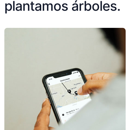
plantamos árboles.