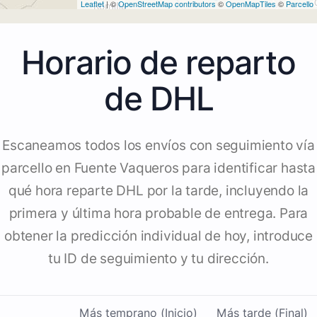
Leaflet
| ©
OpenStreetMap contributors
©
OpenMapTiles
©
Parcello
Horario de reparto
de DHL
Escaneamos todos los envíos con seguimiento vía
parcello en Fuente Vaqueros para identificar hasta
qué hora reparte DHL por la tarde, incluyendo la
primera y última hora probable de entrega. Para
obtener la predicción individual de hoy, introduce
tu ID de seguimiento y tu dirección.
Más temprano (Inicio)
Más tarde (Final)