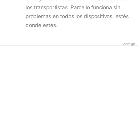
los transportistas. Parcello funciona sin
problemas en todos los dispositivos, estés
donde estés.
Anzeige