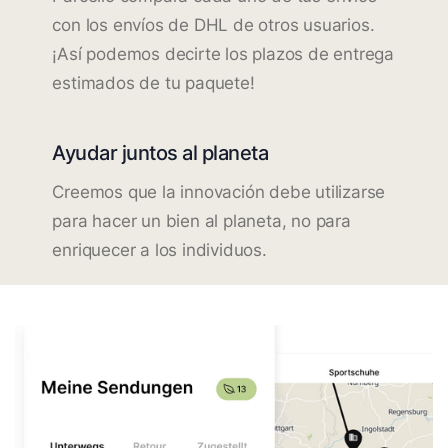
con los envíos de DHL de otros usuarios.
¡Así podemos decirte los plazos de entrega
estimados de tu paquete!
Ayudar juntos al planeta
Creemos que la innovación debe utilizarse
para hacer un bien al planeta, no para
enriquecer a los individuos.