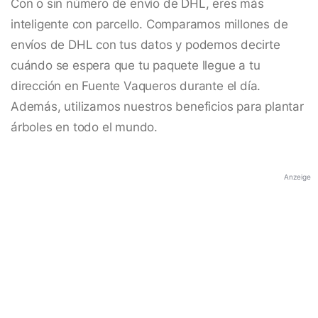
Con o sin número de envío de DHL, eres más
inteligente con parcello. Comparamos millones de
envíos de DHL con tus datos y podemos decirte
cuándo se espera que tu paquete llegue a tu
dirección en Fuente Vaqueros durante el día.
Además, utilizamos nuestros beneficios para plantar
árboles en todo el mundo.
Anzeige