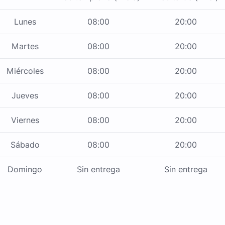
Lunes
08:00
20:00
Martes
08:00
20:00
Miércoles
08:00
20:00
Jueves
08:00
20:00
Viernes
08:00
20:00
Sábado
08:00
20:00
Domingo
Sin entrega
Sin entrega