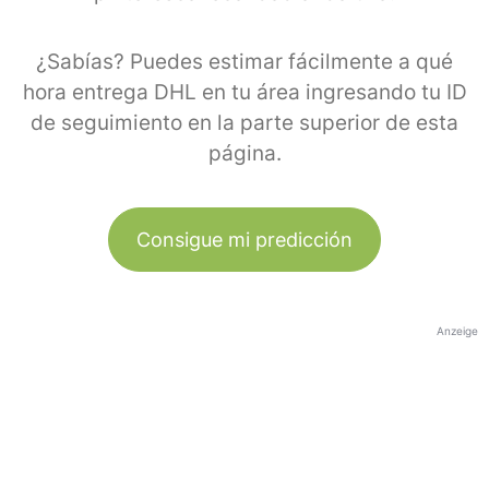
¿Sabías? Puedes estimar fácilmente a qué
hora entrega DHL en tu área ingresando tu ID
de seguimiento en la parte superior de esta
página.
Consigue mi predicción
Anzeige