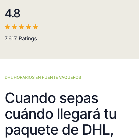
4.8
7.617
Ratings
DHL HORARIOS EN FUENTE VAQUEROS
Cuando sepas
cuándo llegará tu
paquete de DHL,