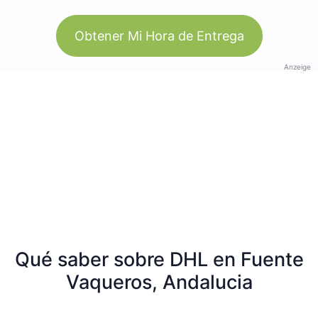
Obtener Mi Hora de Entrega
Anzeige
Qué saber sobre DHL en Fuente
Vaqueros, Andalucia