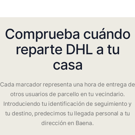
Comprueba cuándo
reparte DHL a tu
casa
Cada marcador representa una hora de entrega de
otros usuarios de parcello en tu vecindario.
Introduciendo tu identificación de seguimiento y
tu destino, predecimos tu llegada personal a tu
dirección en Baena.