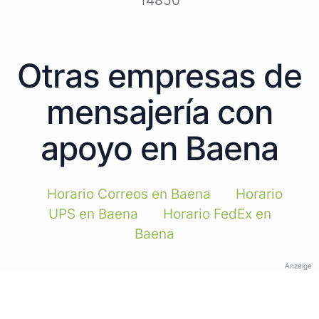
14850
Otras empresas de
mensajería con
apoyo en Baena
Horario Correos en Baena
Horario
UPS en Baena
Horario FedEx en
Baena
Anzeige