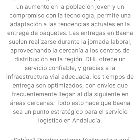
un aumento en la población joven y un
compromiso con la tecnología, permite una
adaptación a las tendencias actuales en la
entrega de paquetes. Las entregas en Baena
suelen realizarse durante la jornada laboral,
aprovechando la cercanía a los centros de
distribución en la región. DHL ofrece un
servicio confiable, y gracias a la
infraestructura vial adecuada, los tiempos de
entrega son optimizados, con envíos que
frecuentemente llegan al día siguiente en
áreas cercanas. Todo esto hace que Baena
sea un punto estratégico para el servicio
logístico en Andalucía.