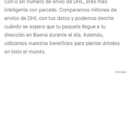
Con o sin número de envío de DHL, eres más
inteligente con parcello. Comparamos millones de
envíos de DHL con tus datos y podemos decirte
cuándo se espera que tu paquete llegue a tu
dirección en Baena durante el día. Además,
utilizamos nuestros beneficios para plantar árboles
en todo el mundo.
Anzeige