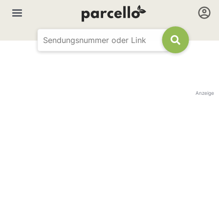
Anzeige