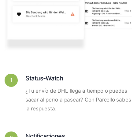
Status-Watch
1
¿Tu envío de DHL llega a tiempo o puedes
sacar al perro a pasear? Con Parcello sabes
la respuesta.
Notificaciones