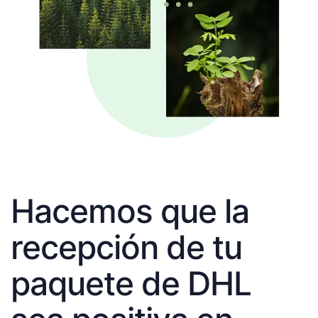
Hacemos que la
recepción de tu
paquete de DHL