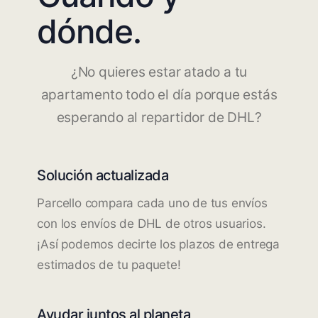
dónde.
¿No quieres estar atado a tu
apartamento todo el día porque estás
esperando al repartidor de DHL?
Solución actualizada
Parcello compara cada uno de tus envíos
con los envíos de DHL de otros usuarios.
¡Así podemos decirte los plazos de entrega
estimados de tu paquete!
Ayudar juntos al planeta