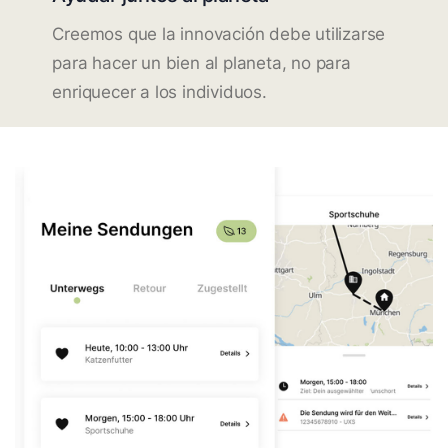
Creemos que la innovación debe utilizarse
para hacer un bien al planeta, no para
enriquecer a los individuos.