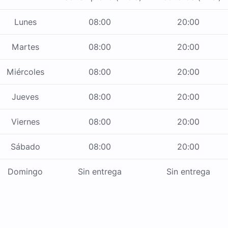
Lunes
08:00
20:00
Martes
08:00
20:00
Miércoles
08:00
20:00
Jueves
08:00
20:00
Viernes
08:00
20:00
Sábado
08:00
20:00
Domingo
Sin entrega
Sin entrega