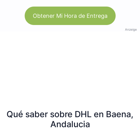
Obtener Mi Hora de Entrega
Anzeige
Qué saber sobre DHL en Baena,
Andalucia