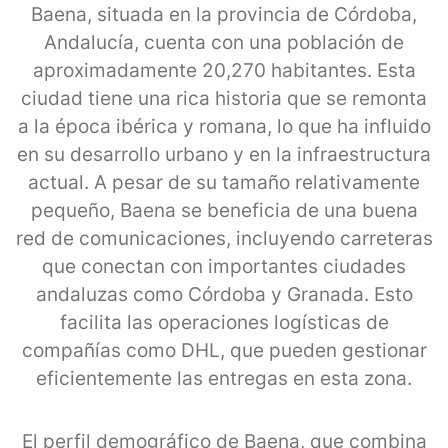
Baena, situada en la provincia de Córdoba,
Andalucía, cuenta con una población de
aproximadamente 20,270 habitantes. Esta
ciudad tiene una rica historia que se remonta
a la época ibérica y romana, lo que ha influido
en su desarrollo urbano y en la infraestructura
actual. A pesar de su tamaño relativamente
pequeño, Baena se beneficia de una buena
red de comunicaciones, incluyendo carreteras
que conectan con importantes ciudades
andaluzas como Córdoba y Granada. Esto
facilita las operaciones logísticas de
compañías como DHL, que pueden gestionar
eficientemente las entregas en esta zona.
El perfil demográfico de Baena, que combina