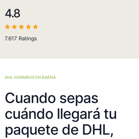
4.8
7.617
Ratings
DHL HORARIOS EN BAENA
Cuando sepas
cuándo llegará tu
paquete de DHL,