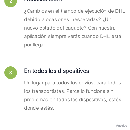
2
¿Cambios en el tiempo de ejecución de DHL
debido a ocasiones inesperadas? ¿Un
nuevo estado del paquete? Con nuestra
aplicación siempre verás cuando DHL está
por llegar.
En todos los dispositivos
3
Un lugar para todos los envíos, para todos
los transportistas. Parcello funciona sin
problemas en todos los dispositivos, estés
donde estés.
Anzeige