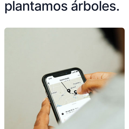
plantamos árboles.