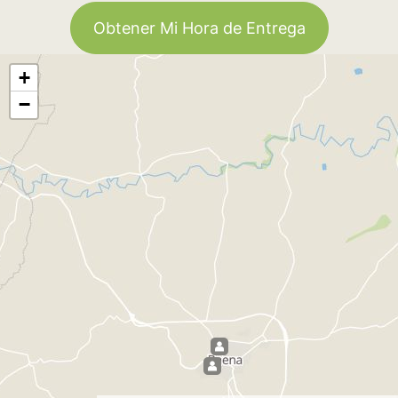
Obtener Mi Hora de Entrega
+
−