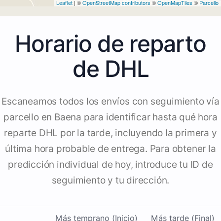
Leaflet
| ©
OpenStreetMap contributors
©
OpenMapTiles
©
Parcello
Horario de reparto
de DHL
Escaneamos todos los envíos con seguimiento vía
parcello en Baena para identificar hasta qué hora
reparte DHL por la tarde, incluyendo la primera y
última hora probable de entrega. Para obtener la
predicción individual de hoy, introduce tu ID de
seguimiento y tu dirección.
Más temprano (Inicio)
Más tarde (Final)