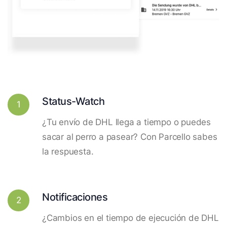
Status-Watch
1
¿Tu envío de DHL llega a tiempo o puedes
sacar al perro a pasear? Con Parcello sabes
la respuesta.
Notificaciones
2
¿Cambios en el tiempo de ejecución de DHL