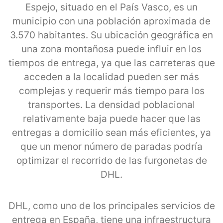
Espejo, situado en el País Vasco, es un
municipio con una población aproximada de
3.570 habitantes. Su ubicación geográfica en
una zona montañosa puede influir en los
tiempos de entrega, ya que las carreteras que
acceden a la localidad pueden ser más
complejas y requerir más tiempo para los
transportes. La densidad poblacional
relativamente baja puede hacer que las
entregas a domicilio sean más eficientes, ya
que un menor número de paradas podría
optimizar el recorrido de las furgonetas de
DHL.
DHL, como uno de los principales servicios de
entrega en España, tiene una infraestructura