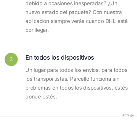
debido a ocasiones inesperadas? ¿Un
nuevo estado del paquete? Con nuestra
aplicación siempre verás cuando DHL está
por llegar.
En todos los dispositivos
3
Un lugar para todos los envíos, para todos
los transportistas. Parcello funciona sin
problemas en todos los dispositivos, estés
donde estés.
Anzeige