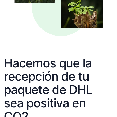
Hacemos que la
recepción de tu
paquete de DHL
sea positiva en
CO2.