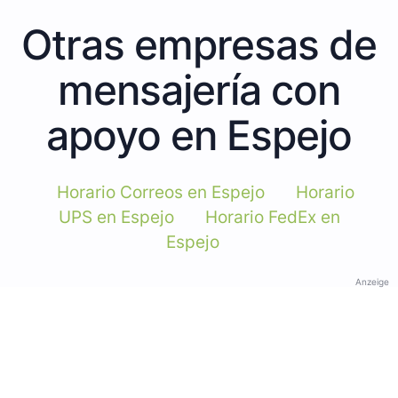
Otras empresas de
mensajería con
apoyo en Espejo
Horario Correos en Espejo
Horario
UPS en Espejo
Horario FedEx en
Espejo
Anzeige