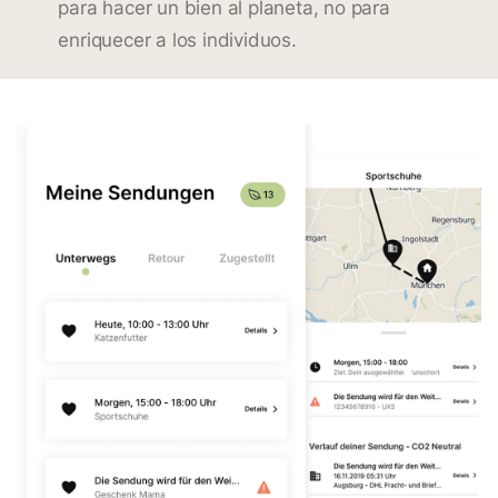
para hacer un bien al planeta, no para
enriquecer a los individuos.