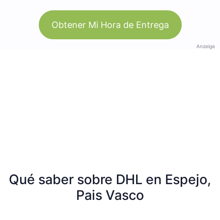
Obtener Mi Hora de Entrega
Anzeige
Qué saber sobre DHL en Espejo,
Pais Vasco