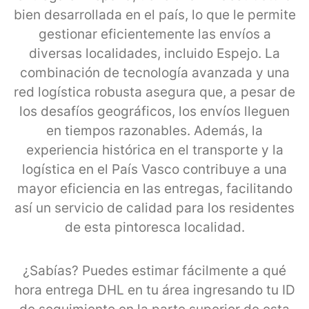
bien desarrollada en el país, lo que le permite
gestionar eficientemente las envíos a
diversas localidades, incluido Espejo. La
combinación de tecnología avanzada y una
red logística robusta asegura que, a pesar de
los desafíos geográficos, los envíos lleguen
en tiempos razonables. Además, la
experiencia histórica en el transporte y la
logística en el País Vasco contribuye a una
mayor eficiencia en las entregas, facilitando
así un servicio de calidad para los residentes
de esta pintoresca localidad.
¿Sabías? Puedes estimar fácilmente a qué
hora entrega DHL en tu área ingresando tu ID