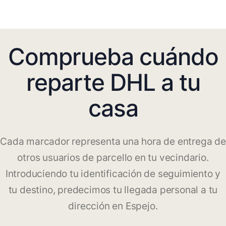
Comprueba cuándo
reparte DHL a tu
casa
Cada marcador representa una hora de entrega de
otros usuarios de parcello en tu vecindario.
Introduciendo tu identificación de seguimiento y
tu destino, predecimos tu llegada personal a tu
dirección en Espejo.