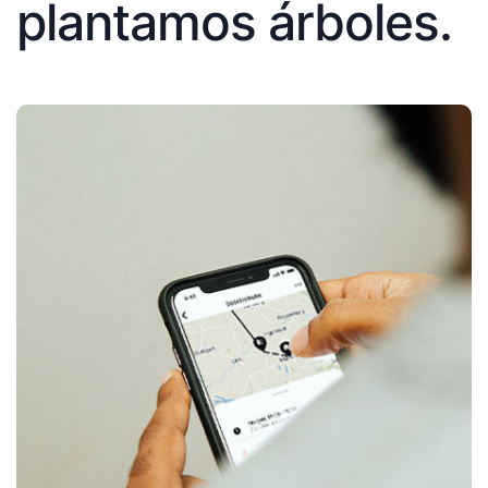
plantamos árboles.