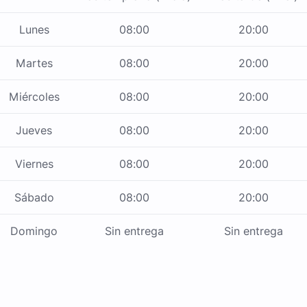
Lunes
08:00
20:00
Martes
08:00
20:00
Miércoles
08:00
20:00
Jueves
08:00
20:00
Viernes
08:00
20:00
Sábado
08:00
20:00
Domingo
Sin entrega
Sin entrega