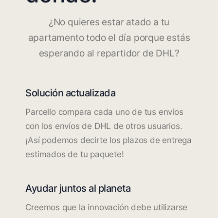
¿No quieres estar atado a tu
apartamento todo el día porque estás
esperando al repartidor de DHL?
Solución actualizada
Parcello compara cada uno de tus envíos
con los envíos de DHL de otros usuarios.
¡Así podemos decirte los plazos de entrega
estimados de tu paquete!
Ayudar juntos al planeta
Creemos que la innovación debe utilizarse