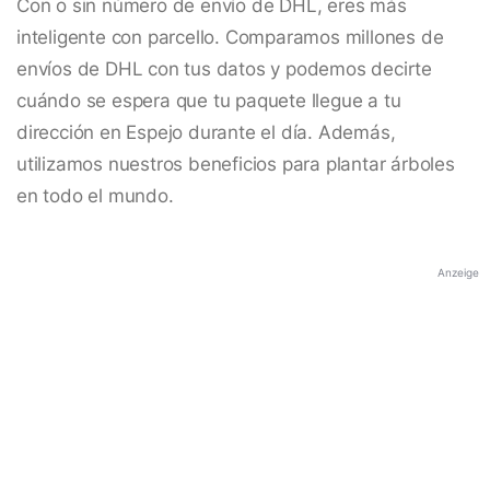
Con o sin número de envío de DHL, eres más
inteligente con parcello. Comparamos millones de
envíos de DHL con tus datos y podemos decirte
cuándo se espera que tu paquete llegue a tu
dirección en Espejo durante el día. Además,
utilizamos nuestros beneficios para plantar árboles
en todo el mundo.
Anzeige