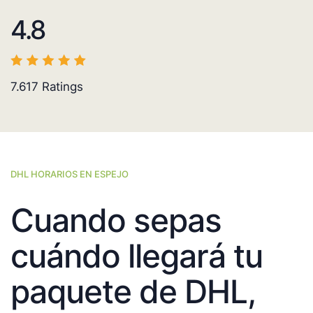
4.8
7.617
Ratings
DHL HORARIOS EN ESPEJO
Cuando sepas
cuándo llegará tu
paquete de DHL,