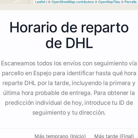
Leaflet
| ©
OpenStreetMap contributors
©
OpenMapTiles
©
Parcello
Horario de reparto
de DHL
Escaneamos todos los envíos con seguimiento vía
parcello en Espejo para identificar hasta qué hora
reparte DHL por la tarde, incluyendo la primera y
última hora probable de entrega. Para obtener la
predicción individual de hoy, introduce tu ID de
seguimiento y tu dirección.
Más temprano (Inicio)
Más tarde (Final)