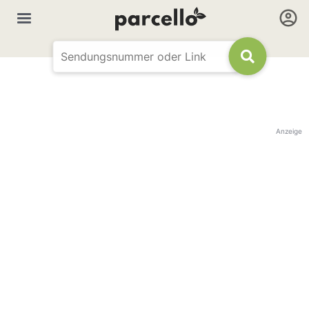
Anzeige