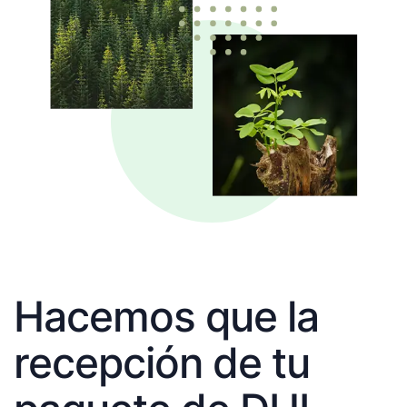
Hacemos que la
recepción de tu