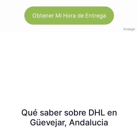
Obtener Mi Hora de Entrega
Anzeige
Qué saber sobre DHL en
Güevejar, Andalucia