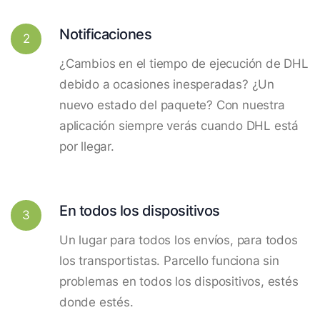
Notificaciones
2
¿Cambios en el tiempo de ejecución de DHL
debido a ocasiones inesperadas? ¿Un
nuevo estado del paquete? Con nuestra
aplicación siempre verás cuando DHL está
por llegar.
En todos los dispositivos
3
Un lugar para todos los envíos, para todos
los transportistas. Parcello funciona sin
problemas en todos los dispositivos, estés
donde estés.