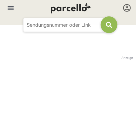
Anzeige