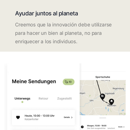
Ayudar juntos al planeta
Creemos que la innovación debe utilizarse
para hacer un bien al planeta, no para
enriquecer a los individuos.