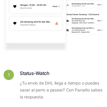
Status-Watch
1
¿Tu envío de DHL llega a tiempo o puedes
sacar al perro a pasear? Con Parcello sabes
la respuesta.