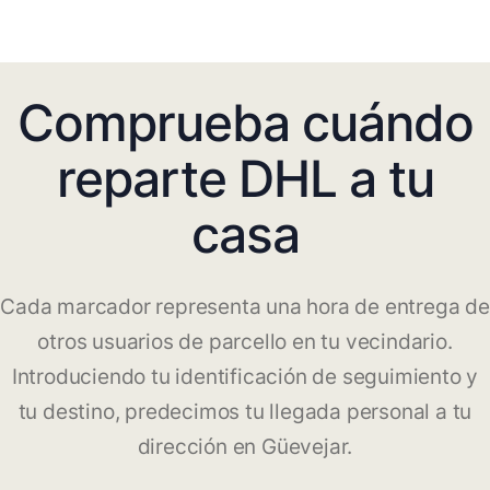
Comprueba cuándo
reparte DHL a tu
casa
Cada marcador representa una hora de entrega de
otros usuarios de parcello en tu vecindario.
Introduciendo tu identificación de seguimiento y
tu destino, predecimos tu llegada personal a tu
dirección en Güevejar.