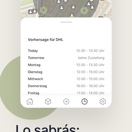
Lo sabrás: