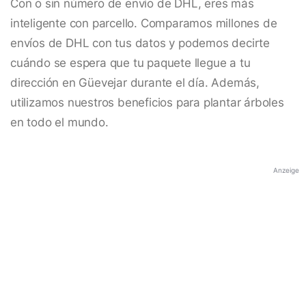
Con o sin número de envío de DHL, eres más
inteligente con parcello. Comparamos millones de
envíos de DHL con tus datos y podemos decirte
cuándo se espera que tu paquete llegue a tu
dirección en Güevejar durante el día. Además,
utilizamos nuestros beneficios para plantar árboles
en todo el mundo.
Anzeige