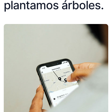
plantamos árboles.