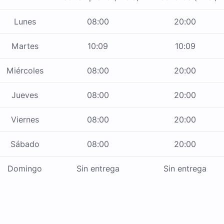
Lunes
08:00
20:00
Martes
10:09
10:09
Miércoles
08:00
20:00
Jueves
08:00
20:00
Viernes
08:00
20:00
Sábado
08:00
20:00
Domingo
Sin entrega
Sin entrega