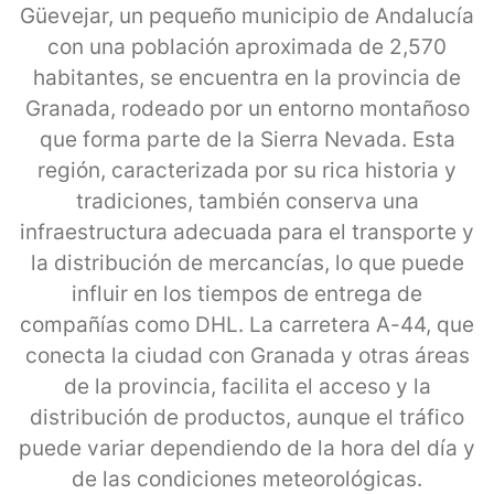
Güevejar, un pequeño municipio de Andalucía
con una población aproximada de 2,570
habitantes, se encuentra en la provincia de
Granada, rodeado por un entorno montañoso
que forma parte de la Sierra Nevada. Esta
región, caracterizada por su rica historia y
tradiciones, también conserva una
infraestructura adecuada para el transporte y
la distribución de mercancías, lo que puede
influir en los tiempos de entrega de
compañías como DHL. La carretera A-44, que
conecta la ciudad con Granada y otras áreas
de la provincia, facilita el acceso y la
distribución de productos, aunque el tráfico
puede variar dependiendo de la hora del día y
de las condiciones meteorológicas.