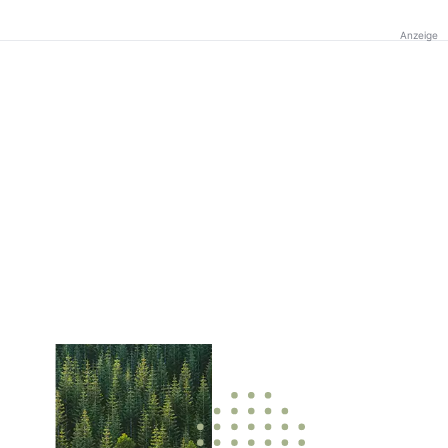
Anzeige