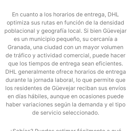
En cuanto a los horarios de entrega, DHL
optimiza sus rutas en función de la densidad
poblacional y geografía local. Si bien Güevejar
es un municipio pequeño, su cercanía a
Granada, una ciudad con un mayor volumen
de tráfico y actividad comercial, puede hacer
que los tiempos de entrega sean eficientes.
DHL generalmente ofrece horarios de entrega
durante la jornada laboral, lo que permite que
los residentes de Güevejar reciban sus envíos
en días hábiles, aunque en ocasiones puede
haber variaciones según la demanda y el tipo
de servicio seleccionado.