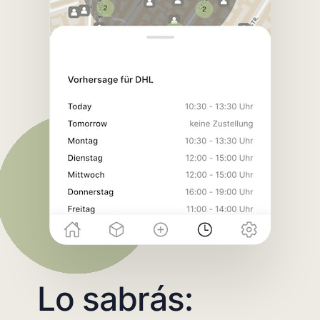
Lo sabrás: