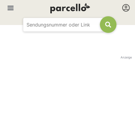
Anzeige