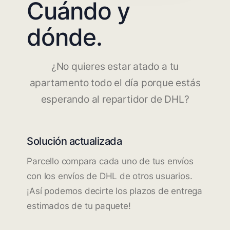
Cuándo y
dónde.
¿No quieres estar atado a tu
apartamento todo el día porque estás
esperando al repartidor de DHL?
Solución actualizada
Parcello compara cada uno de tus envíos
con los envíos de DHL de otros usuarios.
¡Así podemos decirte los plazos de entrega
estimados de tu paquete!