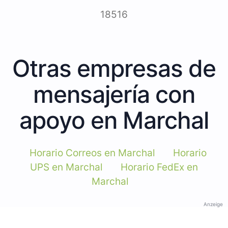
18516
Otras empresas de
mensajería con
apoyo en Marchal
Horario Correos en Marchal
Horario
UPS en Marchal
Horario FedEx en
Marchal
Anzeige