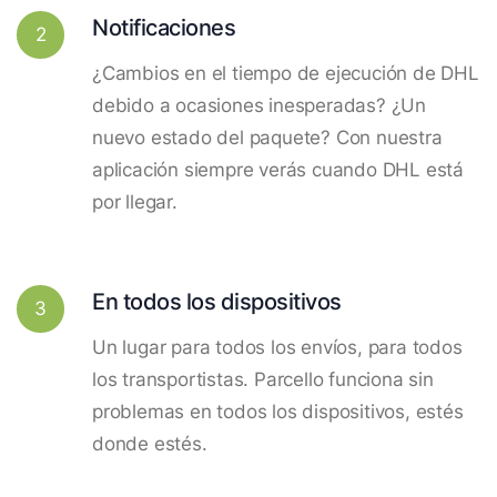
Notificaciones
2
¿Cambios en el tiempo de ejecución de DHL
debido a ocasiones inesperadas? ¿Un
nuevo estado del paquete? Con nuestra
aplicación siempre verás cuando DHL está
por llegar.
En todos los dispositivos
3
Un lugar para todos los envíos, para todos
los transportistas. Parcello funciona sin
problemas en todos los dispositivos, estés
donde estés.