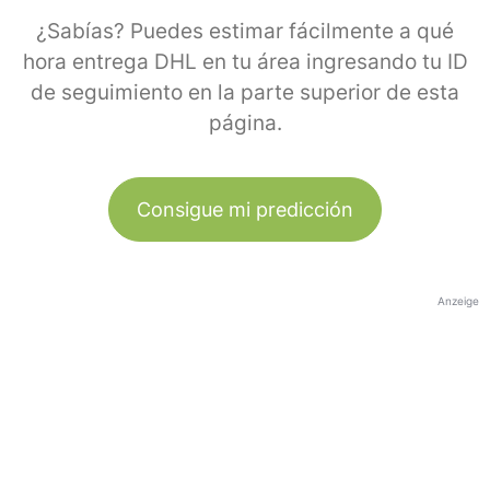
¿Sabías? Puedes estimar fácilmente a qué
hora entrega DHL en tu área ingresando tu ID
de seguimiento en la parte superior de esta
página.
Consigue mi predicción
Anzeige