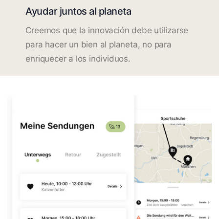
Ayudar juntos al planeta
Creemos que la innovación debe utilizarse
para hacer un bien al planeta, no para
enriquecer a los individuos.