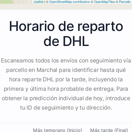
Leaflet
| ©
OpenStreetMap contributors
©
OpenMapTiles
©
Parcello
Horario de reparto
de DHL
Escaneamos todos los envíos con seguimiento vía
parcello en Marchal para identificar hasta qué
hora reparte DHL por la tarde, incluyendo la
primera y última hora probable de entrega. Para
obtener la predicción individual de hoy, introduce
tu ID de seguimiento y tu dirección.
Más temprano (Inicio)
Más tarde (Final)