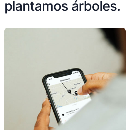
plantamos árboles.