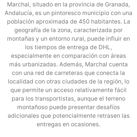
Marchal, situado en la provincia de Granada,
Andalucía, es un pintoresco municipio con una
población aproximada de 450 habitantes. La
geografía de la zona, caracterizada por
montañas y un entorno rural, puede influir en
los tiempos de entrega de DHL,
especialmente en comparación con áreas
más urbanizadas. Además, Marchal cuenta
con una red de carreteras que conecta la
localidad con otras ciudades de la región, lo
que permite un acceso relativamente fácil
para los transportistas, aunque el terreno
montañoso puede presentar desafíos
adicionales que potencialmente retrasen las
entregas en ocasiones.