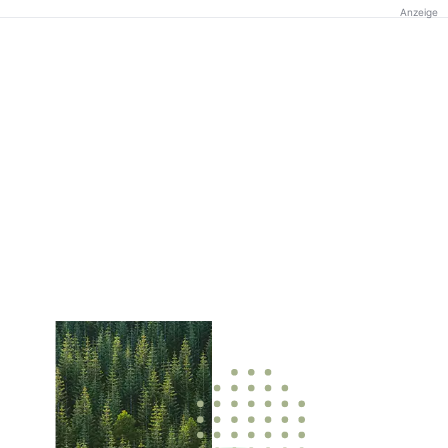
Anzeige