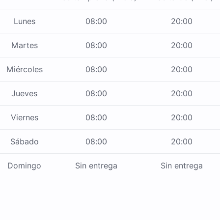
Lunes
08:00
20:00
Martes
08:00
20:00
Miércoles
08:00
20:00
Jueves
08:00
20:00
Viernes
08:00
20:00
Sábado
08:00
20:00
Domingo
Sin entrega
Sin entrega