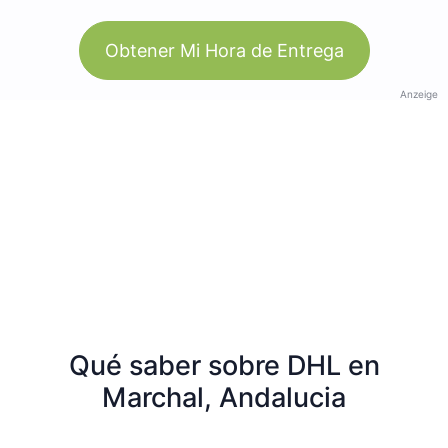
Obtener Mi Hora de Entrega
Anzeige
Qué saber sobre DHL en
Marchal, Andalucia