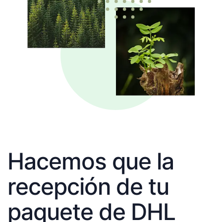
Hacemos que la
recepción de tu
paquete de DHL