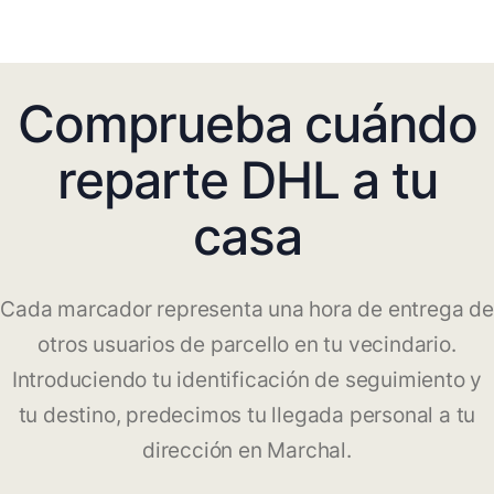
Comprueba cuándo
reparte DHL a tu
casa
Cada marcador representa una hora de entrega de
otros usuarios de parcello en tu vecindario.
Introduciendo tu identificación de seguimiento y
tu destino, predecimos tu llegada personal a tu
dirección en Marchal.