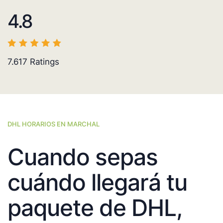
4.8
7.617
Ratings
DHL HORARIOS EN MARCHAL
Cuando sepas
cuándo llegará tu
paquete de DHL,