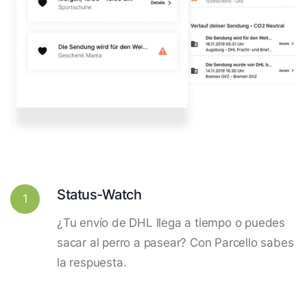
Status-Watch
1
¿Tu envío de DHL llega a tiempo o puedes
sacar al perro a pasear? Con Parcello sabes
la respuesta.