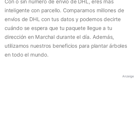
Con o sin número de envío de DHL, eres más
inteligente con parcello. Comparamos millones de
envíos de DHL con tus datos y podemos decirte
cuándo se espera que tu paquete llegue a tu
dirección en Marchal durante el día. Además,
utilizamos nuestros beneficios para plantar árboles
en todo el mundo.
Anzeige