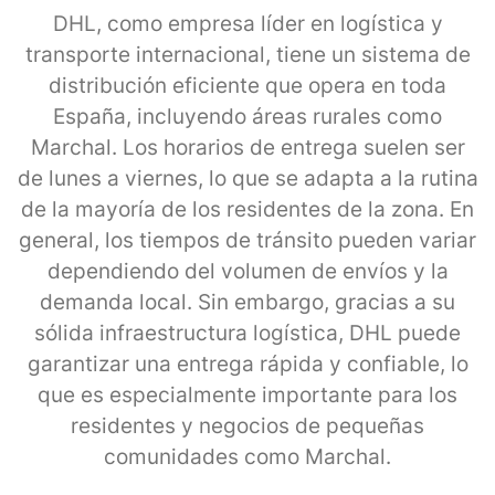
DHL, como empresa líder en logística y
transporte internacional, tiene un sistema de
distribución eficiente que opera en toda
España, incluyendo áreas rurales como
Marchal. Los horarios de entrega suelen ser
de lunes a viernes, lo que se adapta a la rutina
de la mayoría de los residentes de la zona. En
general, los tiempos de tránsito pueden variar
dependiendo del volumen de envíos y la
demanda local. Sin embargo, gracias a su
sólida infraestructura logística, DHL puede
garantizar una entrega rápida y confiable, lo
que es especialmente importante para los
residentes y negocios de pequeñas
comunidades como Marchal.