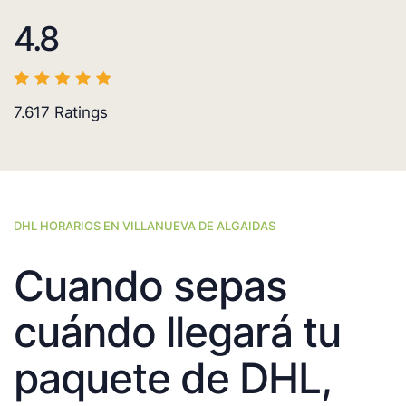
4.8
7.617
Ratings
DHL HORARIOS EN VILLANUEVA DE ALGAIDAS
Cuando sepas
cuándo llegará tu
paquete de DHL,