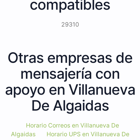
compatibles
29310
Otras empresas de
mensajería con
apoyo en Villanueva
De Algaidas
Horario Correos en Villanueva De
Algaidas
Horario UPS en Villanueva De