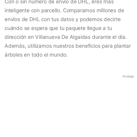
Con o sin número de envío de DHL, eres más
inteligente con parcello. Comparamos millones de
envíos de DHL con tus datos y podemos decirte
cuándo se espera que tu paquete llegue a tu
dirección en Villanueva De Algaidas durante el día.
Además, utilizamos nuestros beneficios para plantar
árboles en todo el mundo.
Anzeige