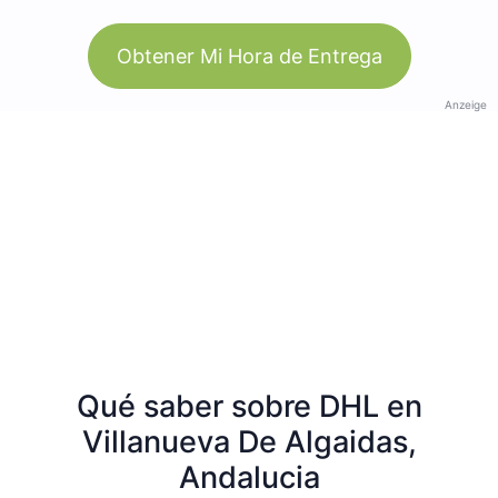
Obtener Mi Hora de Entrega
Anzeige
Qué saber sobre DHL en
Villanueva De Algaidas,
Andalucia