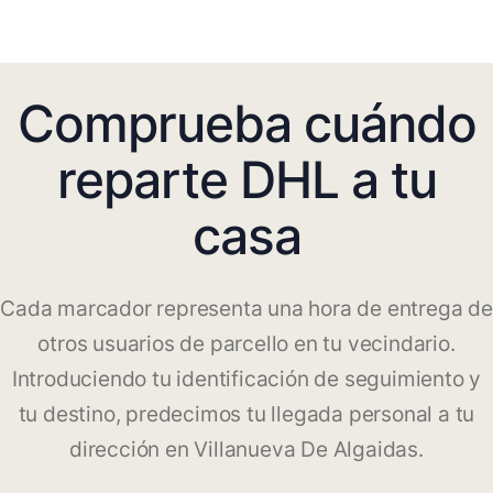
Comprueba cuándo
reparte DHL a tu
casa
Cada marcador representa una hora de entrega de
otros usuarios de parcello en tu vecindario.
Introduciendo tu identificación de seguimiento y
tu destino, predecimos tu llegada personal a tu
dirección en Villanueva De Algaidas.