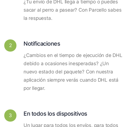
¿Tu envío de DHL llega a tiempo o puedes
sacar al perro a pasear? Con Parcello sabes
la respuesta.
Notificaciones
2
¿Cambios en el tiempo de ejecución de DHL
debido a ocasiones inesperadas? ¿Un
nuevo estado del paquete? Con nuestra
aplicación siempre verás cuando DHL está
por llegar.
En todos los dispositivos
3
Un lugar para todos los envíos, para todos