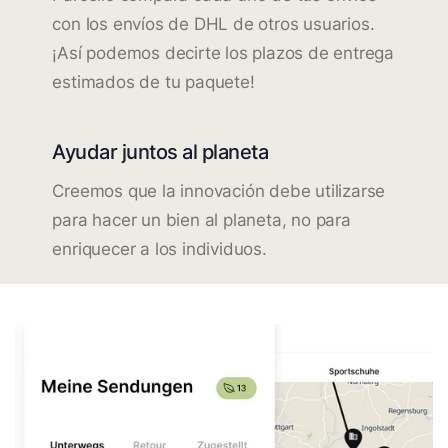
con los envíos de DHL de otros usuarios.
¡Así podemos decirte los plazos de entrega
estimados de tu paquete!
Ayudar juntos al planeta
Creemos que la innovación debe utilizarse
para hacer un bien al planeta, no para
enriquecer a los individuos.