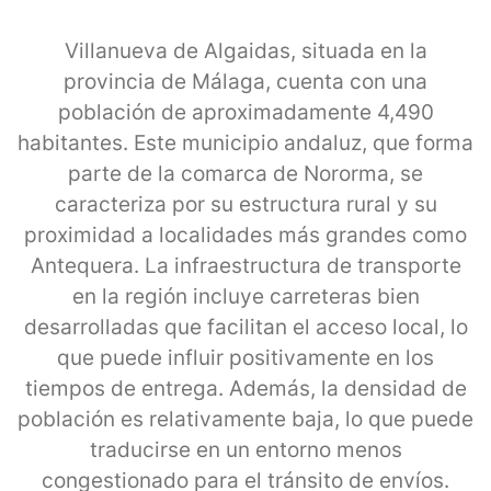
Villanueva de Algaidas, situada en la
provincia de Málaga, cuenta con una
población de aproximadamente 4,490
habitantes. Este municipio andaluz, que forma
parte de la comarca de Nororma, se
caracteriza por su estructura rural y su
proximidad a localidades más grandes como
Antequera. La infraestructura de transporte
en la región incluye carreteras bien
desarrolladas que facilitan el acceso local, lo
que puede influir positivamente en los
tiempos de entrega. Además, la densidad de
población es relativamente baja, lo que puede
traducirse en un entorno menos
congestionado para el tránsito de envíos.