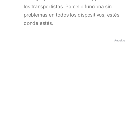
los transportistas. Parcello funciona sin
problemas en todos los dispositivos, estés
donde estés.
Anzeige