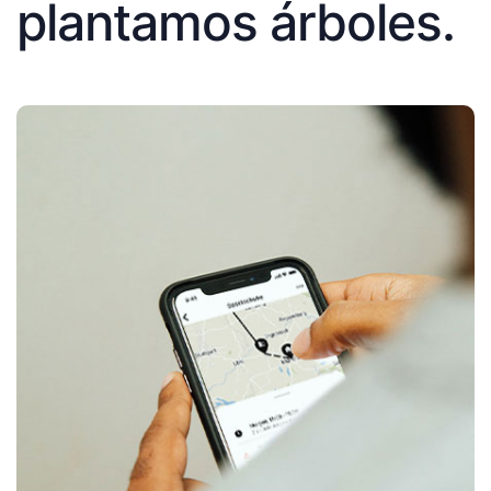
plantamos árboles.