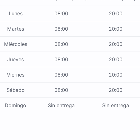
Lunes
08:00
20:00
Martes
08:00
20:00
Miércoles
08:00
20:00
Jueves
08:00
20:00
Viernes
08:00
20:00
Sábado
08:00
20:00
Domingo
Sin entrega
Sin entrega