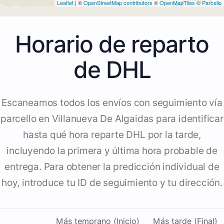
Leaflet
| ©
OpenStreetMap contributors
©
OpenMapTiles
©
Parcello
Horario de reparto
de DHL
Escaneamos todos los envíos con seguimiento vía
parcello en Villanueva De Algaidas para identificar
hasta qué hora reparte DHL por la tarde,
incluyendo la primera y última hora probable de
entrega. Para obtener la predicción individual de
hoy, introduce tu ID de seguimiento y tu dirección.
Más temprano (Inicio)
Más tarde (Final)