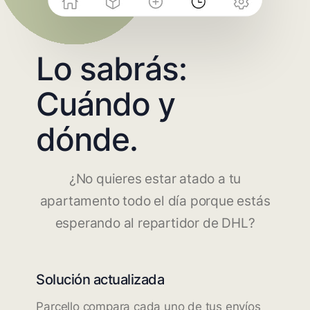
Lo sabrás:
Cuándo y
dónde.
¿No quieres estar atado a tu
apartamento todo el día porque estás
esperando al repartidor de DHL?
Solución actualizada
Parcello compara cada uno de tus envíos