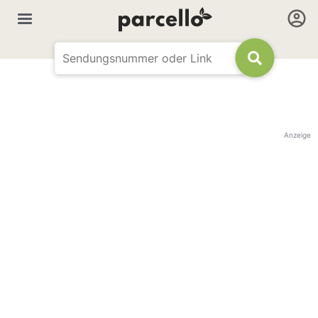
Anzeige