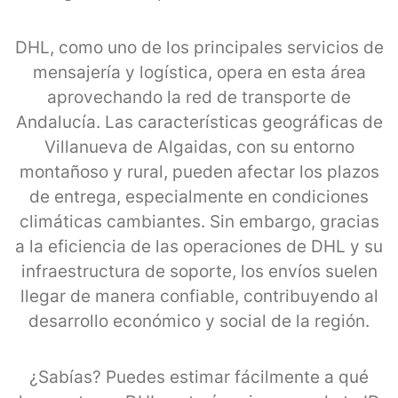
DHL, como uno de los principales servicios de
mensajería y logística, opera en esta área
aprovechando la red de transporte de
Andalucía. Las características geográficas de
Villanueva de Algaidas, con su entorno
montañoso y rural, pueden afectar los plazos
de entrega, especialmente en condiciones
climáticas cambiantes. Sin embargo, gracias
a la eficiencia de las operaciones de DHL y su
infraestructura de soporte, los envíos suelen
llegar de manera confiable, contribuyendo al
desarrollo económico y social de la región.
¿Sabías? Puedes estimar fácilmente a qué