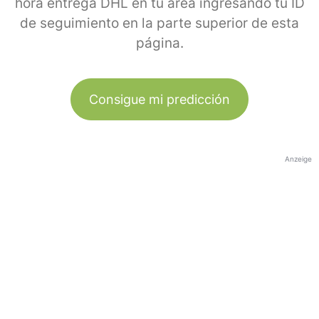
hora entrega DHL en tu área ingresando tu ID
de seguimiento en la parte superior de esta
página.
Consigue mi predicción
Anzeige