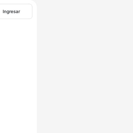
Ingresar