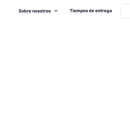
Tiempos de entrega
Sobre nosotros