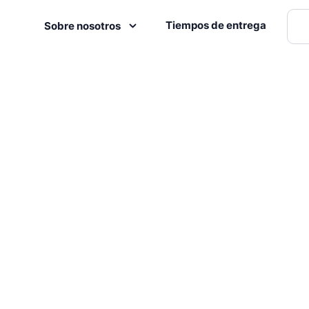
Tiempos de entrega
Sobre nosotros