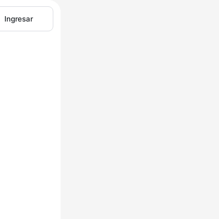
Ingresar