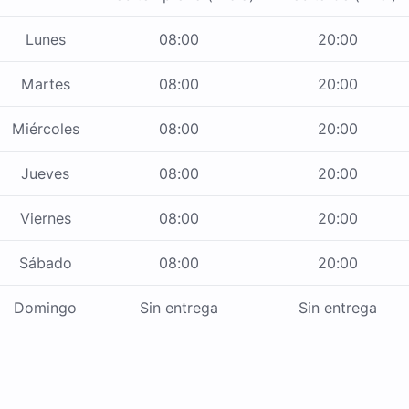
Lunes
08:00
20:00
Martes
08:00
20:00
Miércoles
08:00
20:00
Jueves
08:00
20:00
Viernes
08:00
20:00
Sábado
08:00
20:00
Domingo
Sin entrega
Sin entrega