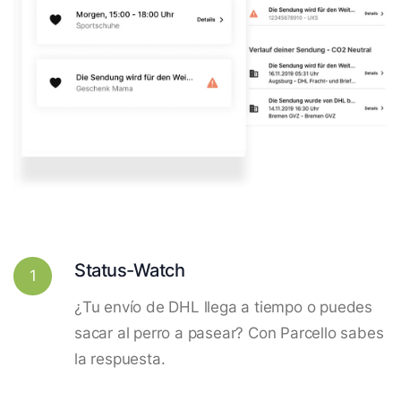
Status-Watch
1
¿Tu envío de DHL llega a tiempo o puedes
sacar al perro a pasear? Con Parcello sabes
la respuesta.