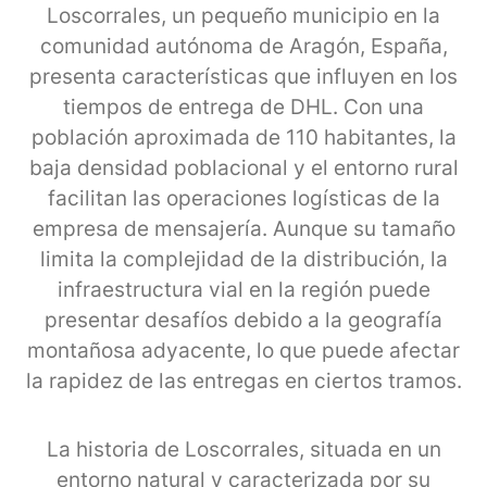
Loscorrales, un pequeño municipio en la
comunidad autónoma de Aragón, España,
presenta características que influyen en los
tiempos de entrega de DHL. Con una
población aproximada de 110 habitantes, la
baja densidad poblacional y el entorno rural
facilitan las operaciones logísticas de la
empresa de mensajería. Aunque su tamaño
limita la complejidad de la distribución, la
infraestructura vial en la región puede
presentar desafíos debido a la geografía
montañosa adyacente, lo que puede afectar
la rapidez de las entregas en ciertos tramos.
La historia de Loscorrales, situada en un
entorno natural y caracterizada por su