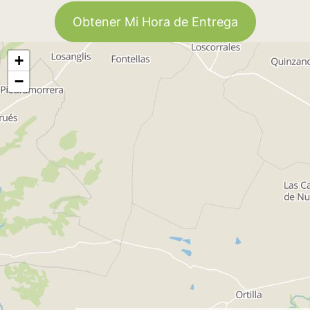
Obtener Mi Hora de Entrega
+
−