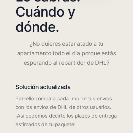
Cuándo y
dónde.
¿No quieres estar atado a tu
apartamento todo el día porque estás
esperando al repartidor de DHL?
Solución actualizada
Parcello compara cada uno de tus envíos
con los envíos de DHL de otros usuarios.
¡Así podemos decirte los plazos de entrega
estimados de tu paquete!