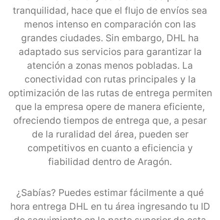
tranquilidad, hace que el flujo de envíos sea
menos intenso en comparación con las
grandes ciudades. Sin embargo, DHL ha
adaptado sus servicios para garantizar la
atención a zonas menos pobladas. La
conectividad con rutas principales y la
optimización de las rutas de entrega permiten
que la empresa opere de manera eficiente,
ofreciendo tiempos de entrega que, a pesar
de la ruralidad del área, pueden ser
competitivos en cuanto a eficiencia y
fiabilidad dentro de Aragón.
¿Sabías? Puedes estimar fácilmente a qué
hora entrega DHL en tu área ingresando tu ID