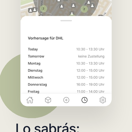
Lo sabrás: