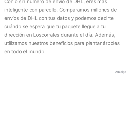
Con o sin número de envío de DHL, eres más
inteligente con parcello. Comparamos millones de
envíos de DHL con tus datos y podemos decirte
cuándo se espera que tu paquete llegue a tu
dirección en Loscorrales durante el día. Además,
utilizamos nuestros beneficios para plantar árboles
en todo el mundo.
Anzeige