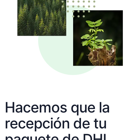
Hacemos que la
recepción de tu
paquete de DHL