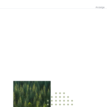
Anzeige