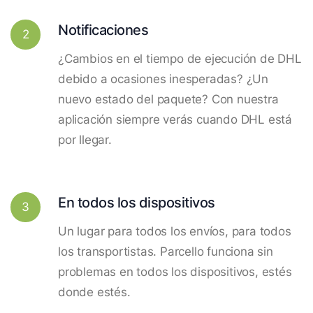
Notificaciones
2
¿Cambios en el tiempo de ejecución de DHL
debido a ocasiones inesperadas? ¿Un
nuevo estado del paquete? Con nuestra
aplicación siempre verás cuando DHL está
por llegar.
En todos los dispositivos
3
Un lugar para todos los envíos, para todos
los transportistas. Parcello funciona sin
problemas en todos los dispositivos, estés
donde estés.