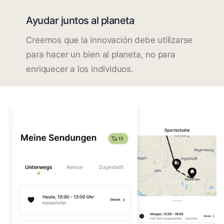
Ayudar juntos al planeta
Creemos que la innovación debe utilizarse
para hacer un bien al planeta, no para
enriquecer a los individuos.