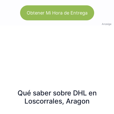
Obtener Mi Hora de Entrega
Anzeige
Qué saber sobre DHL en
Loscorrales, Aragon