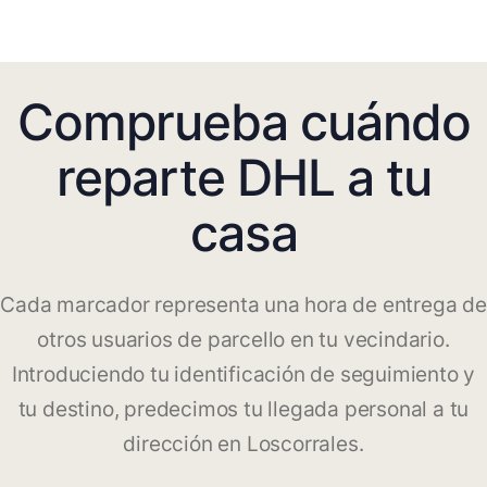
Comprueba cuándo
reparte DHL a tu
casa
Cada marcador representa una hora de entrega de
otros usuarios de parcello en tu vecindario.
Introduciendo tu identificación de seguimiento y
tu destino, predecimos tu llegada personal a tu
dirección en Loscorrales.