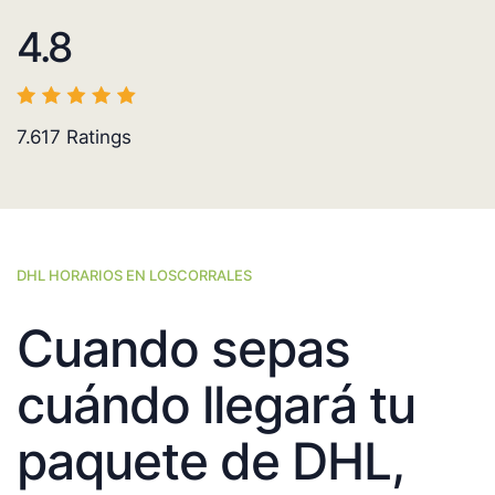
4.8
7.617
Ratings
DHL HORARIOS EN LOSCORRALES
Cuando sepas
cuándo llegará tu
paquete de DHL,