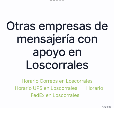
Otras empresas de
mensajería con
apoyo en
Loscorrales
Horario Correos en Loscorrales
Horario UPS en Loscorrales
Horario
FedEx en Loscorrales
Anzeige