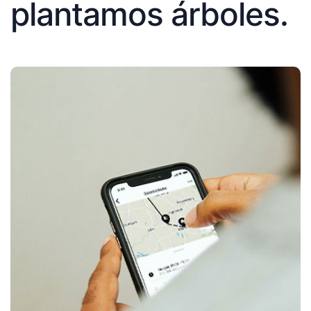
plantamos árboles.