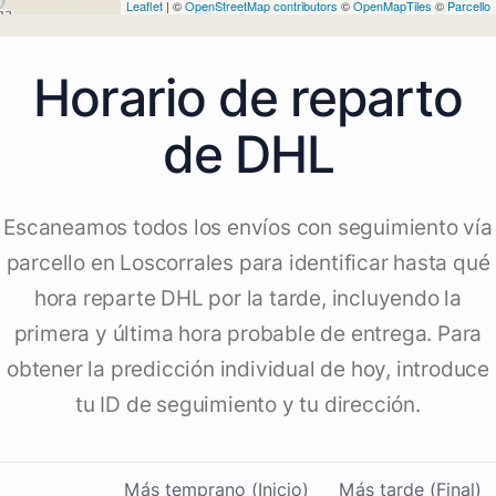
Leaflet
| ©
OpenStreetMap contributors
©
OpenMapTiles
©
Parcello
Horario de reparto
de DHL
Escaneamos todos los envíos con seguimiento vía
parcello en Loscorrales para identificar hasta qué
hora reparte DHL por la tarde, incluyendo la
primera y última hora probable de entrega. Para
obtener la predicción individual de hoy, introduce
tu ID de seguimiento y tu dirección.
Más temprano (Inicio)
Más tarde (Final)