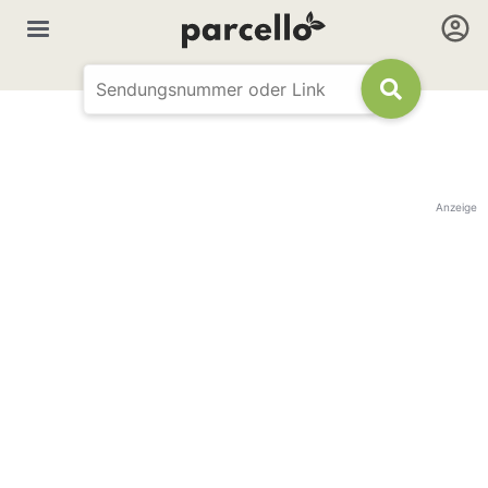
Anzeige