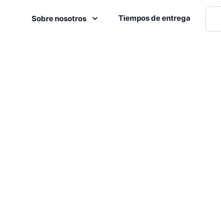
Tiempos de entrega
Sobre nosotros