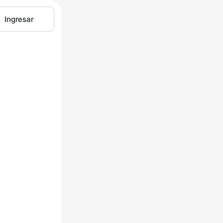
Ingresar