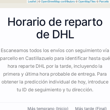
Leaflet
| ©
OpenStreetMap contributors
©
OpenMapTiles
©
Parcello
Horario de reparto
de DHL
Escaneamos todos los envíos con seguimiento vía
parcello en Castillazuelo para identificar hasta qué
hora reparte DHL por la tarde, incluyendo la
primera y última hora probable de entrega. Para
obtener la predicción individual de hoy, introduce
tu ID de seguimiento y tu dirección.
Más temprano (Inicio)
Más tarde (Final)