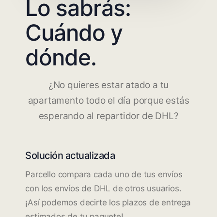
Lo sabrás:
Cuándo y
dónde.
¿No quieres estar atado a tu
apartamento todo el día porque estás
esperando al repartidor de DHL?
Solución actualizada
Parcello compara cada uno de tus envíos
con los envíos de DHL de otros usuarios.
¡Así podemos decirte los plazos de entrega
estimados de tu paquete!