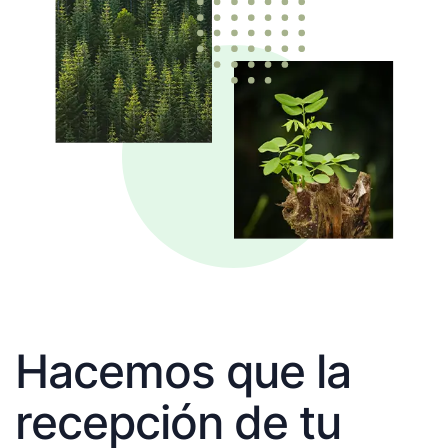
Hacemos que la
recepción de tu