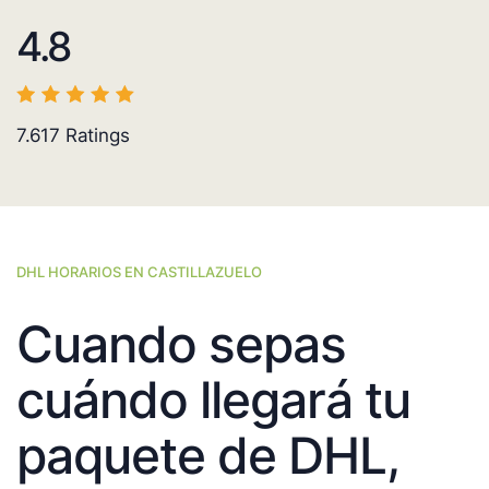
4.8
7.617
Ratings
DHL HORARIOS EN CASTILLAZUELO
Cuando sepas
cuándo llegará tu
paquete de DHL,