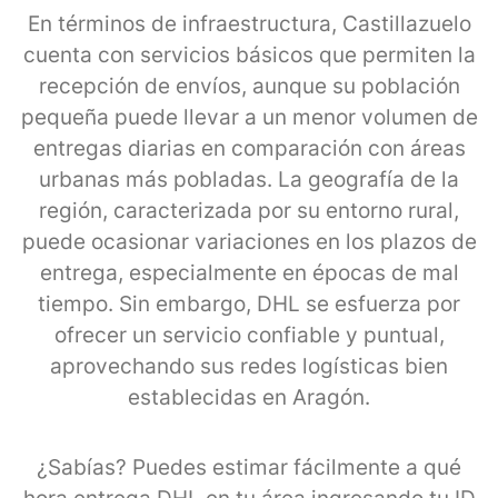
En términos de infraestructura, Castillazuelo
cuenta con servicios básicos que permiten la
recepción de envíos, aunque su población
pequeña puede llevar a un menor volumen de
entregas diarias en comparación con áreas
urbanas más pobladas. La geografía de la
región, caracterizada por su entorno rural,
puede ocasionar variaciones en los plazos de
entrega, especialmente en épocas de mal
tiempo. Sin embargo, DHL se esfuerza por
ofrecer un servicio confiable y puntual,
aprovechando sus redes logísticas bien
establecidas en Aragón.
¿Sabías? Puedes estimar fácilmente a qué