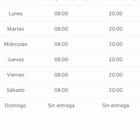
Lunes
08:00
20:00
Martes
08:00
20:00
Miércoles
08:00
20:00
Jueves
08:00
20:00
Viernes
08:00
20:00
Sábado
08:00
20:00
Domingo
Sin entrega
Sin entrega