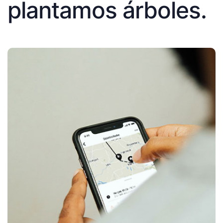
plantamos árboles.