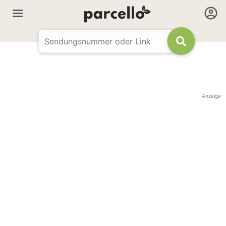
Anzeige