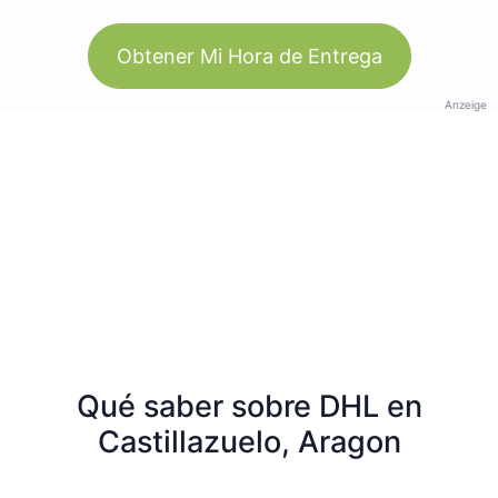
Obtener Mi Hora de Entrega
Anzeige
Qué saber sobre DHL en
Castillazuelo, Aragon