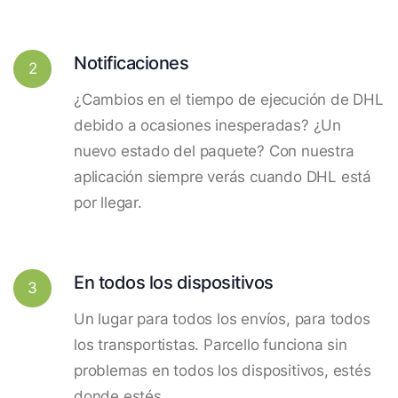
Notificaciones
2
¿Cambios en el tiempo de ejecución de DHL
debido a ocasiones inesperadas? ¿Un
nuevo estado del paquete? Con nuestra
aplicación siempre verás cuando DHL está
por llegar.
En todos los dispositivos
3
Un lugar para todos los envíos, para todos
los transportistas. Parcello funciona sin
problemas en todos los dispositivos, estés
donde estés.