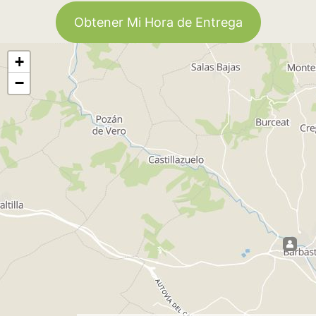
Obtener Mi Hora de Entrega
+
−