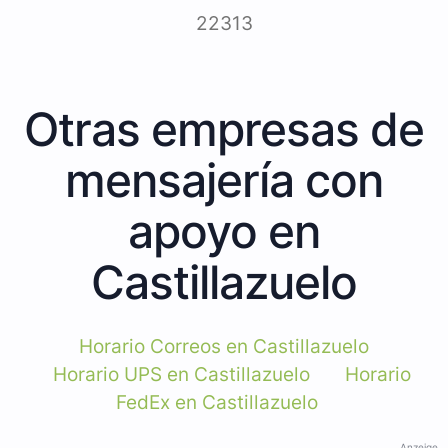
22313
Otras empresas de
mensajería con
apoyo en
Castillazuelo
Horario Correos en Castillazuelo
Horario UPS en Castillazuelo
Horario
FedEx en Castillazuelo
Anzeige