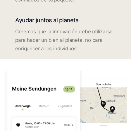
Ayudar juntos al planeta
Creemos que la innovación debe utilizarse
para hacer un bien al planeta, no para
enriquecer a los individuos.