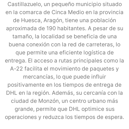
Castillazuelo, un pequeño municipio situado
en la comarca de Cinca Medio en la provincia
de Huesca, Aragón, tiene una población
aproximada de 190 habitantes. A pesar de su
tamaño, la localidad se beneficia de una
buena conexión con la red de carreteras, lo
que permite una eficiente logística de
entrega. El acceso a rutas principales como la
A-22 facilita el movimiento de paquetes y
mercancías, lo que puede influir
positivamente en los tiempos de entrega de
DHL en la región. Además, su cercanía con la
ciudad de Monzón, un centro urbano más
grande, permite que DHL optimice sus
operaciones y reduzca los tiempos de espera.