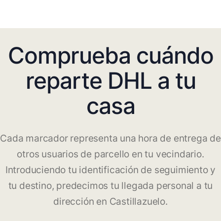
Comprueba cuándo
reparte DHL a tu
casa
Cada marcador representa una hora de entrega de
otros usuarios de parcello en tu vecindario.
Introduciendo tu identificación de seguimiento y
tu destino, predecimos tu llegada personal a tu
dirección en Castillazuelo.