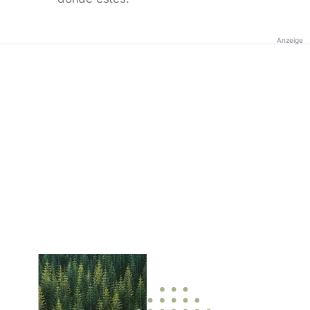
Anzeige