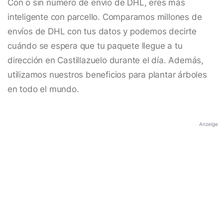
Con o sin número de envío de DHL, eres más
inteligente con parcello. Comparamos millones de
envíos de DHL con tus datos y podemos decirte
cuándo se espera que tu paquete llegue a tu
dirección en Castillazuelo durante el día. Además,
utilizamos nuestros beneficios para plantar árboles
en todo el mundo.
Anzeige