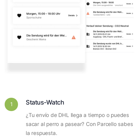
Status-Watch
1
¿Tu envío de DHL llega a tiempo o puedes
sacar al perro a pasear? Con Parcello sabes
la respuesta.