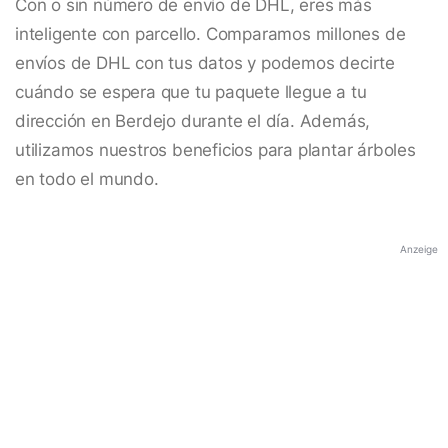
Con o sin número de envío de DHL, eres más
inteligente con parcello. Comparamos millones de
envíos de DHL con tus datos y podemos decirte
cuándo se espera que tu paquete llegue a tu
dirección en Berdejo durante el día. Además,
utilizamos nuestros beneficios para plantar árboles
en todo el mundo.
Anzeige