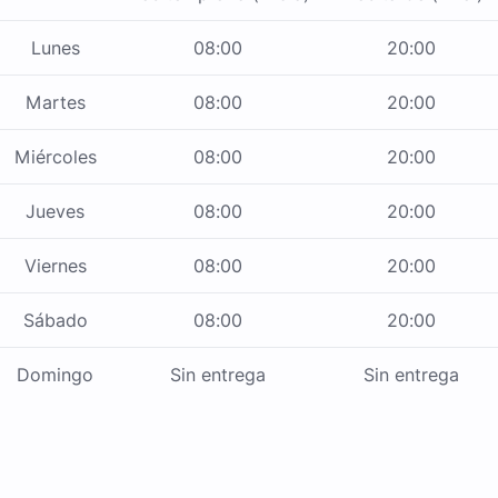
Lunes
08:00
20:00
Martes
08:00
20:00
Miércoles
08:00
20:00
Jueves
08:00
20:00
Viernes
08:00
20:00
Sábado
08:00
20:00
Domingo
Sin entrega
Sin entrega