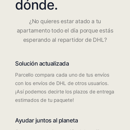
dónde.
¿No quieres estar atado a tu
apartamento todo el día porque estás
esperando al repartidor de DHL?
Solución actualizada
Parcello compara cada uno de tus envíos
con los envíos de DHL de otros usuarios.
¡Así podemos decirte los plazos de entrega
estimados de tu paquete!
Ayudar juntos al planeta