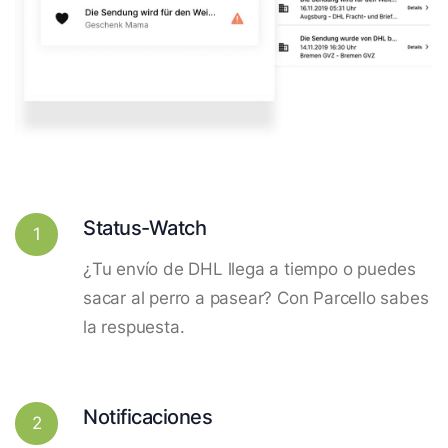
Status-Watch
1
¿Tu envío de DHL llega a tiempo o puedes
sacar al perro a pasear? Con Parcello sabes
la respuesta.
Notificaciones
2