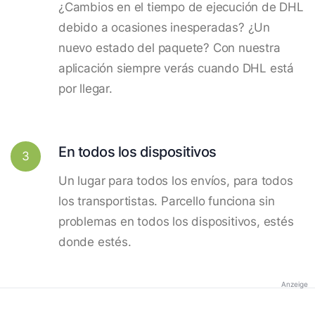
¿Cambios en el tiempo de ejecución de DHL
debido a ocasiones inesperadas? ¿Un
nuevo estado del paquete? Con nuestra
aplicación siempre verás cuando DHL está
por llegar.
En todos los dispositivos
3
Un lugar para todos los envíos, para todos
los transportistas. Parcello funciona sin
problemas en todos los dispositivos, estés
donde estés.
Anzeige