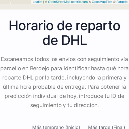
Leaflet
| ©
OpenStreetMap contributors
©
OpenMapTiles
©
Parcello
Horario de reparto
de DHL
Escaneamos todos los envíos con seguimiento vía
parcello en Berdejo para identificar hasta qué hora
reparte DHL por la tarde, incluyendo la primera y
última hora probable de entrega. Para obtener la
predicción individual de hoy, introduce tu ID de
seguimiento y tu dirección.
Más temprano (Inicio)
Más tarde (Final)