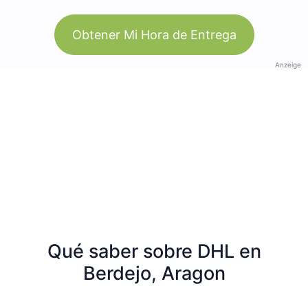
Obtener Mi Hora de Entrega
Anzeige
Qué saber sobre DHL en
Berdejo, Aragon