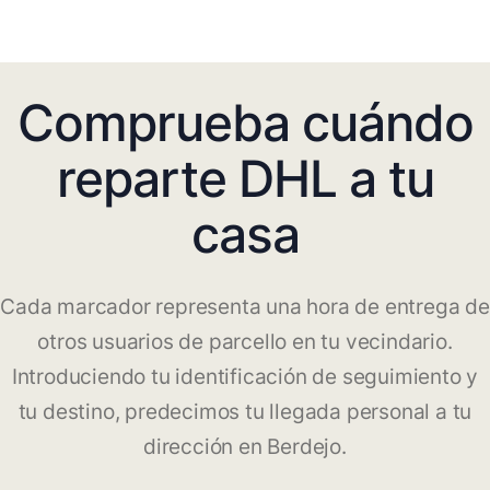
Comprueba cuándo
reparte DHL a tu
casa
Cada marcador representa una hora de entrega de
otros usuarios de parcello en tu vecindario.
Introduciendo tu identificación de seguimiento y
tu destino, predecimos tu llegada personal a tu
dirección en Berdejo.