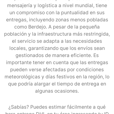
mensajería y logística a nivel mundial, tiene
un compromiso con la puntualidad en sus
entregas, incluyendo zonas menos pobladas
como Berdejo. A pesar de la pequeña
población y la infraestructura más restringida,
el servicio se adapta a las necesidades
locales, garantizando que los envíos sean
gestionados de manera eficiente. Es
importante tener en cuenta que las entregas
pueden verse afectadas por condiciones
meteorológicas y días festivos en la región, lo
que podría alargar el tiempo de entrega en
algunas ocasiones.
¿Sabías? Puedes estimar fácilmente a qué