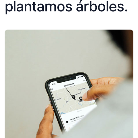
plantamos árboles.