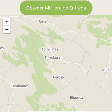
Obtener Mi Hora de Entrega
+
−