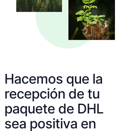
Hacemos que la
recepción de tu
paquete de DHL
sea positiva en