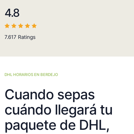
4.8
7.617
Ratings
DHL HORARIOS EN BERDEJO
Cuando sepas
cuándo llegará tu
paquete de DHL,