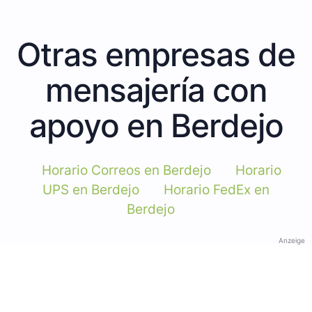
Otras empresas de
mensajería con
apoyo en Berdejo
Horario Correos en Berdejo
Horario
UPS en Berdejo
Horario FedEx en
Berdejo
Anzeige