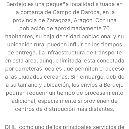
Berdejo es una pequeña localidad situada en
la comarca de Campo de Daroca, en la
provincia de Zaragoza, Aragón. Con una
población de aproximadamente 70
habitantes, su baja densidad poblacional y su
ubicación rural pueden influir en los tiempos
de entrega. La infraestructura de transporte
en esta área, aunque limitada, está conectada
por carreteras locales que permiten el acceso
a las ciudades cercanas. Sin embargo, debido
a su tamaño y ubicación, los envíos a Berdejo
podrían requerir un tiempo de procesamiento
adicional, especialmente si provienen de
centros de distribución más distantes.
DHL, como uno de los principales servicios de