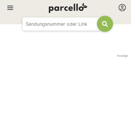
Anzeige