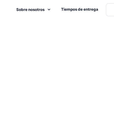
Tiempos de entrega
Sobre nosotros