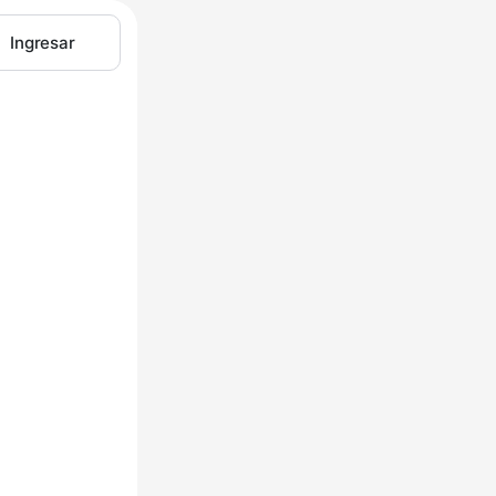
Ingresar