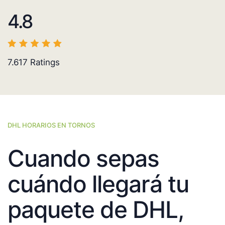
4.8
7.617
Ratings
DHL HORARIOS EN TORNOS
Cuando sepas
cuándo llegará tu
paquete de DHL,