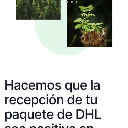
Hacemos que la
recepción de tu
paquete de DHL