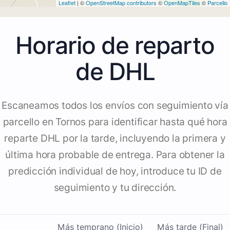
Leaflet
| ©
OpenStreetMap contributors
©
OpenMapTiles
©
Parcello
Horario de reparto
de DHL
Escaneamos todos los envíos con seguimiento vía
parcello en Tornos para identificar hasta qué hora
reparte DHL por la tarde, incluyendo la primera y
última hora probable de entrega. Para obtener la
predicción individual de hoy, introduce tu ID de
seguimiento y tu dirección.
Más temprano (Inicio)
Más tarde (Final)