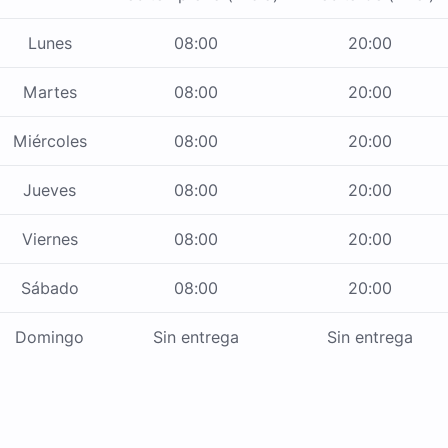
Lunes
08:00
20:00
Martes
08:00
20:00
Miércoles
08:00
20:00
Jueves
08:00
20:00
Viernes
08:00
20:00
Sábado
08:00
20:00
Domingo
Sin entrega
Sin entrega