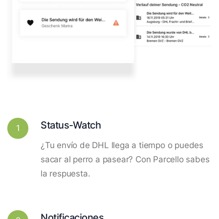
Status-Watch
1
¿Tu envío de DHL llega a tiempo o puedes
sacar al perro a pasear? Con Parcello sabes
la respuesta.
Notificaciones