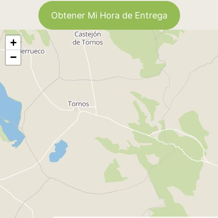
Obtener Mi Hora de Entrega
+
−