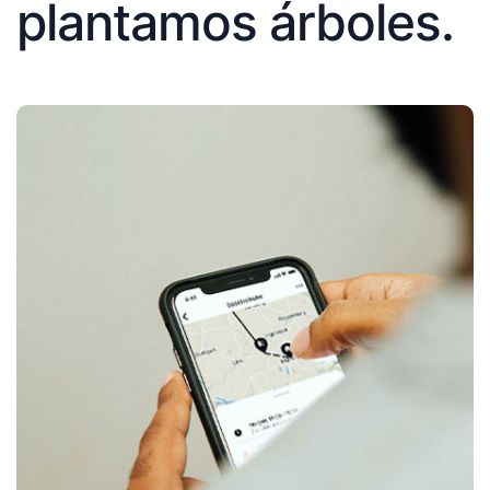
plantamos árboles.