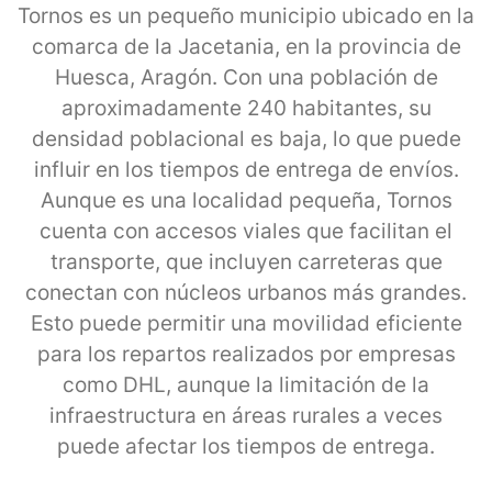
Tornos es un pequeño municipio ubicado en la
comarca de la Jacetania, en la provincia de
Huesca, Aragón. Con una población de
aproximadamente 240 habitantes, su
densidad poblacional es baja, lo que puede
influir en los tiempos de entrega de envíos.
Aunque es una localidad pequeña, Tornos
cuenta con accesos viales que facilitan el
transporte, que incluyen carreteras que
conectan con núcleos urbanos más grandes.
Esto puede permitir una movilidad eficiente
para los repartos realizados por empresas
como DHL, aunque la limitación de la
infraestructura en áreas rurales a veces
puede afectar los tiempos de entrega.