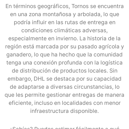
En términos geográficos, Tornos se encuentra
en una zona montañosa y arbolada, lo que
podría influir en las rutas de entrega en
condiciones climáticas adversas,
especialmente en invierno. La historia de la
región está marcada por su pasado agrícola y
ganadero, lo que ha hecho que la comunidad
tenga una conexión profunda con la logística
de distribución de productos locales. Sin
embargo, DHL se destaca por su capacidad
de adaptarse a diversas circunstancias, lo
que les permite gestionar entregas de manera
eficiente, incluso en localidades con menor
infraestructura disponible.