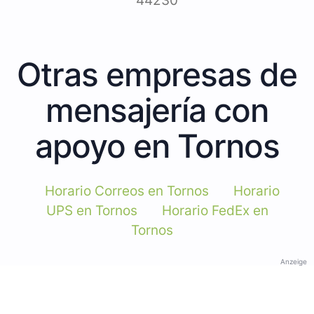
44230
Otras empresas de
mensajería con
apoyo en Tornos
Horario Correos en Tornos
Horario
UPS en Tornos
Horario FedEx en
Tornos
Anzeige