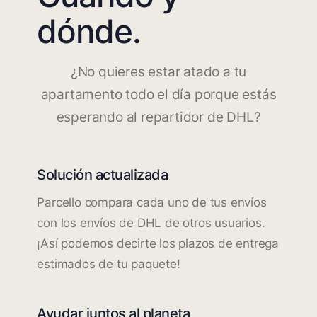
dónde.
¿No quieres estar atado a tu
apartamento todo el día porque estás
esperando al repartidor de DHL?
Solución actualizada
Parcello compara cada uno de tus envíos
con los envíos de DHL de otros usuarios.
¡Así podemos decirte los plazos de entrega
estimados de tu paquete!
Ayudar juntos al planeta