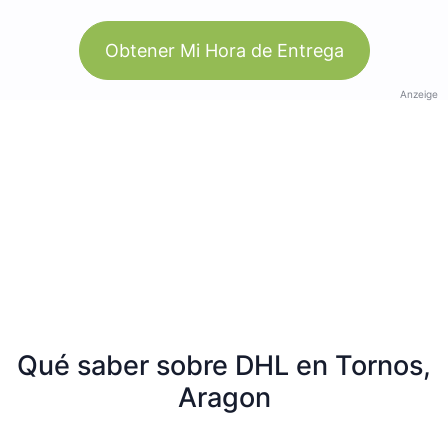
Obtener Mi Hora de Entrega
Anzeige
Qué saber sobre DHL en Tornos,
Aragon