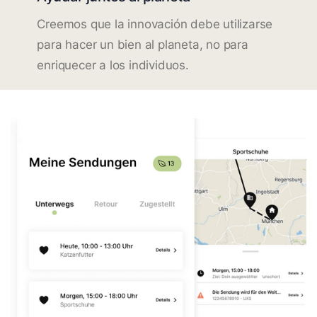
Creemos que la innovación debe utilizarse
para hacer un bien al planeta, no para
enriquecer a los individuos.