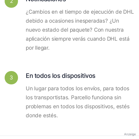
2
¿Cambios en el tiempo de ejecución de DHL
debido a ocasiones inesperadas? ¿Un
nuevo estado del paquete? Con nuestra
aplicación siempre verás cuando DHL está
por llegar.
En todos los dispositivos
3
Un lugar para todos los envíos, para todos
los transportistas. Parcello funciona sin
problemas en todos los dispositivos, estés
donde estés.
Anzeige