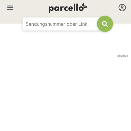
Anzeige