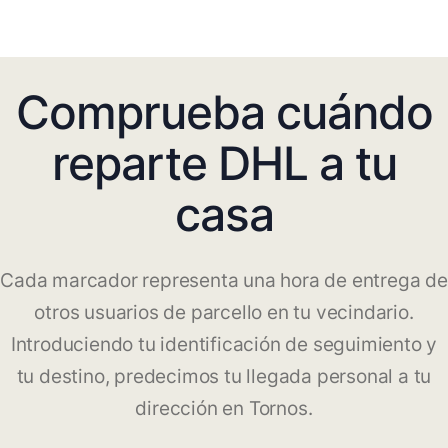
Comprueba cuándo
reparte DHL a tu
casa
Cada marcador representa una hora de entrega de
otros usuarios de parcello en tu vecindario.
Introduciendo tu identificación de seguimiento y
tu destino, predecimos tu llegada personal a tu
dirección en Tornos.