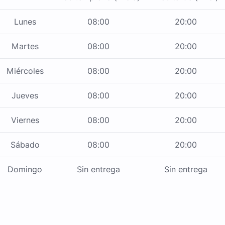
Lunes
08:00
20:00
Martes
08:00
20:00
Miércoles
08:00
20:00
Jueves
08:00
20:00
Viernes
08:00
20:00
Sábado
08:00
20:00
Domingo
Sin entrega
Sin entrega