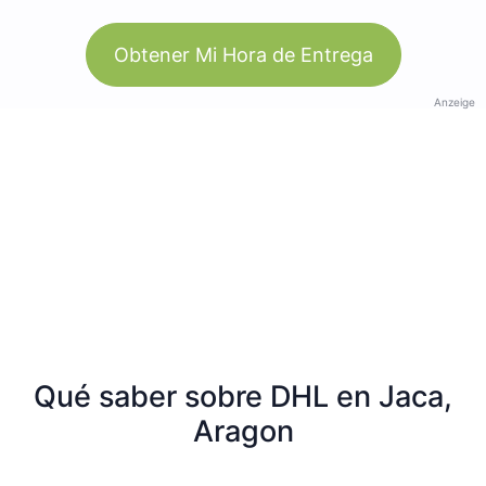
Obtener Mi Hora de Entrega
Anzeige
Qué saber sobre DHL en Jaca,
Aragon