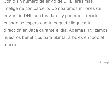
Con o sin número de envío de DHL, eres más
inteligente con parcello. Comparamos millones de
envíos de DHL con tus datos y podemos decirte
cuándo se espera que tu paquete llegue a tu
dirección en Jaca durante el día. Además, utilizamos
nuestros beneficios para plantar árboles en todo el
mundo.
Anzeige