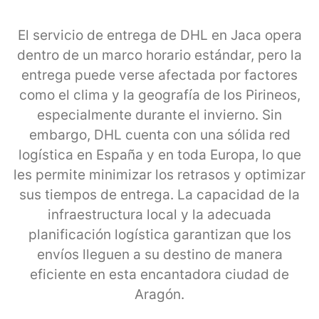
El servicio de entrega de DHL en Jaca opera
dentro de un marco horario estándar, pero la
entrega puede verse afectada por factores
como el clima y la geografía de los Pirineos,
especialmente durante el invierno. Sin
embargo, DHL cuenta con una sólida red
logística en España y en toda Europa, lo que
les permite minimizar los retrasos y optimizar
sus tiempos de entrega. La capacidad de la
infraestructura local y la adecuada
planificación logística garantizan que los
envíos lleguen a su destino de manera
eficiente en esta encantadora ciudad de
Aragón.