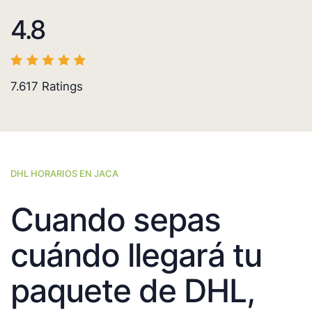
4.8
7.617
Ratings
DHL HORARIOS EN JACA
Cuando sepas
cuándo llegará tu
paquete de DHL,