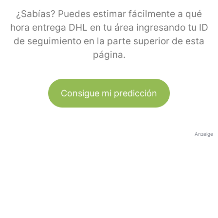
¿Sabías? Puedes estimar fácilmente a qué
hora entrega DHL en tu área ingresando tu ID
de seguimiento en la parte superior de esta
página.
Consigue mi predicción
Anzeige