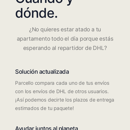
dónde.
¿No quieres estar atado a tu
apartamento todo el día porque estás
esperando al repartidor de DHL?
Solución actualizada
Parcello compara cada uno de tus envíos
con los envíos de DHL de otros usuarios.
¡Así podemos decirte los plazos de entrega
estimados de tu paquete!
Ayudar juntos al planeta