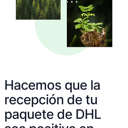
Hacemos que la
recepción de tu
paquete de DHL