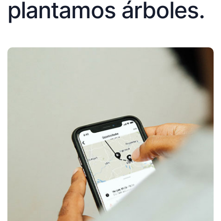
plantamos árboles.