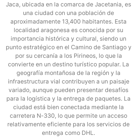
Jaca, ubicada en la comarca de Jacetania, es
una ciudad con una población de
aproximadamente 13,400 habitantes. Esta
localidad aragonesa es conocida por su
importancia histórica y cultural, siendo un
punto estratégico en el Camino de Santiago y
por su cercanía a los Pirineos, lo que la
convierte en un destino turístico popular. La
geografía montañosa de la región y la
infraestructura vial contribuyen a un paisaje
variado, aunque pueden presentar desafíos
para la logística y la entrega de paquetes. La
ciudad está bien conectada mediante la
carretera N-330, lo que permite un acceso
relativamente eficiente para los servicios de
entrega como DHL.