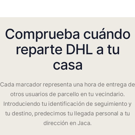
Comprueba cuándo
reparte DHL a tu
casa
Cada marcador representa una hora de entrega de
otros usuarios de parcello en tu vecindario.
Introduciendo tu identificación de seguimiento y
tu destino, predecimos tu llegada personal a tu
dirección en Jaca.