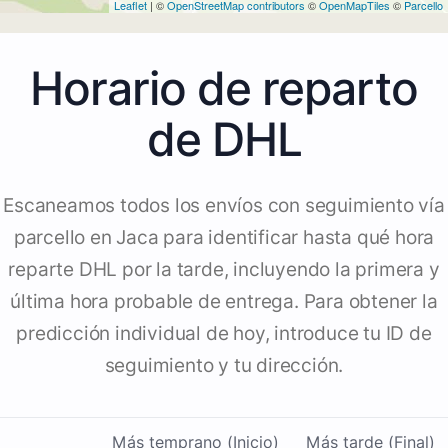
Leaflet
| ©
OpenStreetMap contributors
©
OpenMapTiles
©
Parcello
Horario de reparto
de DHL
Escaneamos todos los envíos con seguimiento vía
parcello en Jaca para identificar hasta qué hora
reparte DHL por la tarde, incluyendo la primera y
última hora probable de entrega. Para obtener la
predicción individual de hoy, introduce tu ID de
seguimiento y tu dirección.
Más temprano (Inicio)
Más tarde (Final)