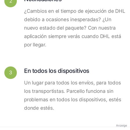
2
¿Cambios en el tiempo de ejecución de DHL
debido a ocasiones inesperadas? ¿Un
nuevo estado del paquete? Con nuestra
aplicación siempre verás cuando DHL está
por llegar.
En todos los dispositivos
3
Un lugar para todos los envíos, para todos
los transportistas. Parcello funciona sin
problemas en todos los dispositivos, estés
donde estés.
Anzeige