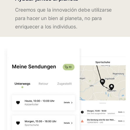
Creemos que la innovación debe utilizarse
para hacer un bien al planeta, no para
enriquecer a los individuos.