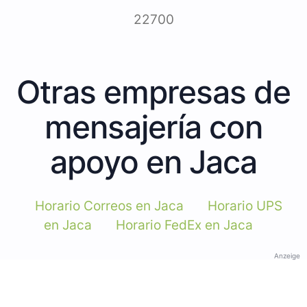
22700
Otras empresas de
mensajería con
apoyo en Jaca
Horario Correos en Jaca
Horario UPS
en Jaca
Horario FedEx en Jaca
Anzeige