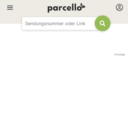
Anzeige