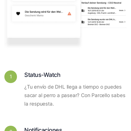
Status-Watch
1
¿Tu envío de DHL llega a tiempo o puedes
sacar al perro a pasear? Con Parcello sabes
la respuesta.
Notificaciones