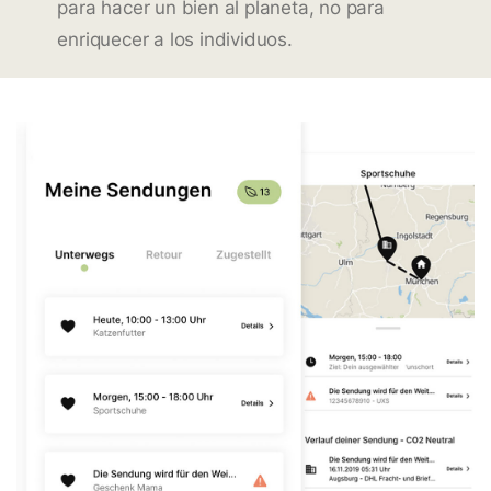
para hacer un bien al planeta, no para
enriquecer a los individuos.