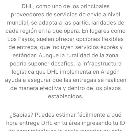
DHL, como uno de los principales
proveedores de servicios de envío a nivel
mundial, se adapta a las particularidades de
cada región en la que opera. En lugares como
Los Fayos, suelen ofrecer opciones flexibles
de entrega, que incluyen servicios exprés y
estándar. Aunque la ruralidad de la zona
podría suponer desafíos, la infraestructura
logística que DHL implementa en Aragón
ayuda a asegurar que las entregas se realicen
de manera efectiva y dentro de los plazos
establecidos.
¿Sabías? Puedes estimar fácilmente a qué
hora entrega DHL en tu área ingresando tu ID