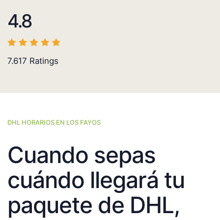
4.8
7.617
Ratings
DHL HORARIOS EN LOS FAYOS
Cuando sepas
cuándo llegará tu
paquete de DHL,