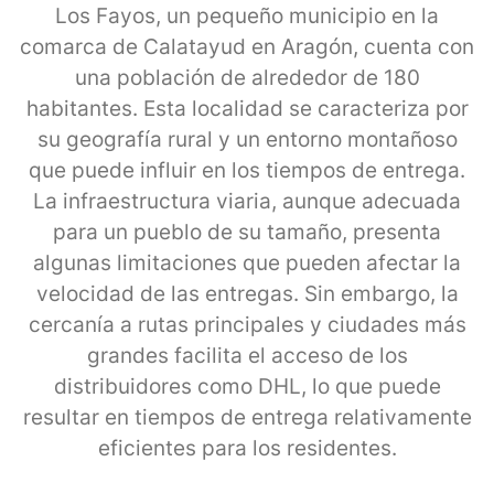
Los Fayos, un pequeño municipio en la
comarca de Calatayud en Aragón, cuenta con
una población de alrededor de 180
habitantes. Esta localidad se caracteriza por
su geografía rural y un entorno montañoso
que puede influir en los tiempos de entrega.
La infraestructura viaria, aunque adecuada
para un pueblo de su tamaño, presenta
algunas limitaciones que pueden afectar la
velocidad de las entregas. Sin embargo, la
cercanía a rutas principales y ciudades más
grandes facilita el acceso de los
distribuidores como DHL, lo que puede
resultar en tiempos de entrega relativamente
eficientes para los residentes.