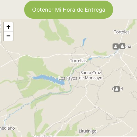
Obtener Mi Hora de Entrega
+
−