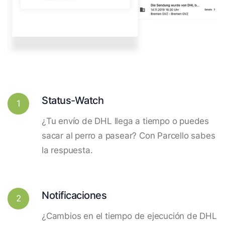
Status-Watch
1
¿Tu envío de DHL llega a tiempo o puedes
sacar al perro a pasear? Con Parcello sabes
la respuesta.
Notificaciones
2
¿Cambios en el tiempo de ejecución de DHL