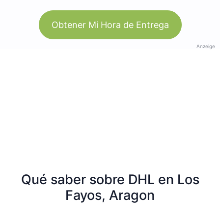
Obtener Mi Hora de Entrega
Anzeige
Qué saber sobre DHL en Los
Fayos, Aragon