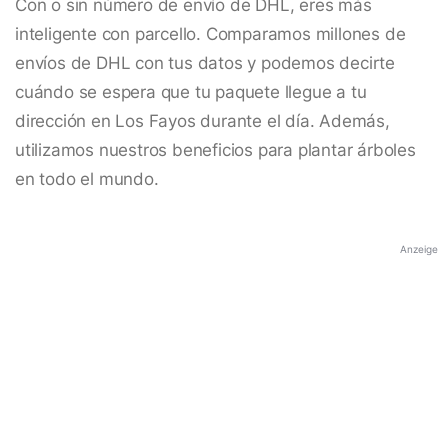
Con o sin número de envío de DHL, eres más
inteligente con parcello. Comparamos millones de
envíos de DHL con tus datos y podemos decirte
cuándo se espera que tu paquete llegue a tu
dirección en Los Fayos durante el día. Además,
utilizamos nuestros beneficios para plantar árboles
en todo el mundo.
Anzeige