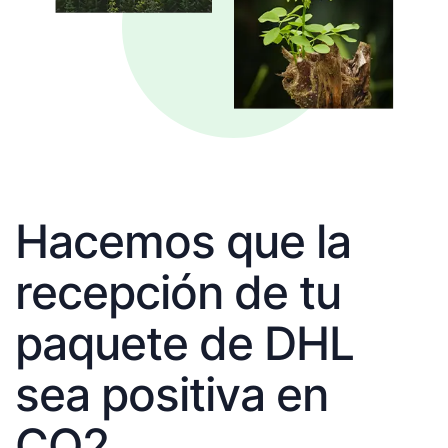
Hacemos que la
recepción de tu
paquete de DHL
sea positiva en
CO2.