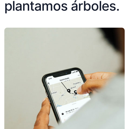
plantamos árboles.