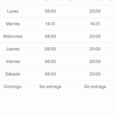
Lunes
08:00
20:00
Martes
14:31
14:31
Miércoles
08:00
20:00
Jueves
08:00
20:00
Viernes
08:00
20:00
Sábado
08:00
20:00
Domingo
Sin entrega
Sin entrega