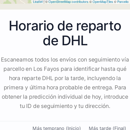
Leaflet
| ©
OpenStreetMap contributors
©
OpenMapTiles
©
Parcello
Horario de reparto
de DHL
Escaneamos todos los envíos con seguimiento vía
parcello en Los Fayos para identificar hasta qué
hora reparte DHL por la tarde, incluyendo la
primera y última hora probable de entrega. Para
obtener la predicción individual de hoy, introduce
tu ID de seguimiento y tu dirección.
Más temprano (Inicio)
Más tarde (Final)