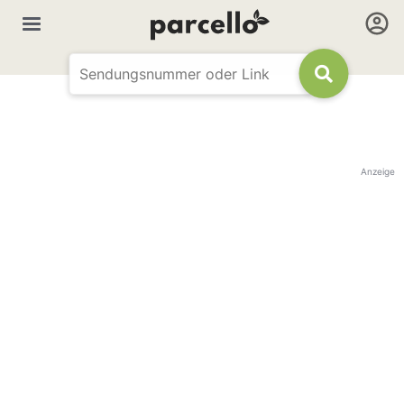
Anzeige