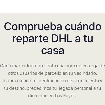
Comprueba cuándo
reparte DHL a tu
casa
Cada marcador representa una hora de entrega de
otros usuarios de parcello en tu vecindario.
Introduciendo tu identificación de seguimiento y
tu destino, predecimos tu llegada personal a tu
dirección en Los Fayos.