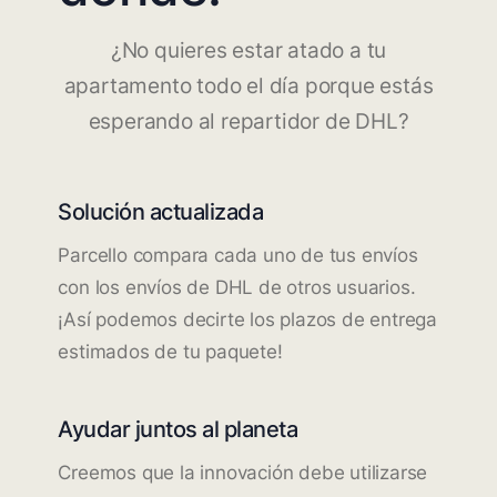
¿No quieres estar atado a tu
apartamento todo el día porque estás
esperando al repartidor de DHL?
Solución actualizada
Parcello compara cada uno de tus envíos
con los envíos de DHL de otros usuarios.
¡Así podemos decirte los plazos de entrega
estimados de tu paquete!
Ayudar juntos al planeta
Creemos que la innovación debe utilizarse