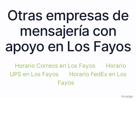
Otras empresas de
mensajería con
apoyo en Los Fayos
Horario Correos en Los Fayos
Horario
UPS en Los Fayos
Horario FedEx en Los
Fayos
Anzeige