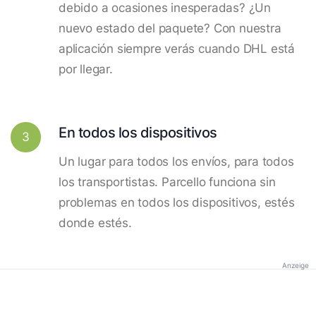
debido a ocasiones inesperadas? ¿Un
nuevo estado del paquete? Con nuestra
aplicación siempre verás cuando DHL está
por llegar.
En todos los dispositivos
3
Un lugar para todos los envíos, para todos
los transportistas. Parcello funciona sin
problemas en todos los dispositivos, estés
donde estés.
Anzeige