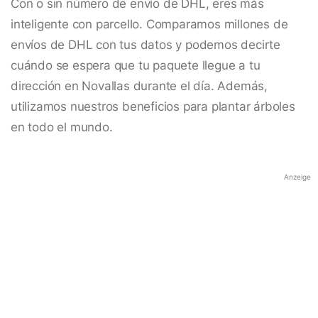
Con o sin número de envío de DHL, eres más
inteligente con parcello. Comparamos millones de
envíos de DHL con tus datos y podemos decirte
cuándo se espera que tu paquete llegue a tu
dirección en Novallas durante el día. Además,
utilizamos nuestros beneficios para plantar árboles
en todo el mundo.
Anzeige