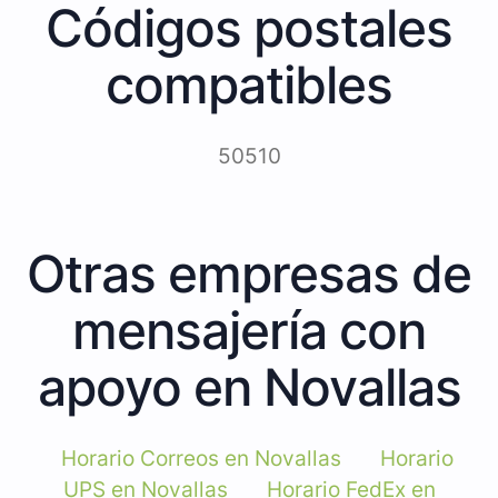
Códigos postales
compatibles
50510
Otras empresas de
mensajería con
apoyo en Novallas
Horario Correos en Novallas
Horario
UPS en Novallas
Horario FedEx en