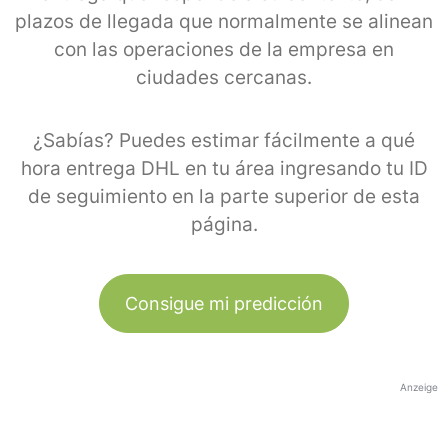
plazos de llegada que normalmente se alinean
con las operaciones de la empresa en
ciudades cercanas.
¿Sabías? Puedes estimar fácilmente a qué
hora entrega DHL en tu área ingresando tu ID
de seguimiento en la parte superior de esta
página.
Consigue mi predicción
Anzeige