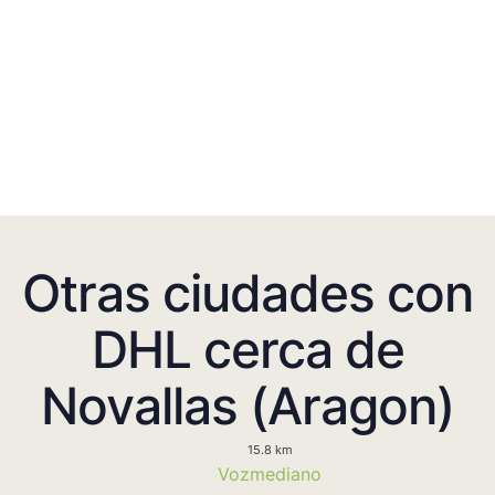
Otras ciudades con
DHL cerca de
Novallas (Aragon)
15.8 km
Vozmediano