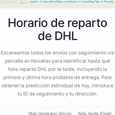
Leaflet
| ©
OpenStreetMap contributors
©
OpenMapTiles
©
Parcello
Horario de reparto
de DHL
Escaneamos todos los envíos con seguimiento vía
parcello en Novallas para identificar hasta qué
hora reparte DHL por la tarde, incluyendo la
primera y última hora probable de entrega. Para
obtener la predicción individual de hoy, introduce
tu ID de seguimiento y tu dirección.
Más temprano (Inicio)
Más tarde (Final)