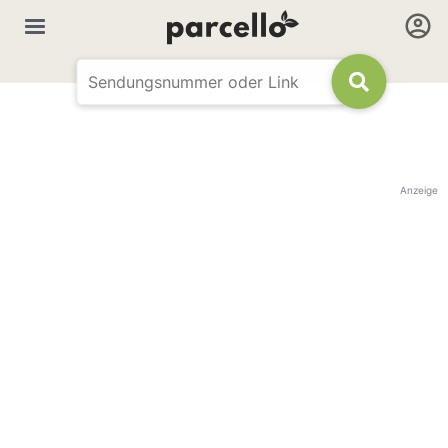
Anzeige