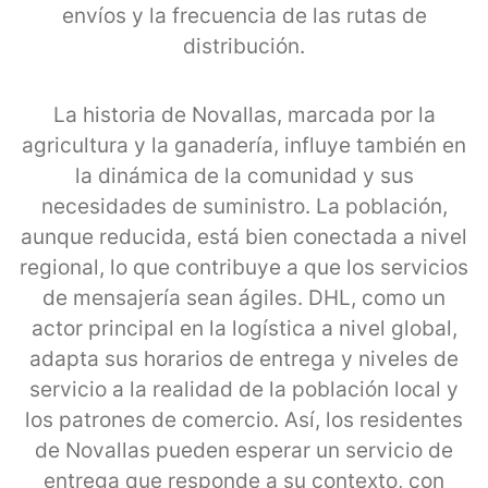
envíos y la frecuencia de las rutas de
distribución.
La historia de Novallas, marcada por la
agricultura y la ganadería, influye también en
la dinámica de la comunidad y sus
necesidades de suministro. La población,
aunque reducida, está bien conectada a nivel
regional, lo que contribuye a que los servicios
de mensajería sean ágiles. DHL, como un
actor principal en la logística a nivel global,
adapta sus horarios de entrega y niveles de
servicio a la realidad de la población local y
los patrones de comercio. Así, los residentes
de Novallas pueden esperar un servicio de
entrega que responde a su contexto, con