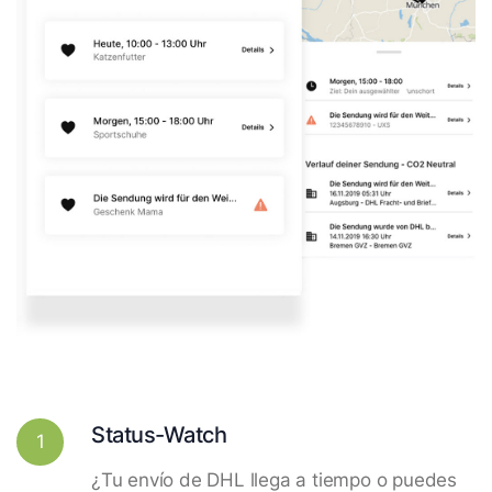
Status-Watch
1
¿Tu envío de DHL llega a tiempo o puedes