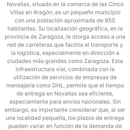
Novallas, situado en la comarca de las Cinco
Villas en Aragón, es un pequeño municipio
con una población aproximada de 950
habitantes. Su localización geográfica, en la
provincia de Zaragoza, le otorga acceso a una
red de carreteras que facilita el transporte y
la logística, especialmente en dirección a
ciudades más grandes como Zaragoza. Esta
infraestructura vial, combinada con la
utilización de servicios de empresas de
mensajería como DHL, permite que el tiempo
de entrega en Novallas sea eficiente,
especialmente para envíos nacionales. Sin
embargo, es importante considerar que, al ser
una localidad pequeña, los plazos de entrega
pueden variar en función de la demanda de