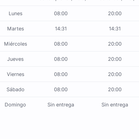
Lunes
08:00
20:00
Martes
14:31
14:31
Miércoles
08:00
20:00
Jueves
08:00
20:00
Viernes
08:00
20:00
Sábado
08:00
20:00
Domingo
Sin entrega
Sin entrega