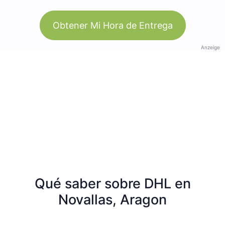
Obtener Mi Hora de Entrega
Anzeige
Qué saber sobre DHL en
Novallas, Aragon