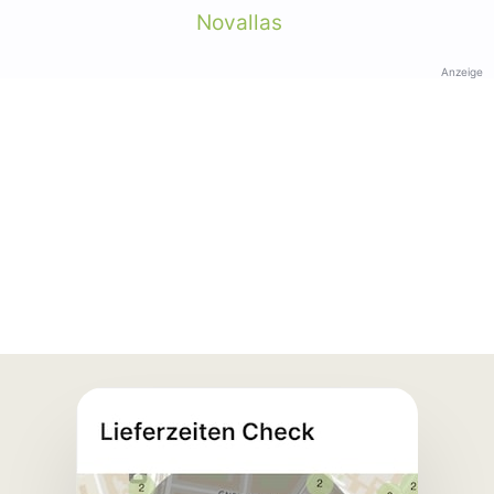
Novallas
Anzeige