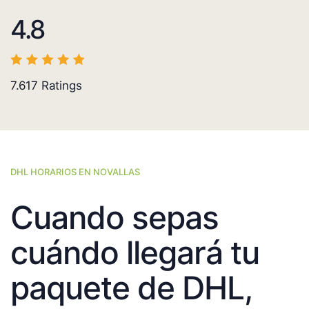
4.8
7.617
Ratings
DHL HORARIOS EN NOVALLAS
Cuando sepas
cuándo llegará tu
paquete de DHL,