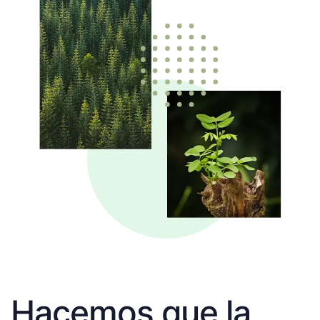
Hacemos que la