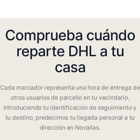
Comprueba cuándo
reparte DHL a tu
casa
Cada marcador representa una hora de entrega de
otros usuarios de parcello en tu vecindario.
Introduciendo tu identificación de seguimiento y
tu destino, predecimos tu llegada personal a tu
dirección en Novallas.