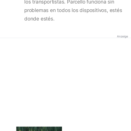
los transportistas. Parcello funciona sin
problemas en todos los dispositivos, estés
donde estés.
Anzeige