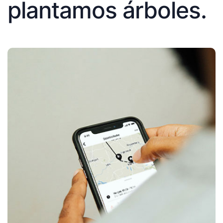
plantamos árboles.