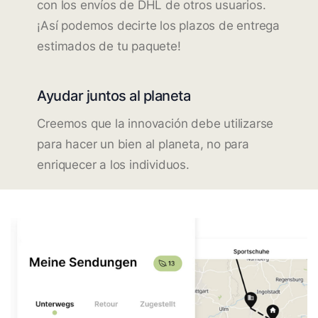
con los envíos de DHL de otros usuarios.
¡Así podemos decirte los plazos de entrega
estimados de tu paquete!
Ayudar juntos al planeta
Creemos que la innovación debe utilizarse
para hacer un bien al planeta, no para
enriquecer a los individuos.