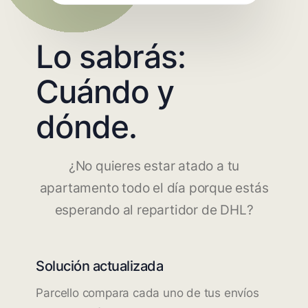
Lo sabrás:
Cuándo y
dónde.
¿No quieres estar atado a tu
apartamento todo el día porque estás
esperando al repartidor de DHL?
Solución actualizada
Parcello compara cada uno de tus envíos