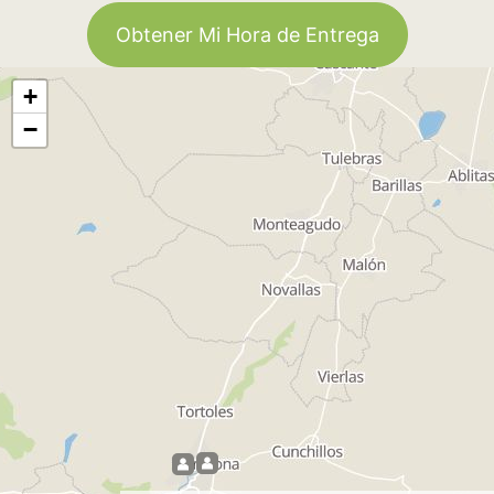
Obtener Mi Hora de Entrega
+
−