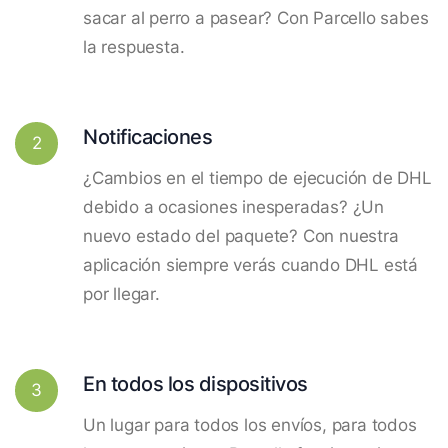
sacar al perro a pasear? Con Parcello sabes
la respuesta.
Notificaciones
2
¿Cambios en el tiempo de ejecución de DHL
debido a ocasiones inesperadas? ¿Un
nuevo estado del paquete? Con nuestra
aplicación siempre verás cuando DHL está
por llegar.
En todos los dispositivos
3
Un lugar para todos los envíos, para todos