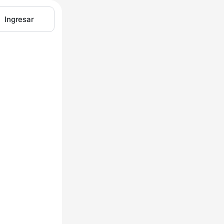
Ingresar