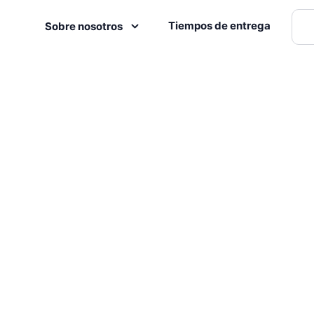
Tiempos de entrega
Sobre nosotros