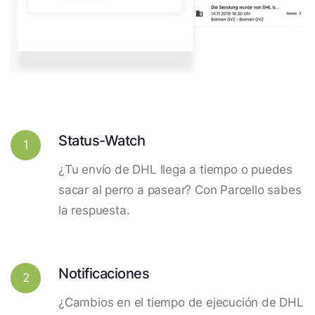
Status-Watch
1
¿Tu envío de DHL llega a tiempo o puedes
sacar al perro a pasear? Con Parcello sabes
la respuesta.
Notificaciones
2
¿Cambios en el tiempo de ejecución de DHL