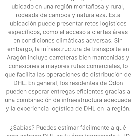
ubicado en una región montañosa y rural,
rodeada de campos y naturaleza. Esta
ubicación puede presentar retos logísticos
específicos, como el acceso a ciertas áreas
en condiciones climáticas adversas. Sin
embargo, la infraestructura de transporte en
Aragón incluye carreteras bien mantenidas y
conexiones a mayores rutas comerciales, lo
que facilita las operaciones de distribución de
DHL. En general, los residentes de Ódon
pueden esperar entregas eficientes gracias a
una combinación de infraestructura adecuada
y la experiencia logística de DHL en la región.
¿Sabías? Puedes estimar fácilmente a qué