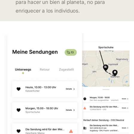
para hacer un bien al planeta, no para
enriquecer a los individuos.