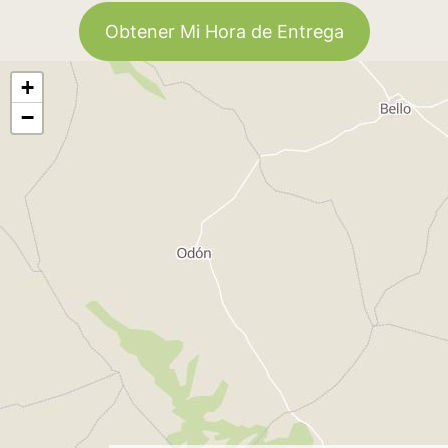
Obtener Mi Hora de Entrega
+
−