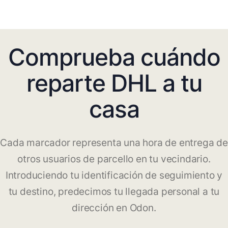
Comprueba cuándo
reparte DHL a tu
casa
Cada marcador representa una hora de entrega de
otros usuarios de parcello en tu vecindario.
Introduciendo tu identificación de seguimiento y
tu destino, predecimos tu llegada personal a tu
dirección en Odon.