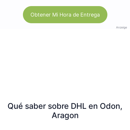
Obtener Mi Hora de Entrega
Anzeige
Qué saber sobre DHL en Odon,
Aragon