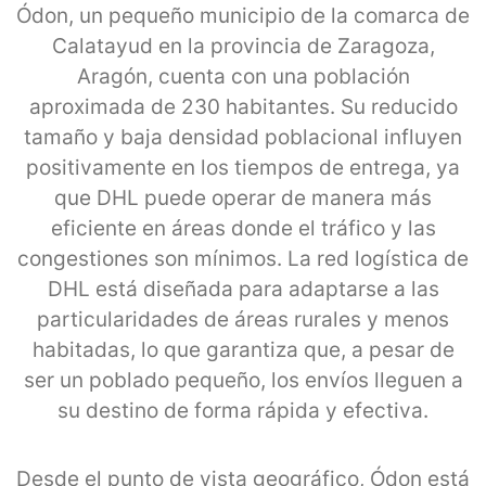
Ódon, un pequeño municipio de la comarca de
Calatayud en la provincia de Zaragoza,
Aragón, cuenta con una población
aproximada de 230 habitantes. Su reducido
tamaño y baja densidad poblacional influyen
positivamente en los tiempos de entrega, ya
que DHL puede operar de manera más
eficiente en áreas donde el tráfico y las
congestiones son mínimos. La red logística de
DHL está diseñada para adaptarse a las
particularidades de áreas rurales y menos
habitadas, lo que garantiza que, a pesar de
ser un poblado pequeño, los envíos lleguen a
su destino de forma rápida y efectiva.
Desde el punto de vista geográfico, Ódon está