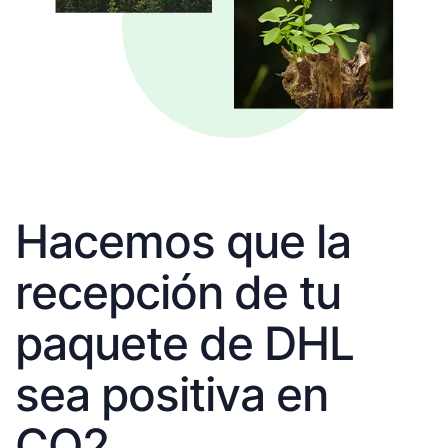
Hacemos que la
recepción de tu
paquete de DHL
sea positiva en
CO2.