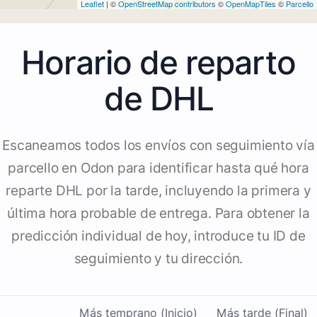
Leaflet
| ©
OpenStreetMap contributors
©
OpenMapTiles
©
Parcello
Horario de reparto
de DHL
Escaneamos todos los envíos con seguimiento vía
parcello en Odon para identificar hasta qué hora
reparte DHL por la tarde, incluyendo la primera y
última hora probable de entrega. Para obtener la
predicción individual de hoy, introduce tu ID de
seguimiento y tu dirección.
Más temprano (Inicio)
Más tarde (Final)