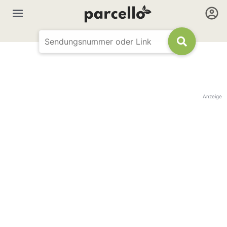
Anzeige