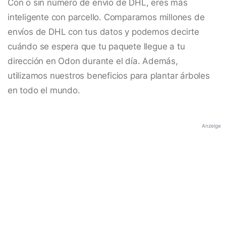
Con o sin número de envío de DHL, eres más
inteligente con parcello. Comparamos millones de
envíos de DHL con tus datos y podemos decirte
cuándo se espera que tu paquete llegue a tu
dirección en Odon durante el día. Además,
utilizamos nuestros beneficios para plantar árboles
en todo el mundo.
Anzeige