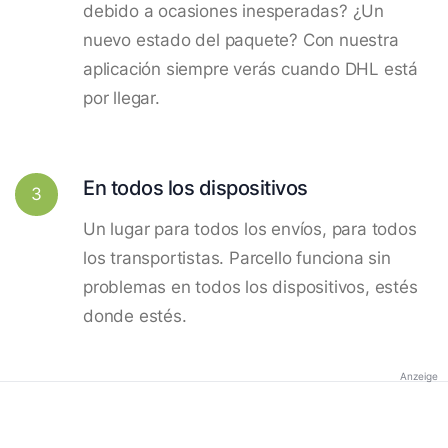
debido a ocasiones inesperadas? ¿Un
nuevo estado del paquete? Con nuestra
aplicación siempre verás cuando DHL está
por llegar.
En todos los dispositivos
3
Un lugar para todos los envíos, para todos
los transportistas. Parcello funciona sin
problemas en todos los dispositivos, estés
donde estés.
Anzeige