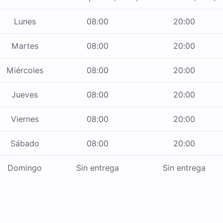
Lunes
08:00
20:00
Martes
08:00
20:00
Miércoles
08:00
20:00
Jueves
08:00
20:00
Viernes
08:00
20:00
Sábado
08:00
20:00
Domingo
Sin entrega
Sin entrega