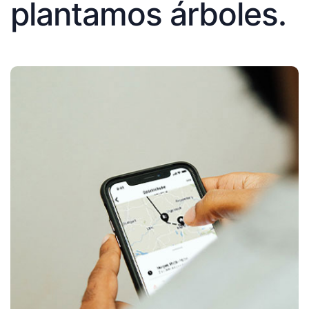
plantamos árboles.