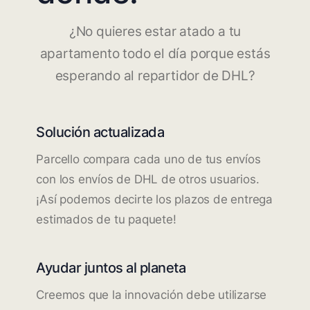
¿No quieres estar atado a tu
apartamento todo el día porque estás
esperando al repartidor de DHL?
Solución actualizada
Parcello compara cada uno de tus envíos
con los envíos de DHL de otros usuarios.
¡Así podemos decirte los plazos de entrega
estimados de tu paquete!
Ayudar juntos al planeta
Creemos que la innovación debe utilizarse