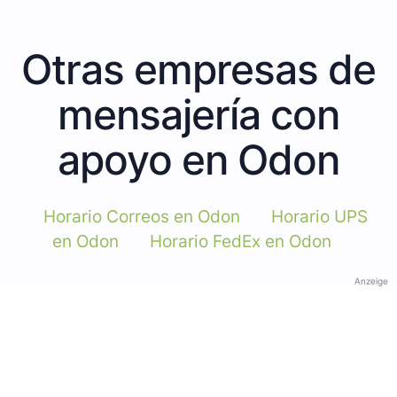
Otras empresas de
mensajería con
apoyo en Odon
Horario Correos en Odon
Horario UPS
en Odon
Horario FedEx en Odon
Anzeige