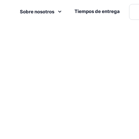
Tiempos de entrega
Sobre nosotros