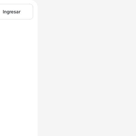
Ingresar