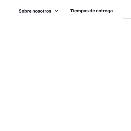
Tiempos de entrega
Sobre nosotros