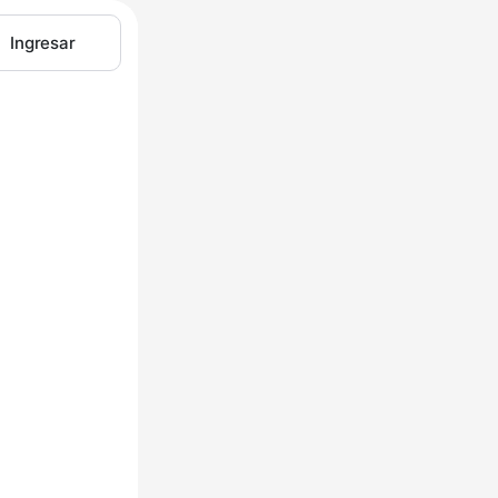
Ingresar