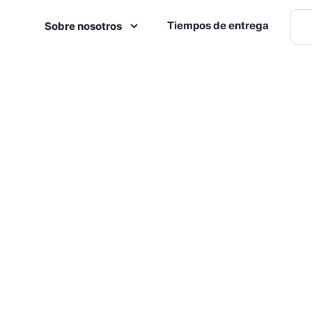
Tiempos de entrega
Sobre nosotros