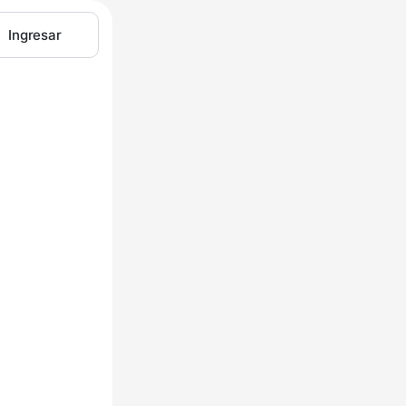
Ingresar