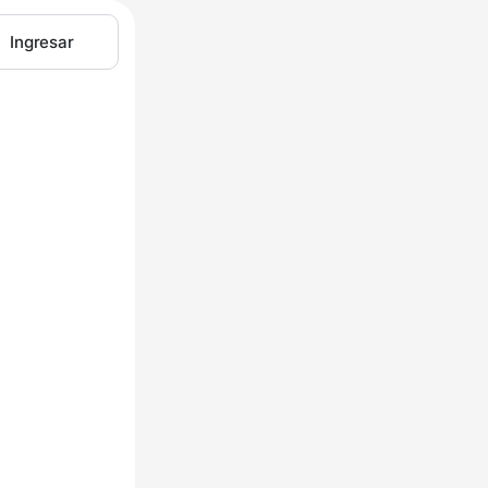
Ingresar