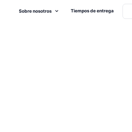
Tiempos de entrega
Sobre nosotros