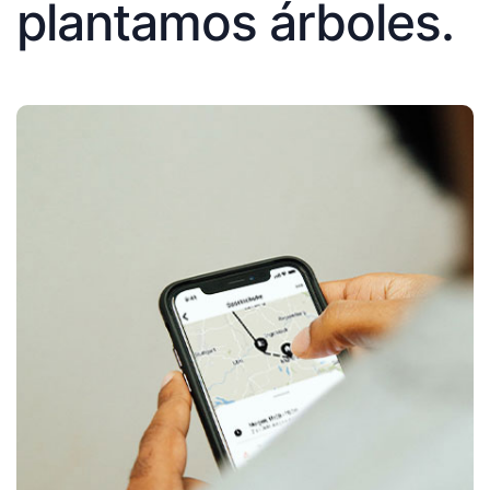
plantamos árboles.