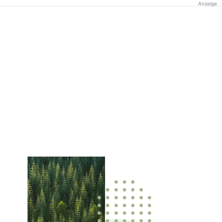
Anzeige