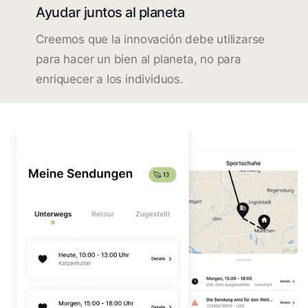
Ayudar juntos al planeta
Creemos que la innovación debe utilizarse
para hacer un bien al planeta, no para
enriquecer a los individuos.