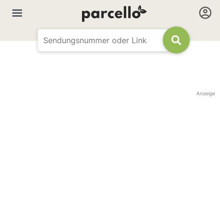
Anzeige