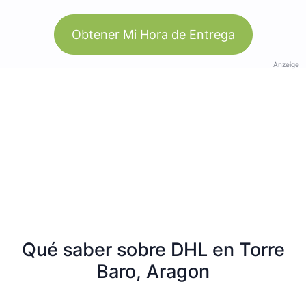
Obtener Mi Hora de Entrega
Anzeige
Qué saber sobre DHL en Torre
Baro, Aragon