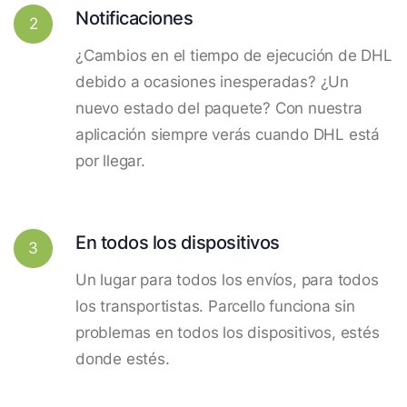
Notificaciones
2
¿Cambios en el tiempo de ejecución de DHL
debido a ocasiones inesperadas? ¿Un
nuevo estado del paquete? Con nuestra
aplicación siempre verás cuando DHL está
por llegar.
En todos los dispositivos
3
Un lugar para todos los envíos, para todos
los transportistas. Parcello funciona sin
problemas en todos los dispositivos, estés
donde estés.