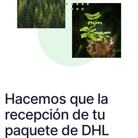
Hacemos que la
recepción de tu
paquete de DHL