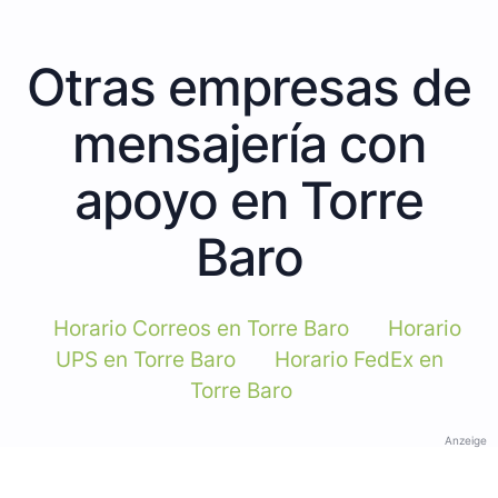
Otras empresas de
mensajería con
apoyo en Torre
Baro
Horario Correos en Torre Baro
Horario
UPS en Torre Baro
Horario FedEx en
Torre Baro
Anzeige