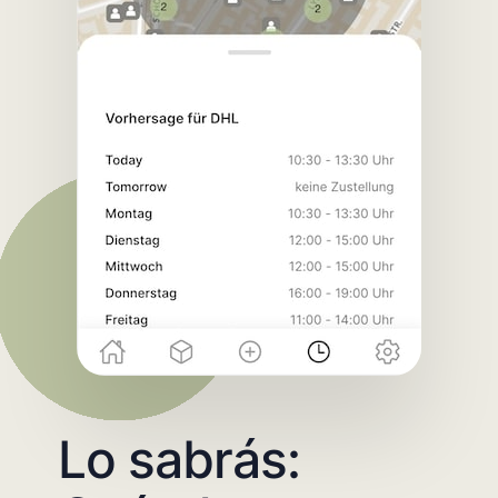
Lo sabrás: