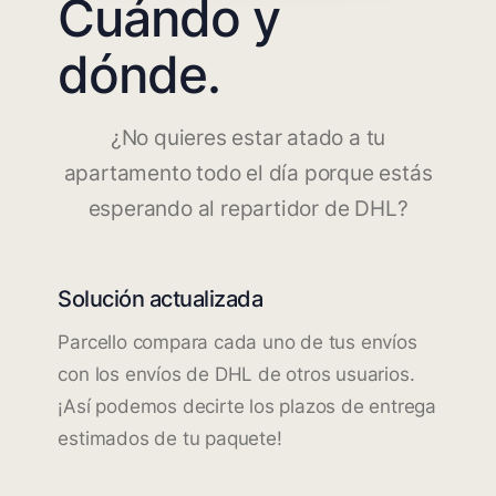
Cuándo y
dónde.
¿No quieres estar atado a tu
apartamento todo el día porque estás
esperando al repartidor de DHL?
Solución actualizada
Parcello compara cada uno de tus envíos
con los envíos de DHL de otros usuarios.
¡Así podemos decirte los plazos de entrega
estimados de tu paquete!