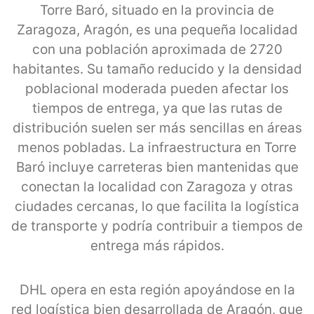
Torre Baró, situado en la provincia de
Zaragoza, Aragón, es una pequeña localidad
con una población aproximada de 2720
habitantes. Su tamaño reducido y la densidad
poblacional moderada pueden afectar los
tiempos de entrega, ya que las rutas de
distribución suelen ser más sencillas en áreas
menos pobladas. La infraestructura en Torre
Baró incluye carreteras bien mantenidas que
conectan la localidad con Zaragoza y otras
ciudades cercanas, lo que facilita la logística
de transporte y podría contribuir a tiempos de
entrega más rápidos.
DHL opera en esta región apoyándose en la
red logística bien desarrollada de Aragón, que