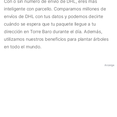
Con o sin número de envío de DHL, eres más
inteligente con parcello. Comparamos millones de
envíos de DHL con tus datos y podemos decirte
cuándo se espera que tu paquete llegue a tu
dirección en Torre Baro durante el día. Además,
utilizamos nuestros beneficios para plantar árboles
en todo el mundo.
Anzeige