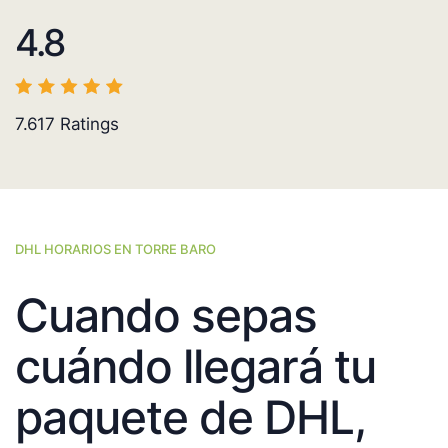
4.8
7.617
Ratings
DHL HORARIOS EN TORRE BARO
Cuando sepas
cuándo llegará tu
paquete de DHL,