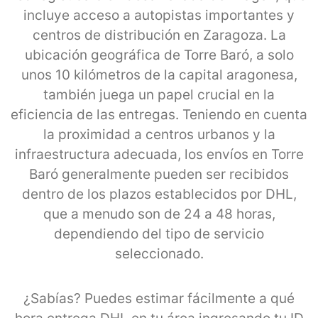
incluye acceso a autopistas importantes y
centros de distribución en Zaragoza. La
ubicación geográfica de Torre Baró, a solo
unos 10 kilómetros de la capital aragonesa,
también juega un papel crucial en la
eficiencia de las entregas. Teniendo en cuenta
la proximidad a centros urbanos y la
infraestructura adecuada, los envíos en Torre
Baró generalmente pueden ser recibidos
dentro de los plazos establecidos por DHL,
que a menudo son de 24 a 48 horas,
dependiendo del tipo de servicio
seleccionado.
¿Sabías? Puedes estimar fácilmente a qué