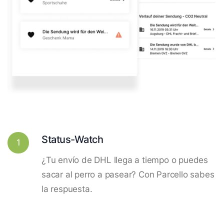
Status-Watch
1
¿Tu envío de DHL llega a tiempo o puedes
sacar al perro a pasear? Con Parcello sabes
la respuesta.