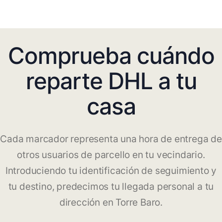
Comprueba cuándo
reparte DHL a tu
casa
Cada marcador representa una hora de entrega de
otros usuarios de parcello en tu vecindario.
Introduciendo tu identificación de seguimiento y
tu destino, predecimos tu llegada personal a tu
dirección en Torre Baro.