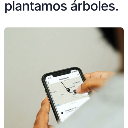
plantamos árboles.