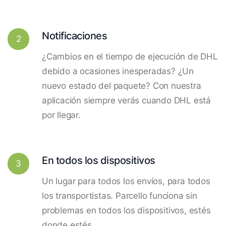
Notificaciones
2
¿Cambios en el tiempo de ejecución de DHL
debido a ocasiones inesperadas? ¿Un
nuevo estado del paquete? Con nuestra
aplicación siempre verás cuando DHL está
por llegar.
En todos los dispositivos
3
Un lugar para todos los envíos, para todos
los transportistas. Parcello funciona sin
problemas en todos los dispositivos, estés
donde estés.