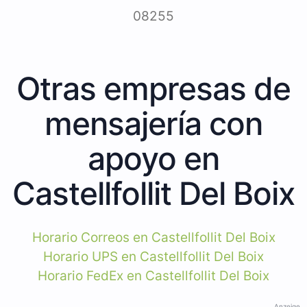
08255
Otras empresas de
mensajería con
apoyo en
Castellfollit Del Boix
Horario Correos en Castellfollit Del Boix
Horario UPS en Castellfollit Del Boix
Horario FedEx en Castellfollit Del Boix
Anzeige