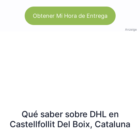
Obtener Mi Hora de Entrega
Anzeige
Qué saber sobre DHL en
Castellfollit Del Boix, Cataluna