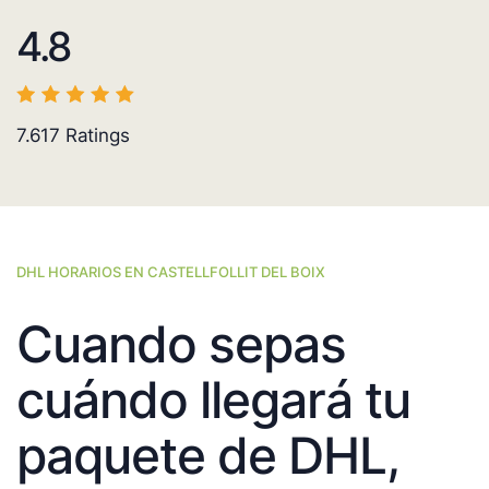
4.8
7.617
Ratings
DHL HORARIOS EN CASTELLFOLLIT DEL BOIX
Cuando sepas
cuándo llegará tu
paquete de DHL,