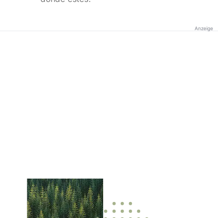
Anzeige