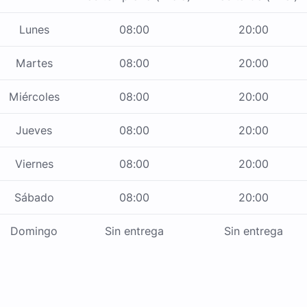
Lunes
08:00
20:00
Martes
08:00
20:00
Miércoles
08:00
20:00
Jueves
08:00
20:00
Viernes
08:00
20:00
Sábado
08:00
20:00
Domingo
Sin entrega
Sin entrega