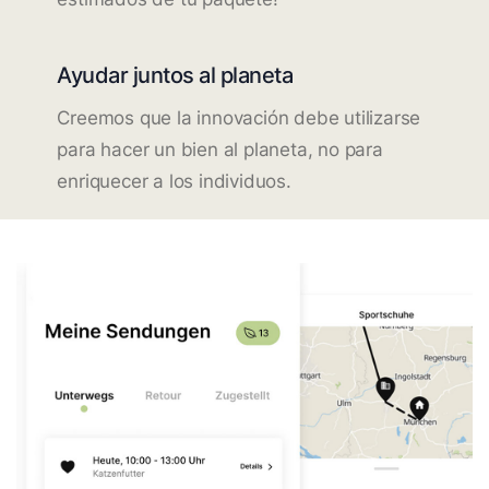
Ayudar juntos al planeta
Creemos que la innovación debe utilizarse
para hacer un bien al planeta, no para
enriquecer a los individuos.