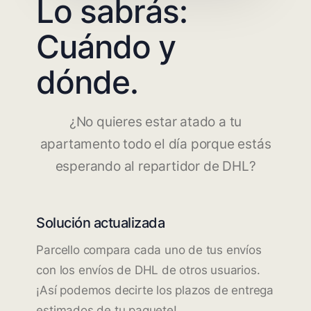
Lo sabrás:
Cuándo y
dónde.
¿No quieres estar atado a tu
apartamento todo el día porque estás
esperando al repartidor de DHL?
Solución actualizada
Parcello compara cada uno de tus envíos
con los envíos de DHL de otros usuarios.
¡Así podemos decirte los plazos de entrega
estimados de tu paquete!