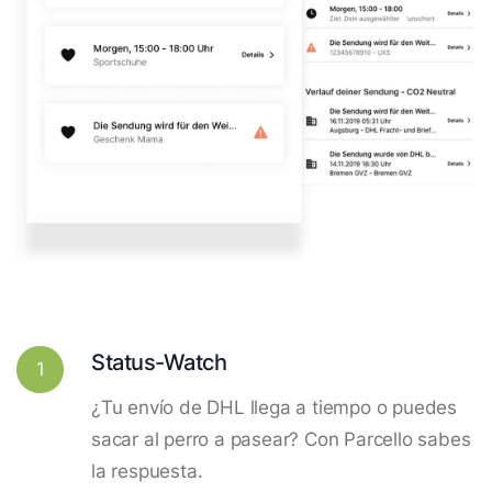
Status-Watch
1
¿Tu envío de DHL llega a tiempo o puedes
sacar al perro a pasear? Con Parcello sabes
la respuesta.