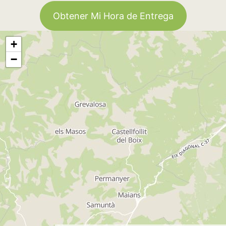
Obtener Mi Hora de Entrega
+
−