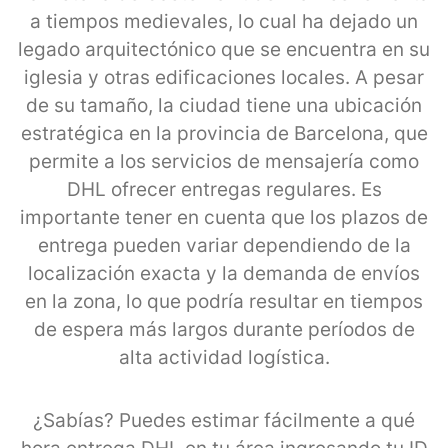
a tiempos medievales, lo cual ha dejado un
legado arquitectónico que se encuentra en su
iglesia y otras edificaciones locales. A pesar
de su tamaño, la ciudad tiene una ubicación
estratégica en la provincia de Barcelona, que
permite a los servicios de mensajería como
DHL ofrecer entregas regulares. Es
importante tener en cuenta que los plazos de
entrega pueden variar dependiendo de la
localización exacta y la demanda de envíos
en la zona, lo que podría resultar en tiempos
de espera más largos durante períodos de
alta actividad logística.
¿Sabías? Puedes estimar fácilmente a qué