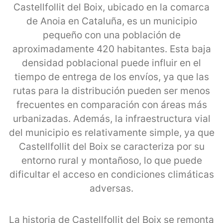
Castellfollit del Boix, ubicado en la comarca
de Anoia en Cataluña, es un municipio
pequeño con una población de
aproximadamente 420 habitantes. Esta baja
densidad poblacional puede influir en el
tiempo de entrega de los envíos, ya que las
rutas para la distribución pueden ser menos
frecuentes en comparación con áreas más
urbanizadas. Además, la infraestructura vial
del municipio es relativamente simple, ya que
Castellfollit del Boix se caracteriza por su
entorno rural y montañoso, lo que puede
dificultar el acceso en condiciones climáticas
adversas.
La historia de Castellfollit del Boix se remonta