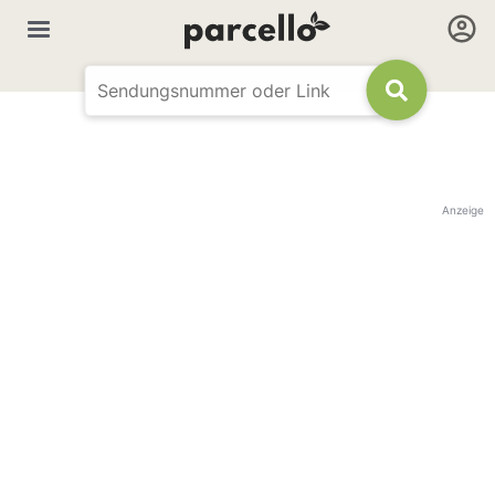
Anzeige