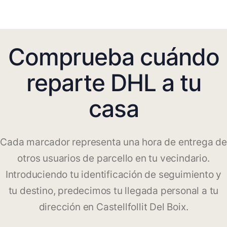
Comprueba cuándo
reparte DHL a tu
casa
Cada marcador representa una hora de entrega de
otros usuarios de parcello en tu vecindario.
Introduciendo tu identificación de seguimiento y
tu destino, predecimos tu llegada personal a tu
dirección en Castellfollit Del Boix.