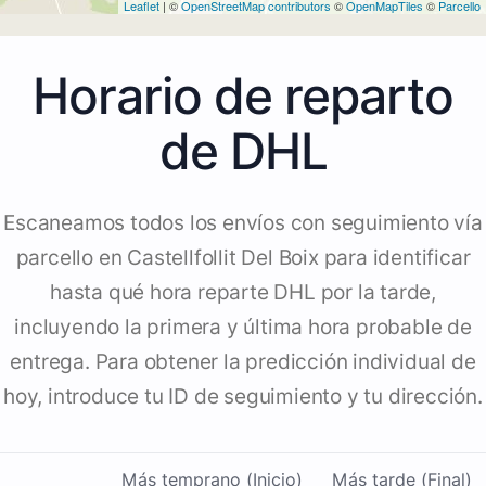
Leaflet
| ©
OpenStreetMap contributors
©
OpenMapTiles
©
Parcello
Horario de reparto
de DHL
Escaneamos todos los envíos con seguimiento vía
parcello en Castellfollit Del Boix para identificar
hasta qué hora reparte DHL por la tarde,
incluyendo la primera y última hora probable de
entrega. Para obtener la predicción individual de
hoy, introduce tu ID de seguimiento y tu dirección.
Más temprano (Inicio)
Más tarde (Final)