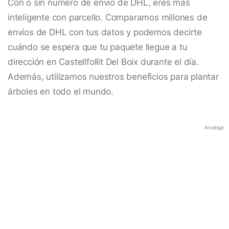
Con o sin número de envío de DHL, eres más
inteligente con parcello. Comparamos millones de
envíos de DHL con tus datos y podemos decirte
cuándo se espera que tu paquete llegue a tu
dirección en Castellfollit Del Boix durante el día.
Además, utilizamos nuestros beneficios para plantar
árboles en todo el mundo.
Anzeige