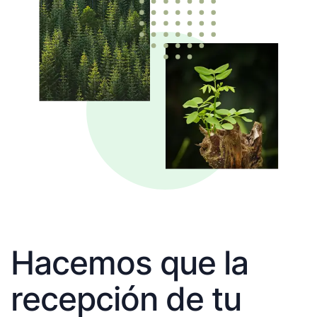
Hacemos que la
recepción de tu