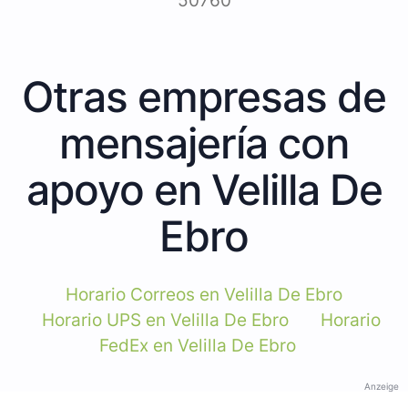
50760
Otras empresas de
mensajería con
apoyo en Velilla De
Ebro
Horario Correos en Velilla De Ebro
Horario UPS en Velilla De Ebro
Horario
FedEx en Velilla De Ebro
Anzeige