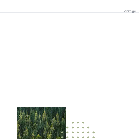
Anzeige