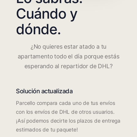
Cuándo y
dónde.
¿No quieres estar atado a tu
apartamento todo el día porque estás
esperando al repartidor de DHL?
Solución actualizada
Parcello compara cada uno de tus envíos
con los envíos de DHL de otros usuarios.
¡Así podemos decirte los plazos de entrega
estimados de tu paquete!