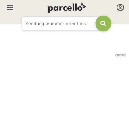
Anzeige