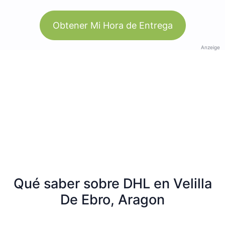
Obtener Mi Hora de Entrega
Anzeige
Qué saber sobre DHL en Velilla
De Ebro, Aragon