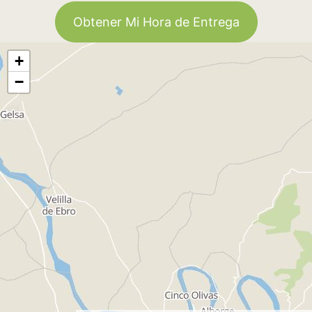
Obtener Mi Hora de Entrega
+
−