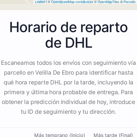
Leaflet
| ©
OpenStreetMap contributors
©
OpenMapTiles
©
Parcello
Horario de reparto
de DHL
Escaneamos todos los envíos con seguimiento vía
parcello en Velilla De Ebro para identificar hasta
qué hora reparte DHL por la tarde, incluyendo la
primera y última hora probable de entrega. Para
obtener la predicción individual de hoy, introduce
tu ID de seguimiento y tu dirección.
Más temprano (Inicio)
Más tarde (Final)