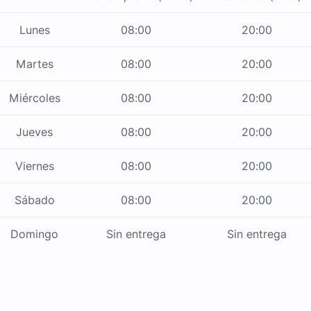
Lunes
08:00
20:00
Martes
08:00
20:00
Miércoles
08:00
20:00
Jueves
08:00
20:00
Viernes
08:00
20:00
Sábado
08:00
20:00
Domingo
Sin entrega
Sin entrega