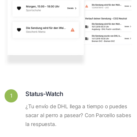
Status-Watch
1
¿Tu envío de DHL llega a tiempo o puedes
sacar al perro a pasear? Con Parcello sabes
la respuesta.