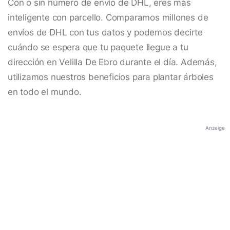
Con o sin número de envío de DHL, eres más
inteligente con parcello. Comparamos millones de
envíos de DHL con tus datos y podemos decirte
cuándo se espera que tu paquete llegue a tu
dirección en Velilla De Ebro durante el día. Además,
utilizamos nuestros beneficios para plantar árboles
en todo el mundo.
Anzeige