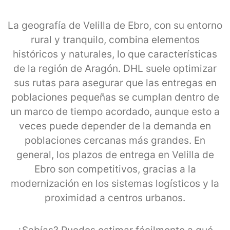
La geografía de Velilla de Ebro, con su entorno
rural y tranquilo, combina elementos
históricos y naturales, lo que características
de la región de Aragón. DHL suele optimizar
sus rutas para asegurar que las entregas en
poblaciones pequeñas se cumplan dentro de
un marco de tiempo acordado, aunque esto a
veces puede depender de la demanda en
poblaciones cercanas más grandes. En
general, los plazos de entrega en Velilla de
Ebro son competitivos, gracias a la
modernización en los sistemas logísticos y la
proximidad a centros urbanos.