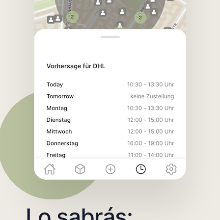
Lo sabrás: