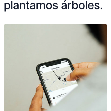
plantamos árboles.