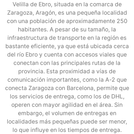
Velilla de Ebro, situada en la comarca de
Zaragoza, Aragón, es una pequeña localidad
con una población de aproximadamente 250
habitantes. A pesar de su tamaño, la
infraestructura de transporte en la región es
bastante eficiente, ya que está ubicada cerca
del río Ebro y cuenta con accesos viales que
conectan con las principales rutas de la
provincia. Esta proximidad a vías de
comunicación importantes, como la A-2 que
conecta Zaragoza con Barcelona, permite que
los servicios de entrega, como los de DHL,
operen con mayor agilidad en el área. Sin
embargo, el volumen de entregas en
localidades más pequeñas puede ser menor,
lo que influye en los tiempos de entrega.