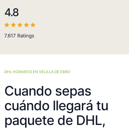
4.8
7.617
Ratings
DHL HORARIOS EN VELILLA DE EBRO
Cuando sepas
cuándo llegará tu
paquete de DHL,