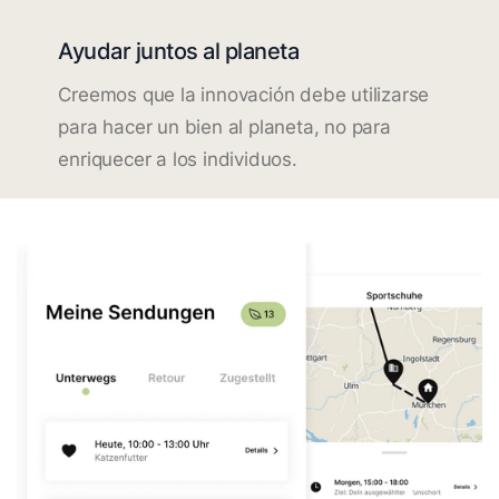
Ayudar juntos al planeta
Creemos que la innovación debe utilizarse
para hacer un bien al planeta, no para
enriquecer a los individuos.