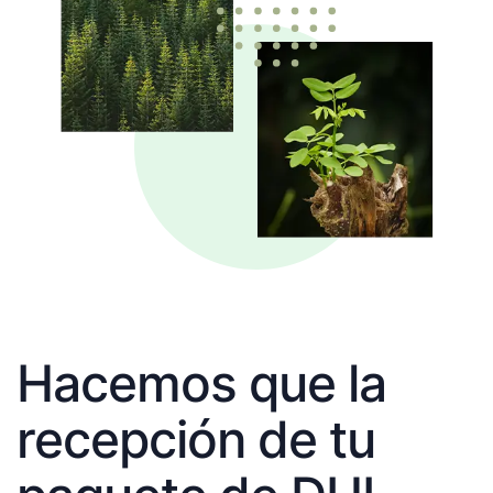
Hacemos que la
recepción de tu