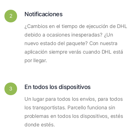
Notificaciones
2
¿Cambios en el tiempo de ejecución de DHL
debido a ocasiones inesperadas? ¿Un
nuevo estado del paquete? Con nuestra
aplicación siempre verás cuando DHL está
por llegar.
En todos los dispositivos
3
Un lugar para todos los envíos, para todos
los transportistas. Parcello funciona sin
problemas en todos los dispositivos, estés
donde estés.