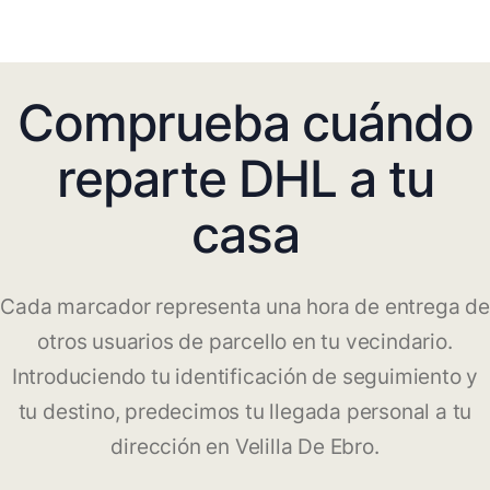
Comprueba cuándo
reparte DHL a tu
casa
Cada marcador representa una hora de entrega de
otros usuarios de parcello en tu vecindario.
Introduciendo tu identificación de seguimiento y
tu destino, predecimos tu llegada personal a tu
dirección en Velilla De Ebro.