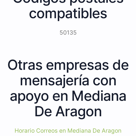
compatibles
50135
Otras empresas de
mensajería con
apoyo en Mediana
De Aragon
Horario Correos en Mediana De Aragon