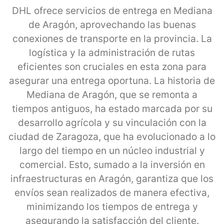
DHL ofrece servicios de entrega en Mediana
de Aragón, aprovechando las buenas
conexiones de transporte en la provincia. La
logística y la administración de rutas
eficientes son cruciales en esta zona para
asegurar una entrega oportuna. La historia de
Mediana de Aragón, que se remonta a
tiempos antiguos, ha estado marcada por su
desarrollo agrícola y su vinculación con la
ciudad de Zaragoza, que ha evolucionado a lo
largo del tiempo en un núcleo industrial y
comercial. Esto, sumado a la inversión en
infraestructuras en Aragón, garantiza que los
envíos sean realizados de manera efectiva,
minimizando los tiempos de entrega y
asegurando la satisfacción del cliente.