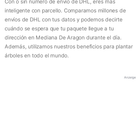
Con o sin número de envío de DHL, eres más
inteligente con parcello. Comparamos millones de
envíos de DHL con tus datos y podemos decirte
cuándo se espera que tu paquete llegue a tu
dirección en Mediana De Aragon durante el día.
Además, utilizamos nuestros beneficios para plantar
árboles en todo el mundo.
Anzeige