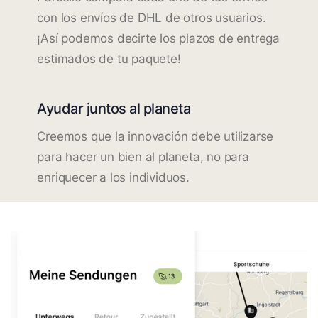
con los envíos de DHL de otros usuarios.
¡Así podemos decirte los plazos de entrega
estimados de tu paquete!
Ayudar juntos al planeta
Creemos que la innovación debe utilizarse
para hacer un bien al planeta, no para
enriquecer a los individuos.