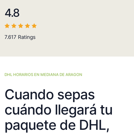
4.8
7.617
Ratings
DHL HORARIOS EN MEDIANA DE ARAGON
Cuando sepas
cuándo llegará tu
paquete de DHL,