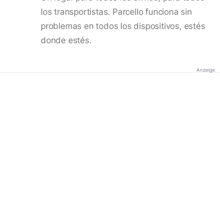
los transportistas. Parcello funciona sin
problemas en todos los dispositivos, estés
donde estés.
Anzeige