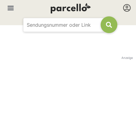
Anzeige