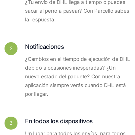
¿Tu envío de DHL llega a tiempo o puedes
sacar al perro a pasear? Con Parcello sabes
la respuesta.
Notificaciones
2
¿Cambios en el tiempo de ejecución de DHL
debido a ocasiones inesperadas? ¿Un
nuevo estado del paquete? Con nuestra
aplicación siempre verás cuando DHL está
por llegar.
En todos los dispositivos
3
Un lugar para todos los envíos, para todos