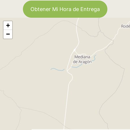
Obtener Mi Hora de Entrega
+
−