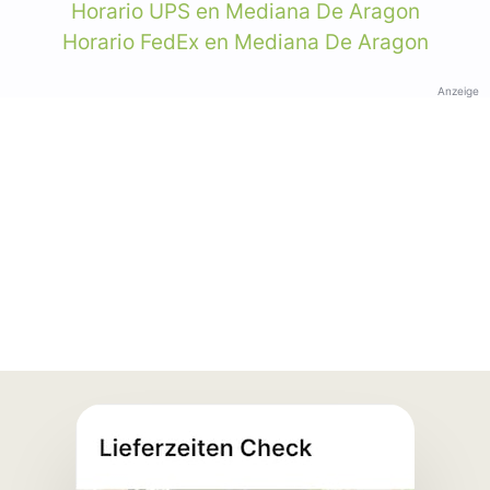
Horario UPS en Mediana De Aragon
Horario FedEx en Mediana De Aragon
Anzeige