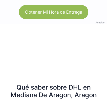
Obtener Mi Hora de Entrega
Anzeige
Qué saber sobre DHL en
Mediana De Aragon, Aragon