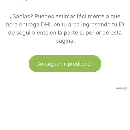
¿Sabías? Puedes estimar fácilmente a qué
hora entrega DHL en tu área ingresando tu ID
de seguimiento en la parte superior de esta
página.
Consigue mi predicción
Anzeige