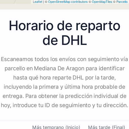
Leaflet
| ©
OpenStreetMap contributors
©
OpenMapTiles
©
Parcello
Horario de reparto
de DHL
Escaneamos todos los envíos con seguimiento vía
parcello en Mediana De Aragon para identificar
hasta qué hora reparte DHL por la tarde,
incluyendo la primera y última hora probable de
entrega. Para obtener la predicción individual de
hoy, introduce tu ID de seguimiento y tu dirección.
Más temprano (Inicio)
Más tarde (Final)