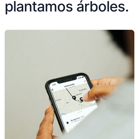
plantamos árboles.