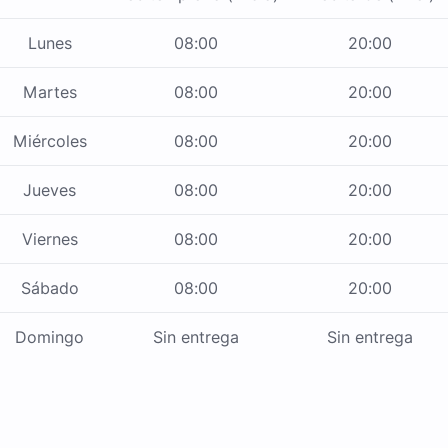
Lunes
08:00
20:00
Martes
08:00
20:00
Miércoles
08:00
20:00
Jueves
08:00
20:00
Viernes
08:00
20:00
Sábado
08:00
20:00
Domingo
Sin entrega
Sin entrega