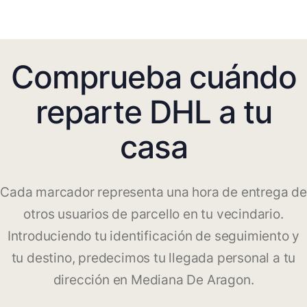
Comprueba cuándo
reparte DHL a tu
casa
Cada marcador representa una hora de entrega de
otros usuarios de parcello en tu vecindario.
Introduciendo tu identificación de seguimiento y
tu destino, predecimos tu llegada personal a tu
dirección en Mediana De Aragon.