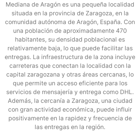
Mediana de Aragón es una pequeña localidad
situada en la provincia de Zaragoza, en la
comunidad autónoma de Aragón, España. Con
una población de aproximadamente 470
habitantes, su densidad poblacional es
relativamente baja, lo que puede facilitar las
entregas. La infraestructura de la zona incluye
carreteras que conectan la localidad con la
capital zaragozana y otras áreas cercanas, lo
que permite un acceso eficiente para los
servicios de mensajería y entrega como DHL.
Además, la cercanía a Zaragoza, una ciudad
con gran actividad económica, puede influir
positivamente en la rapidez y frecuencia de
las entregas en la región.