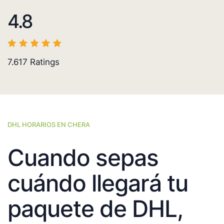
4.8
7.617
Ratings
DHL HORARIOS EN CHERA
Cuando sepas
cuándo llegará tu
paquete de DHL,