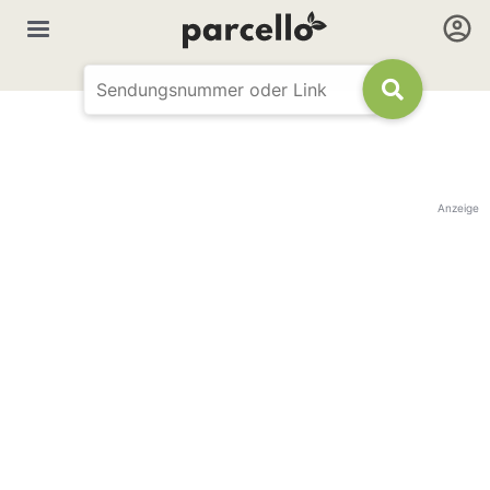
Anzeige