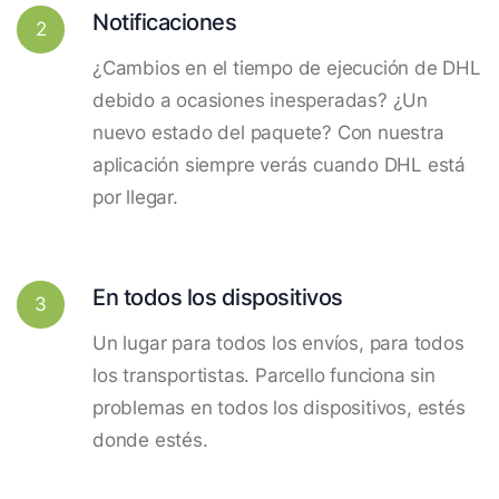
Notificaciones
2
¿Cambios en el tiempo de ejecución de DHL
debido a ocasiones inesperadas? ¿Un
nuevo estado del paquete? Con nuestra
aplicación siempre verás cuando DHL está
por llegar.
En todos los dispositivos
3
Un lugar para todos los envíos, para todos
los transportistas. Parcello funciona sin
problemas en todos los dispositivos, estés
donde estés.