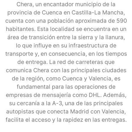
Chera, un encantador municipio de la
provincia de Cuenca en Castilla-La Mancha,
cuenta con una población aproximada de 590
habitantes. Esta localidad se encuentra en un
área de transición entre la sierra y la llanura,
lo que influye en su infraestructura de
transporte y, en consecuencia, en los tiempos
de entrega. La red de carreteras que
comunica Chera con las principales ciudades
de la región, como Cuenca y Valencia, es
fundamental para las operaciones de
empresas de mensajería como DHL. Además,
su cercanía a la A-3, una de las principales
autopistas que conecta Madrid con Valencia,
facilita el acceso y la rapidez en las entregas.