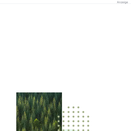
Anzeige