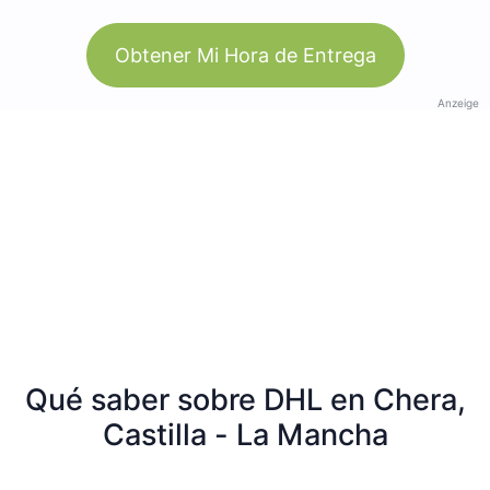
Obtener Mi Hora de Entrega
Anzeige
Qué saber sobre DHL en Chera,
Castilla - La Mancha