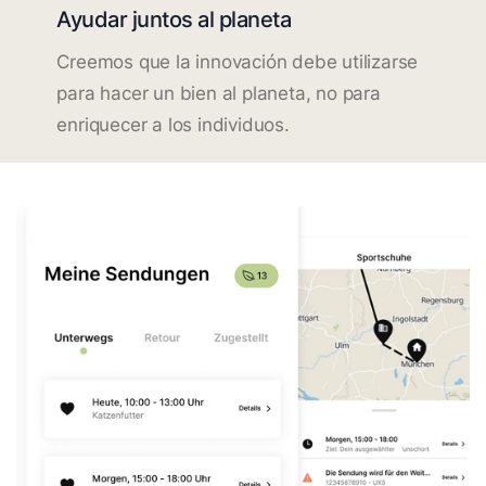
Ayudar juntos al planeta
Creemos que la innovación debe utilizarse
para hacer un bien al planeta, no para
enriquecer a los individuos.