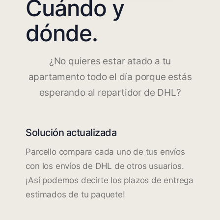
Cuándo y
dónde.
¿No quieres estar atado a tu
apartamento todo el día porque estás
esperando al repartidor de DHL?
Solución actualizada
Parcello compara cada uno de tus envíos
con los envíos de DHL de otros usuarios.
¡Así podemos decirte los plazos de entrega
estimados de tu paquete!