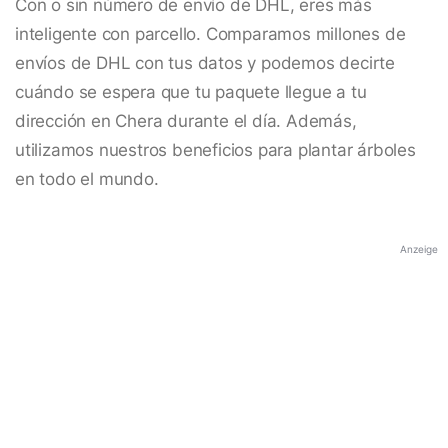
Con o sin número de envío de DHL, eres más
inteligente con parcello. Comparamos millones de
envíos de DHL con tus datos y podemos decirte
cuándo se espera que tu paquete llegue a tu
dirección en Chera durante el día. Además,
utilizamos nuestros beneficios para plantar árboles
en todo el mundo.
Anzeige