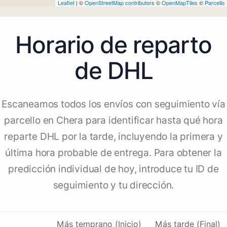
Leaflet
| ©
OpenStreetMap contributors
©
OpenMapTiles
©
Parcello
Horario de reparto
de DHL
Escaneamos todos los envíos con seguimiento vía
parcello en Chera para identificar hasta qué hora
reparte DHL por la tarde, incluyendo la primera y
última hora probable de entrega. Para obtener la
predicción individual de hoy, introduce tu ID de
seguimiento y tu dirección.
Más temprano (Inicio)
Más tarde (Final)