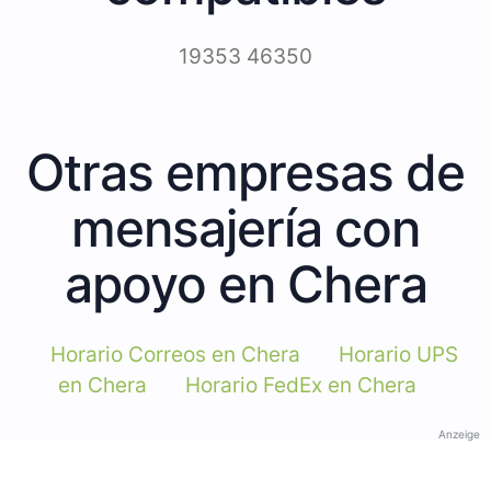
19353 46350
Otras empresas de
mensajería con
apoyo en Chera
Horario Correos en Chera
Horario UPS
en Chera
Horario FedEx en Chera
Anzeige