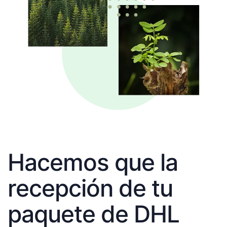
Hacemos que la
recepción de tu
paquete de DHL