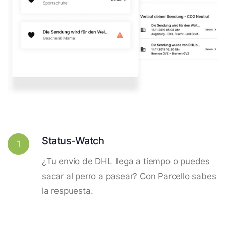
Status-Watch
1
¿Tu envío de DHL llega a tiempo o puedes
sacar al perro a pasear? Con Parcello sabes
la respuesta.