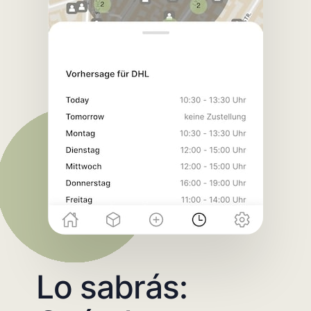
Lo sabrás: