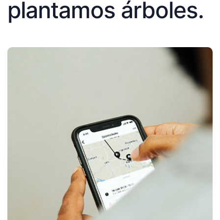
plantamos árboles.