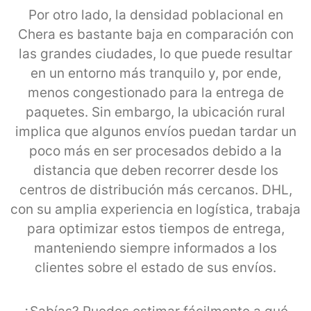
Por otro lado, la densidad poblacional en
Chera es bastante baja en comparación con
las grandes ciudades, lo que puede resultar
en un entorno más tranquilo y, por ende,
menos congestionado para la entrega de
paquetes. Sin embargo, la ubicación rural
implica que algunos envíos puedan tardar un
poco más en ser procesados debido a la
distancia que deben recorrer desde los
centros de distribución más cercanos. DHL,
con su amplia experiencia en logística, trabaja
para optimizar estos tiempos de entrega,
manteniendo siempre informados a los
clientes sobre el estado de sus envíos.