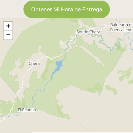
Obtener Mi Hora de Entrega
+
−