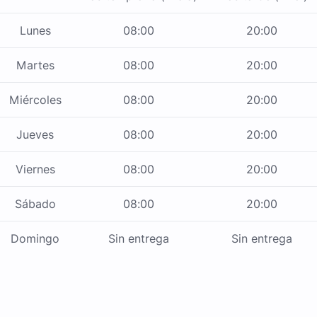
Lunes
08:00
20:00
Martes
08:00
20:00
Miércoles
08:00
20:00
Jueves
08:00
20:00
Viernes
08:00
20:00
Sábado
08:00
20:00
Domingo
Sin entrega
Sin entrega