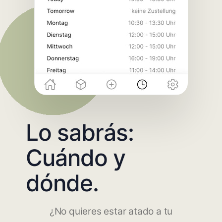
Lo sabrás:
Cuándo y
dónde.
¿No quieres estar atado a tu