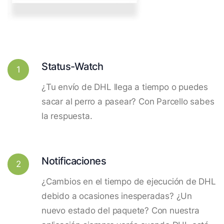
Status-Watch
1
¿Tu envío de DHL llega a tiempo o puedes
sacar al perro a pasear? Con Parcello sabes
la respuesta.
Notificaciones
2
¿Cambios en el tiempo de ejecución de DHL
debido a ocasiones inesperadas? ¿Un
nuevo estado del paquete? Con nuestra