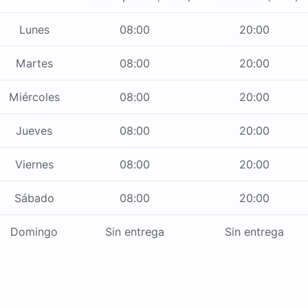
Lunes
08:00
20:00
Martes
08:00
20:00
Miércoles
08:00
20:00
Jueves
08:00
20:00
Viernes
08:00
20:00
Sábado
08:00
20:00
Domingo
Sin entrega
Sin entrega