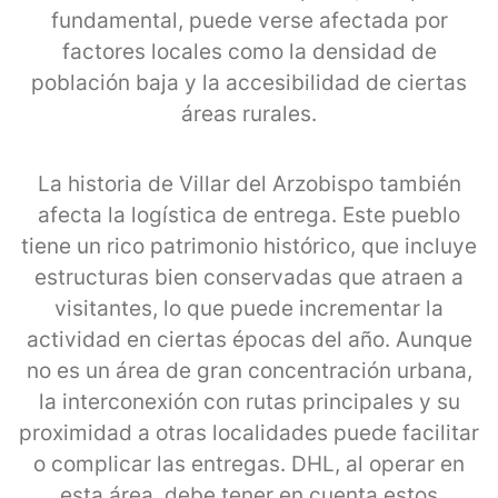
fundamental, puede verse afectada por
factores locales como la densidad de
población baja y la accesibilidad de ciertas
áreas rurales.
La historia de Villar del Arzobispo también
afecta la logística de entrega. Este pueblo
tiene un rico patrimonio histórico, que incluye
estructuras bien conservadas que atraen a
visitantes, lo que puede incrementar la
actividad en ciertas épocas del año. Aunque
no es un área de gran concentración urbana,
la interconexión con rutas principales y su
proximidad a otras localidades puede facilitar
o complicar las entregas. DHL, al operar en
esta área, debe tener en cuenta estos