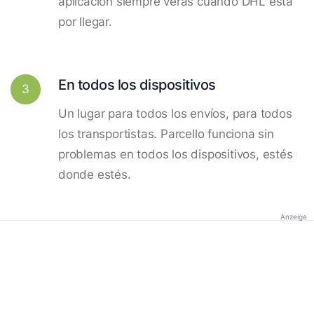
aplicación siempre verás cuando DHL está
por llegar.
En todos los dispositivos
3
Un lugar para todos los envíos, para todos
los transportistas. Parcello funciona sin
problemas en todos los dispositivos, estés
donde estés.
Anzeige