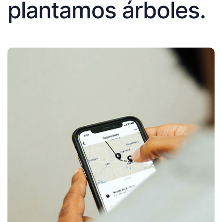
plantamos árboles.