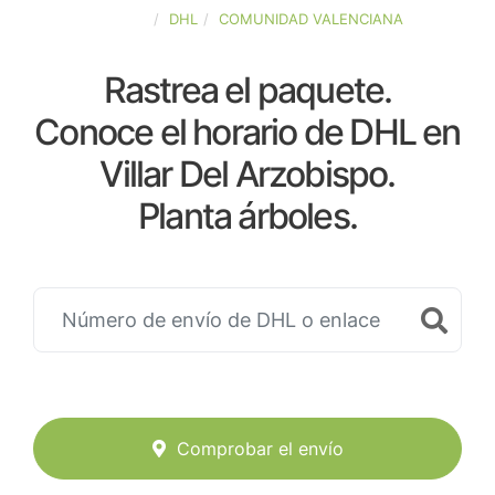
ESPAÑA
DHL
COMUNIDAD VALENCIANA
Rastrea el paquete.
Conoce el horario de DHL en
Villar Del Arzobispo.
Planta árboles.
Comprobar el envío