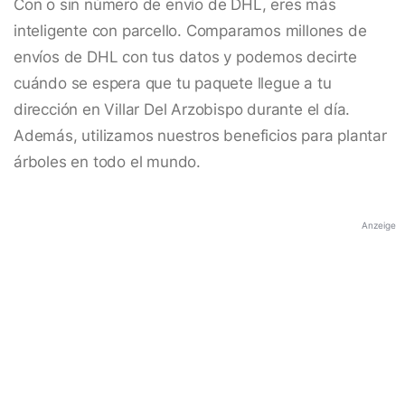
Con o sin número de envío de DHL, eres más
inteligente con parcello. Comparamos millones de
envíos de DHL con tus datos y podemos decirte
cuándo se espera que tu paquete llegue a tu
dirección en Villar Del Arzobispo durante el día.
Además, utilizamos nuestros beneficios para plantar
árboles en todo el mundo.
Anzeige