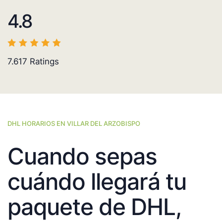
4.8
7.617
Ratings
DHL HORARIOS EN VILLAR DEL ARZOBISPO
Cuando sepas
cuándo llegará tu
paquete de DHL,