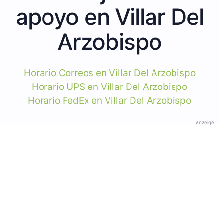
apoyo en Villar Del
Arzobispo
Horario Correos en Villar Del Arzobispo
Horario UPS en Villar Del Arzobispo
Horario FedEx en Villar Del Arzobispo
Anzeige