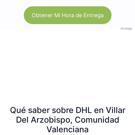
Obtener Mi Hora de Entrega
Anzeige
Qué saber sobre DHL en Villar
Del Arzobispo, Comunidad
Valenciana