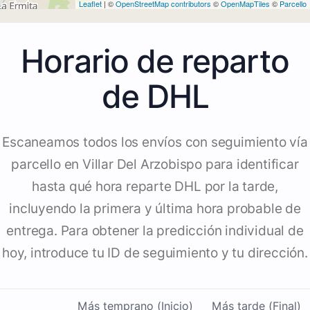
Leaflet
| ©
OpenStreetMap contributors
©
OpenMapTiles
©
Parcello
Horario de reparto
de DHL
Escaneamos todos los envíos con seguimiento vía
parcello en Villar Del Arzobispo para identificar
hasta qué hora reparte DHL por la tarde,
incluyendo la primera y última hora probable de
entrega. Para obtener la predicción individual de
hoy, introduce tu ID de seguimiento y tu dirección.
Más temprano (Inicio)
Más tarde (Final)