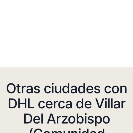
Otras ciudades con
DHL cerca de Villar
Del Arzobispo