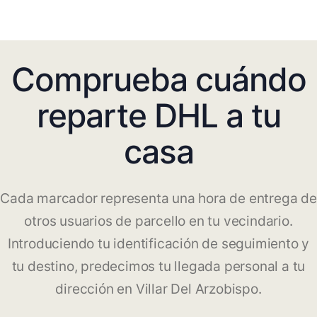
Comprueba cuándo
reparte DHL a tu
casa
Cada marcador representa una hora de entrega de
otros usuarios de parcello en tu vecindario.
Introduciendo tu identificación de seguimiento y
tu destino, predecimos tu llegada personal a tu
dirección en Villar Del Arzobispo.