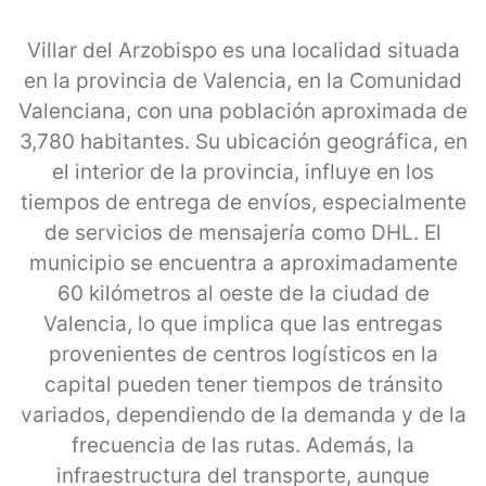
Villar del Arzobispo es una localidad situada
en la provincia de Valencia, en la Comunidad
Valenciana, con una población aproximada de
3,780 habitantes. Su ubicación geográfica, en
el interior de la provincia, influye en los
tiempos de entrega de envíos, especialmente
de servicios de mensajería como DHL. El
municipio se encuentra a aproximadamente
60 kilómetros al oeste de la ciudad de
Valencia, lo que implica que las entregas
provenientes de centros logísticos en la
capital pueden tener tiempos de tránsito
variados, dependiendo de la demanda y de la
frecuencia de las rutas. Además, la
infraestructura del transporte, aunque