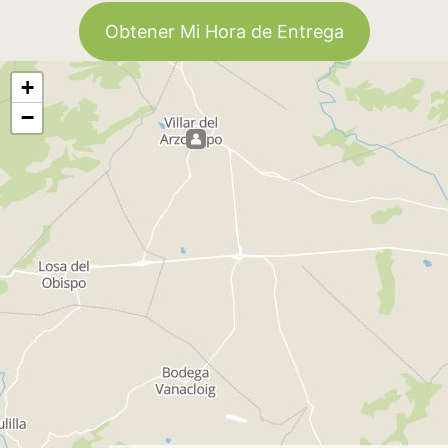
Obtener Mi Hora de Entrega
+
−