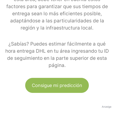
factores para garantizar que sus tiempos de
entrega sean lo más eficientes posible,
adaptándose a las particularidades de la
región y la infraestructura local.
¿Sabías? Puedes estimar fácilmente a qué
hora entrega DHL en tu área ingresando tu ID
de seguimiento en la parte superior de esta
página.
Consigue mi predicción
Anzeige