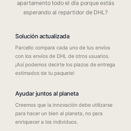
apartamento todo el día porque estás
esperando al repartidor de DHL?
Solución actualizada
Parcello compara cada uno de tus envíos
con los envíos de DHL de otros usuarios.
¡Así podemos decirte los plazos de entrega
estimados de tu paquete!
Ayudar juntos al planeta
Creemos que la innovación debe utilizarse
para hacer un bien al planeta, no para
enriquecer a los individuos.