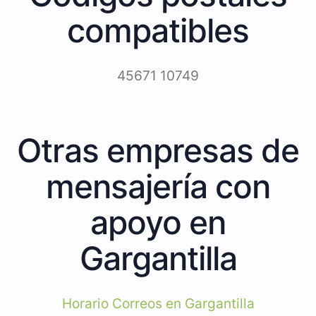
compatibles
45671 10749
Otras empresas de
mensajería con
apoyo en
Gargantilla
Horario Correos en Gargantilla