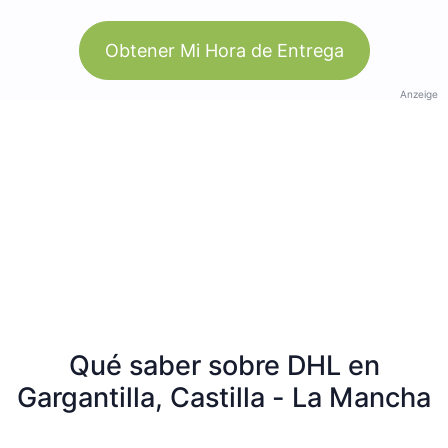
Obtener Mi Hora de Entrega
Anzeige
Qué saber sobre DHL en
Gargantilla, Castilla - La Mancha