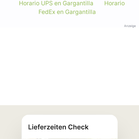
Horario UPS en Gargantilla
Horario
FedEx en Gargantilla
Anzeige