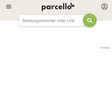
Anzeige