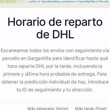
Leaflet
| ©
OpenStreetMap contributors
©
OpenMapTiles
©
Parcello
Horario de reparto
de DHL
Escaneamos todos los envíos con seguimiento vía
parcello en Gargantilla para identificar hasta qué
hora reparte DHL por la tarde, incluyendo la
primera y última hora probable de entrega. Para
obtener la predicción individual de hoy, introduce
tu ID de seguimiento y tu dirección.
Más temprano (Inicio)
Más tarde (Final)