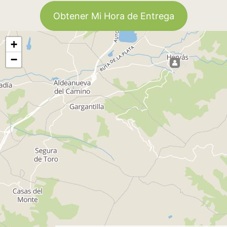
Obtener Mi Hora de Entrega
+
−