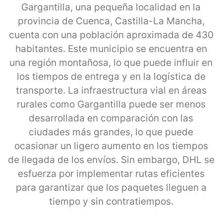
Gargantilla, una pequeña localidad en la
provincia de Cuenca, Castilla-La Mancha,
cuenta con una población aproximada de 430
habitantes. Este municipio se encuentra en
una región montañosa, lo que puede influir en
los tiempos de entrega y en la logística de
transporte. La infraestructura vial en áreas
rurales como Gargantilla puede ser menos
desarrollada en comparación con las
ciudades más grandes, lo que puede
ocasionar un ligero aumento en los tiempos
de llegada de los envíos. Sin embargo, DHL se
esfuerza por implementar rutas eficientes
para garantizar que los paquetes lleguen a
tiempo y sin contratiempos.