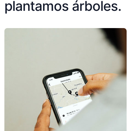
plantamos árboles.