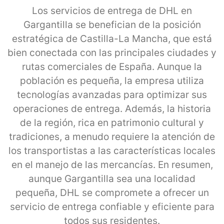
Los servicios de entrega de DHL en
Gargantilla se benefician de la posición
estratégica de Castilla-La Mancha, que está
bien conectada con las principales ciudades y
rutas comerciales de España. Aunque la
población es pequeña, la empresa utiliza
tecnologías avanzadas para optimizar sus
operaciones de entrega. Además, la historia
de la región, rica en patrimonio cultural y
tradiciones, a menudo requiere la atención de
los transportistas a las características locales
en el manejo de las mercancías. En resumen,
aunque Gargantilla sea una localidad
pequeña, DHL se compromete a ofrecer un
servicio de entrega confiable y eficiente para
todos sus residentes.