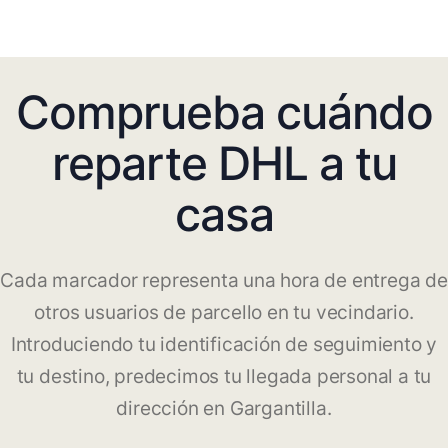
Comprueba cuándo
reparte DHL a tu
casa
Cada marcador representa una hora de entrega de
otros usuarios de parcello en tu vecindario.
Introduciendo tu identificación de seguimiento y
tu destino, predecimos tu llegada personal a tu
dirección en Gargantilla.