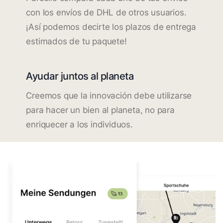
con los envíos de DHL de otros usuarios.
¡Así podemos decirte los plazos de entrega
estimados de tu paquete!
Ayudar juntos al planeta
Creemos que la innovación debe utilizarse
para hacer un bien al planeta, no para
enriquecer a los individuos.