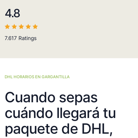
4.8
7.617
Ratings
DHL HORARIOS EN GARGANTILLA
Cuando sepas
cuándo llegará tu
paquete de DHL,