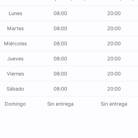
Lunes
08:00
20:00
Martes
08:00
20:00
Miércoles
08:00
20:00
Jueves
08:00
20:00
Viernes
08:00
20:00
Sábado
08:00
20:00
Domingo
Sin entrega
Sin entrega