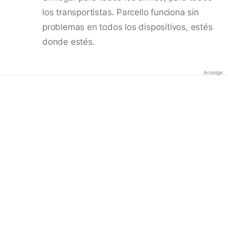
los transportistas. Parcello funciona sin
problemas en todos los dispositivos, estés
donde estés.
Anzeige