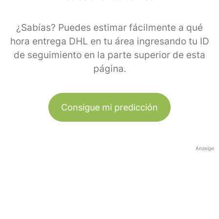
¿Sabías? Puedes estimar fácilmente a qué
hora entrega DHL en tu área ingresando tu ID
de seguimiento en la parte superior de esta
página.
Consigue mi predicción
Anzeige