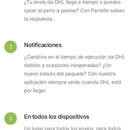
¿Tu envío de DHL llega a tiempo o puedes
sacar al perro a pasear? Con Parcello sabes
la respuesta.
Notificaciones
2
¿Cambios en el tiempo de ejecución de DHL
debido a ocasiones inesperadas? ¿Un
nuevo estado del paquete? Con nuestra
aplicación siempre verás cuando DHL está
por llegar.
En todos los dispositivos
3
Un lugar para todos los envíos, para todos