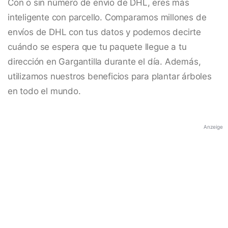
Con o sin número de envío de DHL, eres más
inteligente con parcello. Comparamos millones de
envíos de DHL con tus datos y podemos decirte
cuándo se espera que tu paquete llegue a tu
dirección en Gargantilla durante el día. Además,
utilizamos nuestros beneficios para plantar árboles
en todo el mundo.
Anzeige