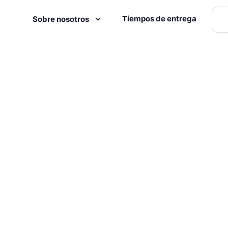
Tiempos de entrega
Sobre nosotros