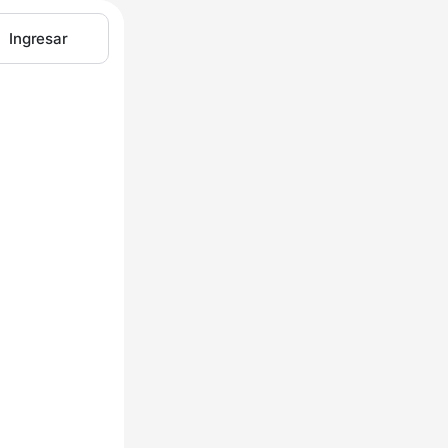
Ingresar