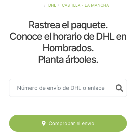
ESPAÑA
DHL
CASTILLA - LA MANCHA
Rastrea el paquete.
Conoce el horario de DHL en
Hombrados.
Planta árboles.
Comprobar el envío