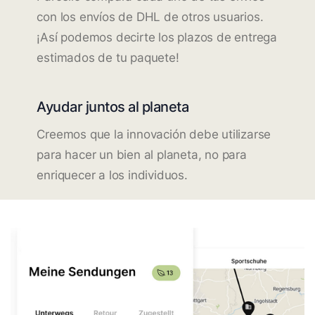
con los envíos de DHL de otros usuarios.
¡Así podemos decirte los plazos de entrega
estimados de tu paquete!
Ayudar juntos al planeta
Creemos que la innovación debe utilizarse
para hacer un bien al planeta, no para
enriquecer a los individuos.