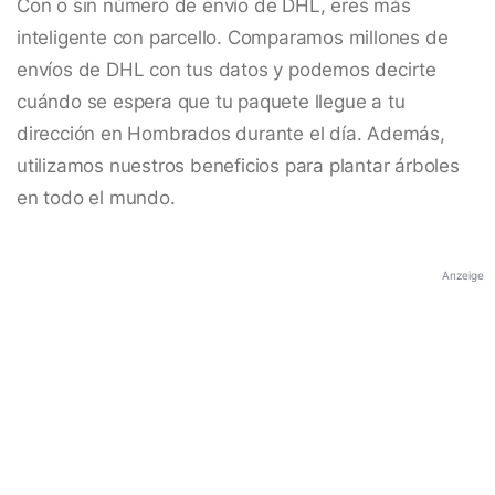
Con o sin número de envío de DHL, eres más
inteligente con parcello. Comparamos millones de
envíos de DHL con tus datos y podemos decirte
cuándo se espera que tu paquete llegue a tu
dirección en Hombrados durante el día. Además,
utilizamos nuestros beneficios para plantar árboles
en todo el mundo.
Anzeige