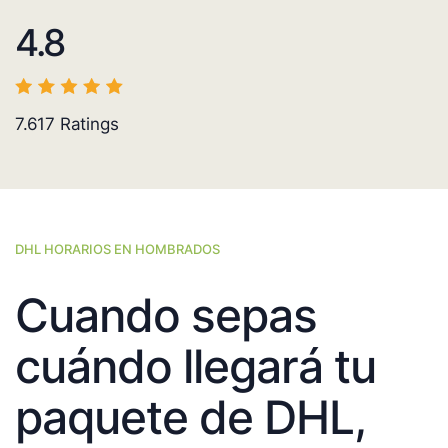
4.8
7.617
Ratings
DHL HORARIOS EN HOMBRADOS
Cuando sepas
cuándo llegará tu
paquete de DHL,