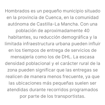
Hombrados es un pequeño municipio situado
en la provincia de Cuenca, en la comunidad
autónoma de Castilla-La Mancha. Con una
población de aproximadamente 40
habitantes, su reducción demográfica y la
limitada infraestructura urbana pueden influir
en los tiempos de entrega de servicios de
mensajería como los de DHL. La escasa
densidad poblacional y el carácter rural de la
zona pueden significar que las entregas se
realicen de manera menos frecuente, ya que
las ubicaciones más pequeñas suelen ser
atendidas durante recorridos programados
por parte de los transportistas.