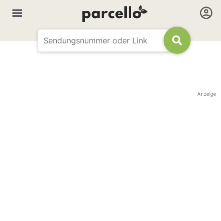
Anzeige