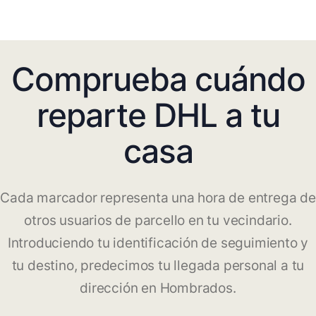
Comprueba cuándo
reparte DHL a tu
casa
Cada marcador representa una hora de entrega de
otros usuarios de parcello en tu vecindario.
Introduciendo tu identificación de seguimiento y
tu destino, predecimos tu llegada personal a tu
dirección en Hombrados.