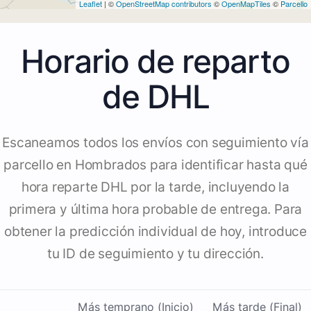
Leaflet
| ©
OpenStreetMap contributors
©
OpenMapTiles
©
Parcello
Horario de reparto
de DHL
Escaneamos todos los envíos con seguimiento vía
parcello en Hombrados para identificar hasta qué
hora reparte DHL por la tarde, incluyendo la
primera y última hora probable de entrega. Para
obtener la predicción individual de hoy, introduce
tu ID de seguimiento y tu dirección.
Más temprano (Inicio)
Más tarde (Final)