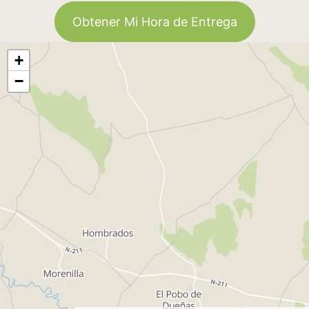
Obtener Mi Hora de Entrega
+
−