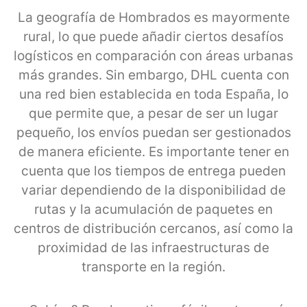
La geografía de Hombrados es mayormente
rural, lo que puede añadir ciertos desafíos
logísticos en comparación con áreas urbanas
más grandes. Sin embargo, DHL cuenta con
una red bien establecida en toda España, lo
que permite que, a pesar de ser un lugar
pequeño, los envíos puedan ser gestionados
de manera eficiente. Es importante tener en
cuenta que los tiempos de entrega pueden
variar dependiendo de la disponibilidad de
rutas y la acumulación de paquetes en
centros de distribución cercanos, así como la
proximidad de las infraestructuras de
transporte en la región.