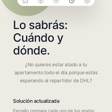
Lo sabrás:
Cuándo y
dónde.
¿No quieres estar atado a tu
apartamento todo el día porque estás
esperando al repartidor de DHL?
Solución actualizada
Parcello compara cada uno de tus envíos