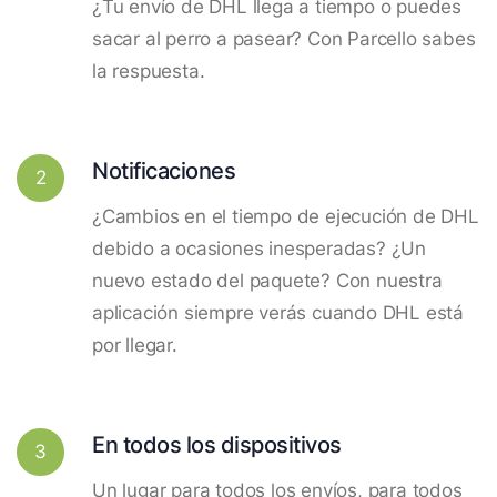
¿Tu envío de DHL llega a tiempo o puedes
sacar al perro a pasear? Con Parcello sabes
la respuesta.
Notificaciones
2
¿Cambios en el tiempo de ejecución de DHL
debido a ocasiones inesperadas? ¿Un
nuevo estado del paquete? Con nuestra
aplicación siempre verás cuando DHL está
por llegar.
En todos los dispositivos
3
Un lugar para todos los envíos, para todos