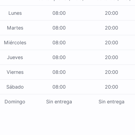
Lunes
08:00
20:00
Martes
08:00
20:00
Miércoles
08:00
20:00
Jueves
08:00
20:00
Viernes
08:00
20:00
Sábado
08:00
20:00
Domingo
Sin entrega
Sin entrega