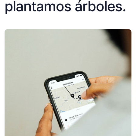
plantamos árboles.