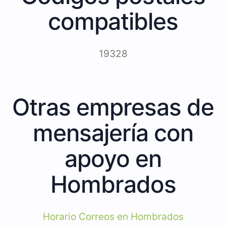
compatibles
19328
Otras empresas de
mensajería con
apoyo en
Hombrados
Horario Correos en Hombrados