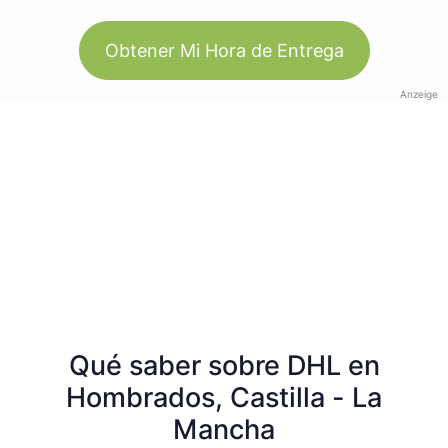
Obtener Mi Hora de Entrega
Anzeige
Qué saber sobre DHL en
Hombrados, Castilla - La
Mancha