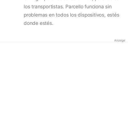
los transportistas. Parcello funciona sin
problemas en todos los dispositivos, estés
donde estés.
Anzeige