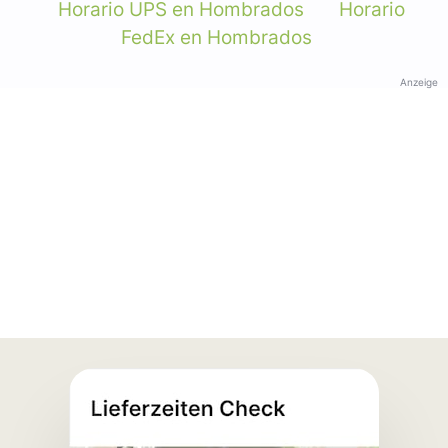
Horario UPS en Hombrados
Horario
FedEx en Hombrados
Anzeige