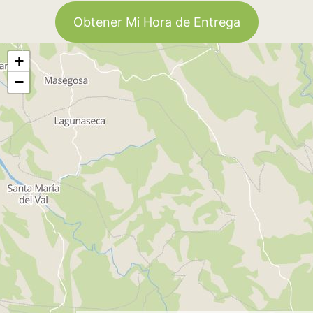
Obtener Mi Hora de Entrega
+
−