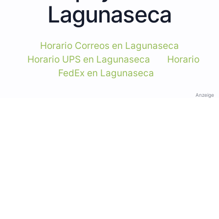
Lagunaseca
Horario Correos en Lagunaseca
Horario UPS en Lagunaseca
Horario
FedEx en Lagunaseca
Anzeige