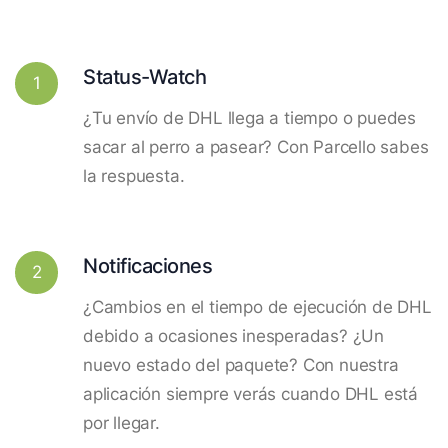
Status-Watch
1
¿Tu envío de DHL llega a tiempo o puedes
sacar al perro a pasear? Con Parcello sabes
la respuesta.
Notificaciones
2
¿Cambios en el tiempo de ejecución de DHL
debido a ocasiones inesperadas? ¿Un
nuevo estado del paquete? Con nuestra
aplicación siempre verás cuando DHL está
por llegar.