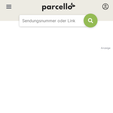
Anzeige