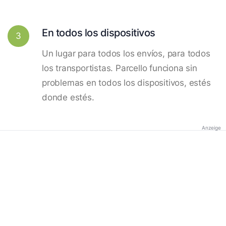
En todos los dispositivos
3
Un lugar para todos los envíos, para todos
los transportistas. Parcello funciona sin
problemas en todos los dispositivos, estés
donde estés.
Anzeige