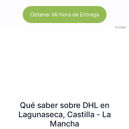
Obtener Mi Hora de Entrega
Anzeige
Qué saber sobre DHL en
Lagunaseca, Castilla - La
Mancha