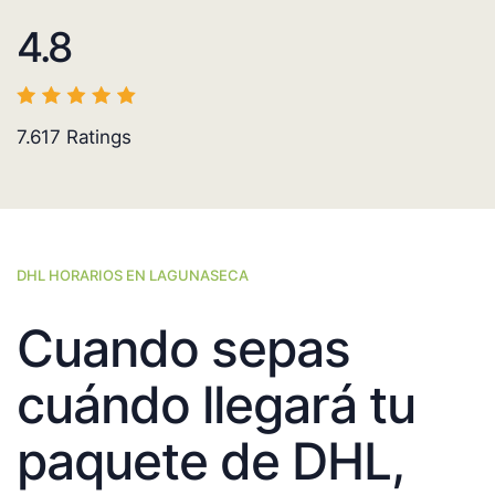
4.8
7.617
Ratings
DHL HORARIOS EN LAGUNASECA
Cuando sepas
cuándo llegará tu
paquete de DHL,