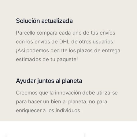
Solución actualizada
Parcello compara cada uno de tus envíos
con los envíos de DHL de otros usuarios.
¡Así podemos decirte los plazos de entrega
estimados de tu paquete!
Ayudar juntos al planeta
Creemos que la innovación debe utilizarse
para hacer un bien al planeta, no para
enriquecer a los individuos.