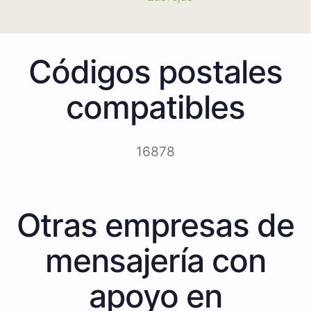
Códigos postales
compatibles
16878
Otras empresas de
mensajería con
apoyo en