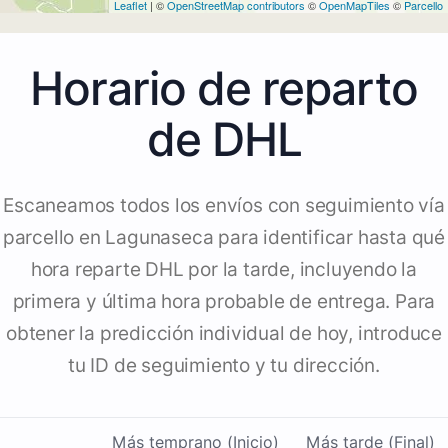
Leaflet
| ©
OpenStreetMap contributors
©
OpenMapTiles
©
Parcello
Horario de reparto
de DHL
Escaneamos todos los envíos con seguimiento vía
parcello en Lagunaseca para identificar hasta qué
hora reparte DHL por la tarde, incluyendo la
primera y última hora probable de entrega. Para
obtener la predicción individual de hoy, introduce
tu ID de seguimiento y tu dirección.
Más temprano (Inicio)
Más tarde (Final)