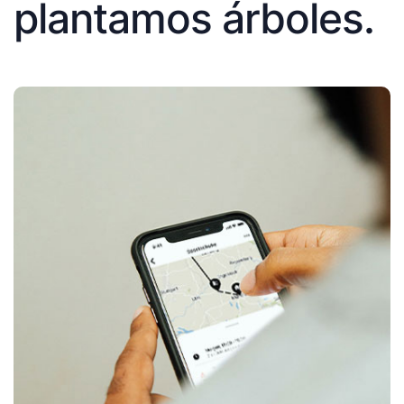
plantamos árboles.