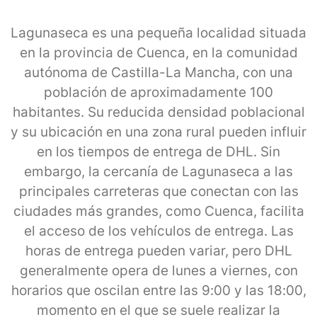
Lagunaseca es una pequeña localidad situada
en la provincia de Cuenca, en la comunidad
autónoma de Castilla-La Mancha, con una
población de aproximadamente 100
habitantes. Su reducida densidad poblacional
y su ubicación en una zona rural pueden influir
en los tiempos de entrega de DHL. Sin
embargo, la cercanía de Lagunaseca a las
principales carreteras que conectan con las
ciudades más grandes, como Cuenca, facilita
el acceso de los vehículos de entrega. Las
horas de entrega pueden variar, pero DHL
generalmente opera de lunes a viernes, con
horarios que oscilan entre las 9:00 y las 18:00,
momento en el que se suele realizar la