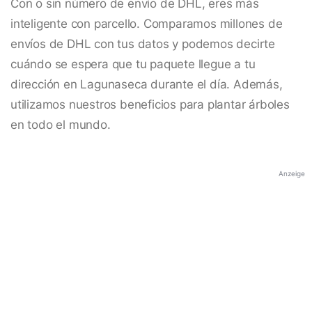
Con o sin número de envío de DHL, eres más
inteligente con parcello. Comparamos millones de
envíos de DHL con tus datos y podemos decirte
cuándo se espera que tu paquete llegue a tu
dirección en Lagunaseca durante el día. Además,
utilizamos nuestros beneficios para plantar árboles
en todo el mundo.
Anzeige