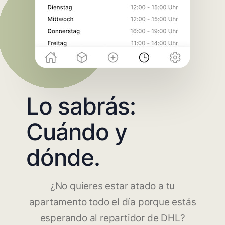
Lo sabrás:
Cuándo y
dónde.
¿No quieres estar atado a tu
apartamento todo el día porque estás
esperando al repartidor de DHL?