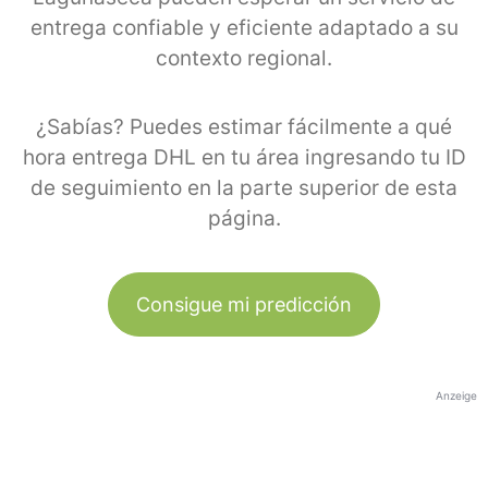
entrega confiable y eficiente adaptado a su
contexto regional.
¿Sabías? Puedes estimar fácilmente a qué
hora entrega DHL en tu área ingresando tu ID
de seguimiento en la parte superior de esta
página.
Consigue mi predicción
Anzeige