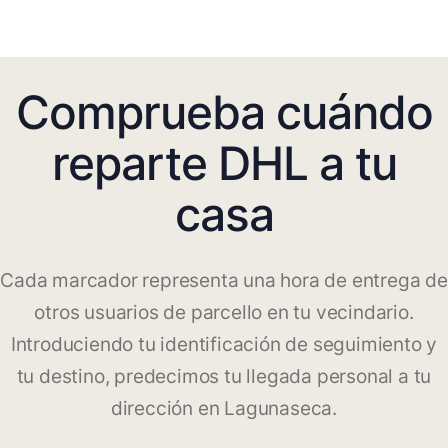
Comprueba cuándo
reparte DHL a tu
casa
Cada marcador representa una hora de entrega de
otros usuarios de parcello en tu vecindario.
Introduciendo tu identificación de seguimiento y
tu destino, predecimos tu llegada personal a tu
dirección en Lagunaseca.