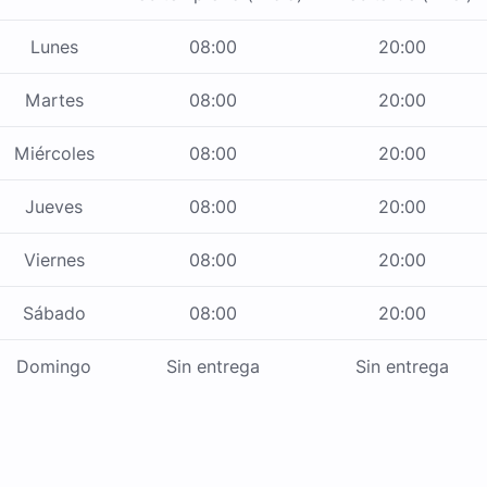
Lunes
08:00
20:00
Martes
08:00
20:00
Miércoles
08:00
20:00
Jueves
08:00
20:00
Viernes
08:00
20:00
Sábado
08:00
20:00
Domingo
Sin entrega
Sin entrega