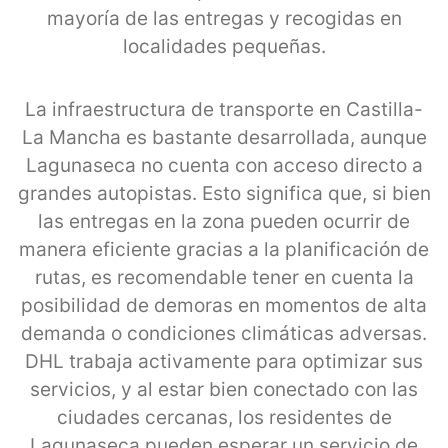
mayoría de las entregas y recogidas en
localidades pequeñas.
La infraestructura de transporte en Castilla-
La Mancha es bastante desarrollada, aunque
Lagunaseca no cuenta con acceso directo a
grandes autopistas. Esto significa que, si bien
las entregas en la zona pueden ocurrir de
manera eficiente gracias a la planificación de
rutas, es recomendable tener en cuenta la
posibilidad de demoras en momentos de alta
demanda o condiciones climáticas adversas.
DHL trabaja activamente para optimizar sus
servicios, y al estar bien conectado con las
ciudades cercanas, los residentes de
Lagunaseca pueden esperar un servicio de