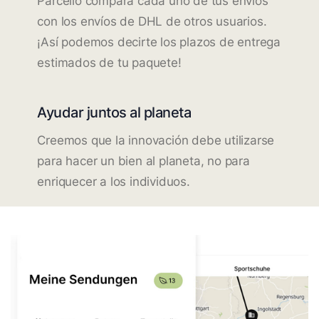
Parcello compara cada uno de tus envíos
con los envíos de DHL de otros usuarios.
¡Así podemos decirte los plazos de entrega
estimados de tu paquete!
Ayudar juntos al planeta
Creemos que la innovación debe utilizarse
para hacer un bien al planeta, no para
enriquecer a los individuos.