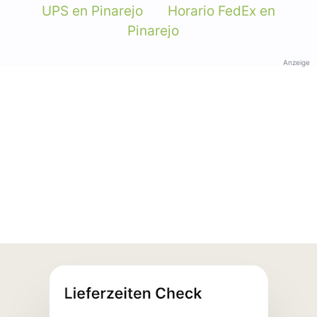
UPS en Pinarejo
Horario FedEx en
Pinarejo
Anzeige