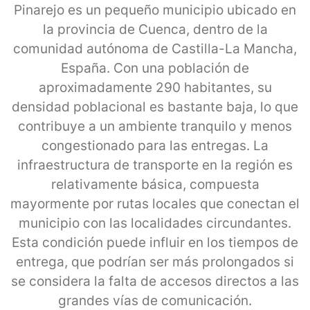
Pinarejo es un pequeño municipio ubicado en
la provincia de Cuenca, dentro de la
comunidad autónoma de Castilla-La Mancha,
España. Con una población de
aproximadamente 290 habitantes, su
densidad poblacional es bastante baja, lo que
contribuye a un ambiente tranquilo y menos
congestionado para las entregas. La
infraestructura de transporte en la región es
relativamente básica, compuesta
mayormente por rutas locales que conectan el
municipio con las localidades circundantes.
Esta condición puede influir en los tiempos de
entrega, que podrían ser más prolongados si
se considera la falta de accesos directos a las
grandes vías de comunicación.