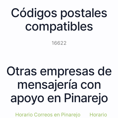
Códigos postales
compatibles
16622
Otras empresas de
mensajería con
apoyo en Pinarejo
Horario Correos en Pinarejo
Horario