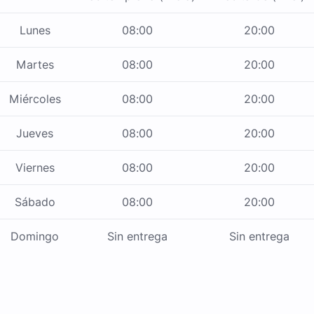
Lunes
08:00
20:00
Martes
08:00
20:00
Miércoles
08:00
20:00
Jueves
08:00
20:00
Viernes
08:00
20:00
Sábado
08:00
20:00
Domingo
Sin entrega
Sin entrega