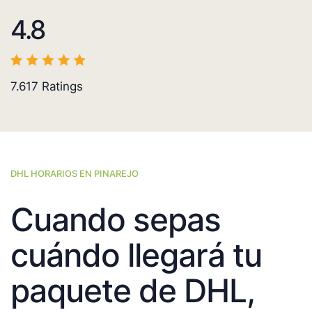
4.8
7.617
Ratings
DHL HORARIOS EN PINAREJO
Cuando sepas
cuándo llegará tu
paquete de DHL,