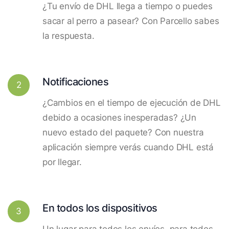
¿Tu envío de DHL llega a tiempo o puedes
sacar al perro a pasear? Con Parcello sabes
la respuesta.
Notificaciones
2
¿Cambios en el tiempo de ejecución de DHL
debido a ocasiones inesperadas? ¿Un
nuevo estado del paquete? Con nuestra
aplicación siempre verás cuando DHL está
por llegar.
En todos los dispositivos
3
Un lugar para todos los envíos, para todos