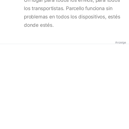
los transportistas. Parcello funciona sin
problemas en todos los dispositivos, estés
donde estés.
Anzeige