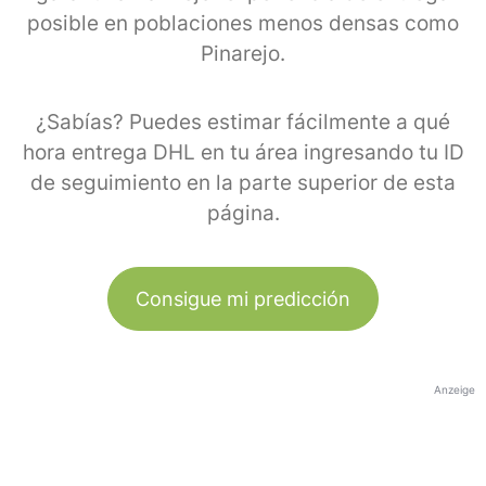
posible en poblaciones menos densas como
Pinarejo.
¿Sabías? Puedes estimar fácilmente a qué
hora entrega DHL en tu área ingresando tu ID
de seguimiento en la parte superior de esta
página.
Consigue mi predicción
Anzeige