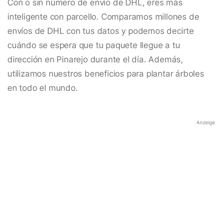
Con o sin número de envío de DHL, eres más
inteligente con parcello. Comparamos millones de
envíos de DHL con tus datos y podemos decirte
cuándo se espera que tu paquete llegue a tu
dirección en Pinarejo durante el día. Además,
utilizamos nuestros beneficios para plantar árboles
en todo el mundo.
Anzeige