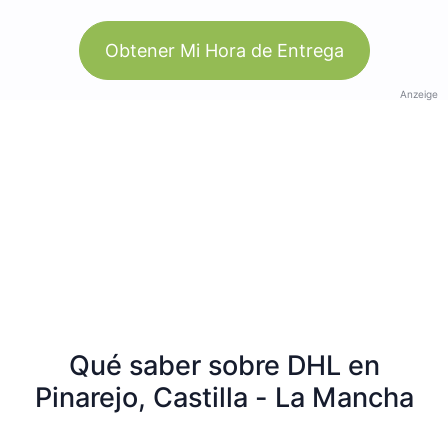
Obtener Mi Hora de Entrega
Anzeige
Qué saber sobre DHL en
Pinarejo, Castilla - La Mancha