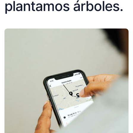
plantamos árboles.