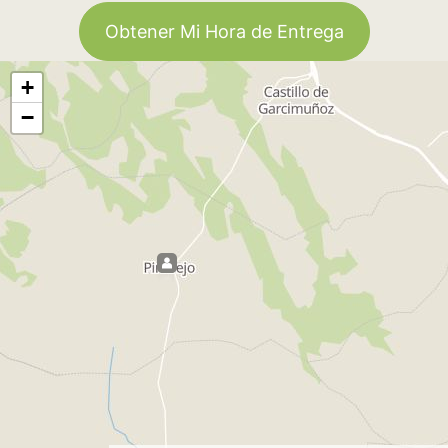
Obtener Mi Hora de Entrega
+
−