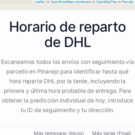
Leaflet
| ©
OpenStreetMap contributors
©
OpenMapTiles
©
Parcello
Horario de reparto
de DHL
Escaneamos todos los envíos con seguimiento vía
parcello en Pinarejo para identificar hasta qué
hora reparte DHL por la tarde, incluyendo la
primera y última hora probable de entrega. Para
obtener la predicción individual de hoy, introduce
tu ID de seguimiento y tu dirección.
Más temprano (Inicio)
Más tarde (Final)