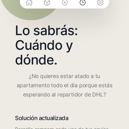
Lo sabrás:
Cuándo y
dónde.
¿No quieres estar atado a tu
apartamento todo el día porque estás
esperando al repartidor de DHL?
Solución actualizada