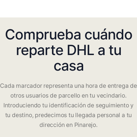
Comprueba cuándo
reparte DHL a tu
casa
Cada marcador representa una hora de entrega de
otros usuarios de parcello en tu vecindario.
Introduciendo tu identificación de seguimiento y
tu destino, predecimos tu llegada personal a tu
dirección en Pinarejo.