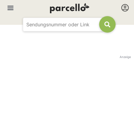
Anzeige