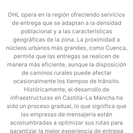
DHL opera en la región ofreciendo servicios
de entrega que se adaptan a la densidad
poblacional y a las características
geográficas de la zona. La proximidad a
núcleos urbanos más grandes, como Cuenca,
permite que las entregas se realicen de
manera más eficiente, aunque la disposición
de caminos rurales puede afectar
ocasionalmente los tiempos de tránsito.
Históricamente, el desarrollo de
infraestructuras en Castilla-La Mancha ha
sido un proceso gradual, lo que significa que
las empresas de mensajería están
acostumbradas a optimizar sus rutas para
garantizar la mejor experiencia de entrega