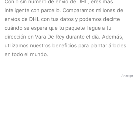
Con o sin número de envío de DHL, eres más
inteligente con parcello. Comparamos millones de
envíos de DHL con tus datos y podemos decirte
cuándo se espera que tu paquete llegue a tu
dirección en Vara De Rey durante el día. Además,
utilizamos nuestros beneficios para plantar árboles
en todo el mundo.
Anzeige