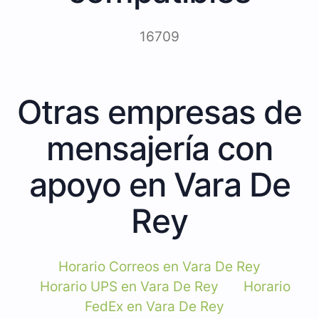
16709
Otras empresas de
mensajería con
apoyo en Vara De
Rey
Horario Correos en Vara De Rey
Horario UPS en Vara De Rey
Horario
FedEx en Vara De Rey