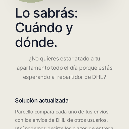
Lo sabrás:
Cuándo y
dónde.
¿No quieres estar atado a tu
apartamento todo el día porque estás
esperando al repartidor de DHL?
Solución actualizada
Parcello compara cada uno de tus envíos
con los envíos de DHL de otros usuarios.
¡Así podemos decirte los plazos de entrega