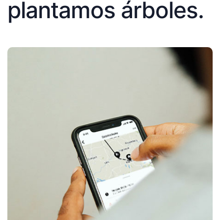
plantamos árboles.