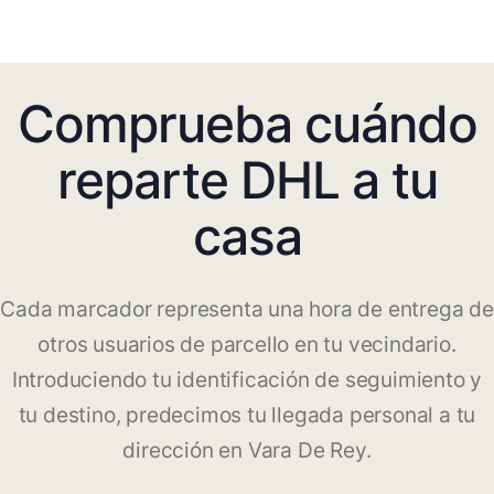
Comprueba cuándo
reparte DHL a tu
casa
Cada marcador representa una hora de entrega de
otros usuarios de parcello en tu vecindario.
Introduciendo tu identificación de seguimiento y
tu destino, predecimos tu llegada personal a tu
dirección en Vara De Rey.