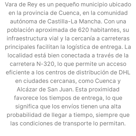
Vara de Rey es un pequeño municipio ubicado
en la provincia de Cuenca, en la comunidad
autónoma de Castilla-La Mancha. Con una
población aproximada de 620 habitantes, su
infraestructura vial y la cercanía a carreteras
principales facilitan la logística de entrega. La
localidad está bien conectada a través de la
carretera N-320, lo que permite un acceso
eficiente a los centros de distribución de DHL
en ciudades cercanas, como Cuenca y
Alcázar de San Juan. Esta proximidad
favorece los tiempos de entrega, lo que
significa que los envíos tienen una alta
probabilidad de llegar a tiempo, siempre que
las condiciones de transporte lo permitan.