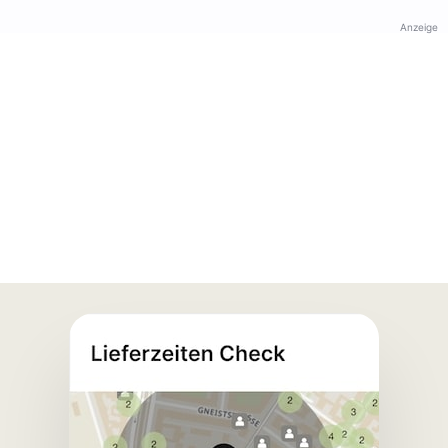
Anzeige