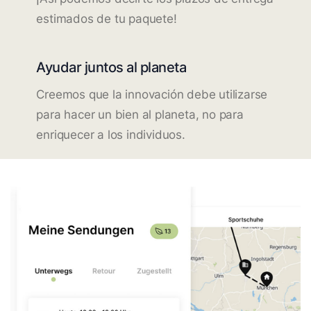
estimados de tu paquete!
Ayudar juntos al planeta
Creemos que la innovación debe utilizarse
para hacer un bien al planeta, no para
enriquecer a los individuos.