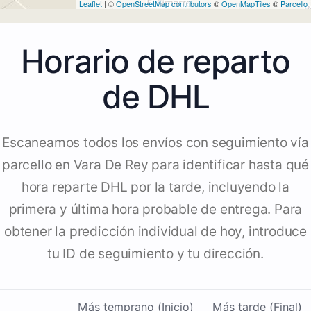
Leaflet
| ©
OpenStreetMap contributors
©
OpenMapTiles
©
Parcello
Horario de reparto
de DHL
Escaneamos todos los envíos con seguimiento vía
parcello en Vara De Rey para identificar hasta qué
hora reparte DHL por la tarde, incluyendo la
primera y última hora probable de entrega. Para
obtener la predicción individual de hoy, introduce
tu ID de seguimiento y tu dirección.
Más temprano (Inicio)
Más tarde (Final)