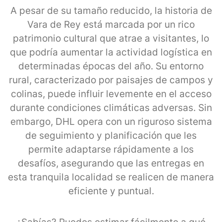
A pesar de su tamaño reducido, la historia de
Vara de Rey está marcada por un rico
patrimonio cultural que atrae a visitantes, lo
que podría aumentar la actividad logística en
determinadas épocas del año. Su entorno
rural, caracterizado por paisajes de campos y
colinas, puede influir levemente en el acceso
durante condiciones climáticas adversas. Sin
embargo, DHL opera con un riguroso sistema
de seguimiento y planificación que les
permite adaptarse rápidamente a los
desafíos, asegurando que las entregas en
esta tranquila localidad se realicen de manera
eficiente y puntual.