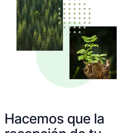
Hacemos que la