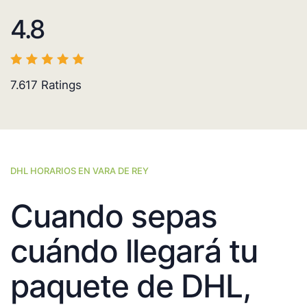
4.8
7.617
Ratings
DHL HORARIOS EN VARA DE REY
Cuando sepas
cuándo llegará tu
paquete de DHL,