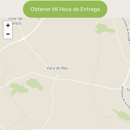
Obtener Mi Hora de Entrega
+
−