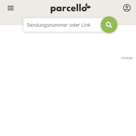
Anzeige