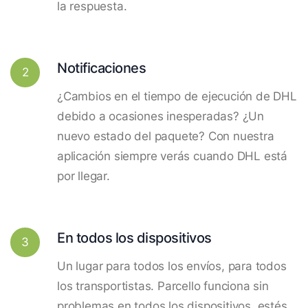
la respuesta.
Notificaciones
2
¿Cambios en el tiempo de ejecución de DHL
debido a ocasiones inesperadas? ¿Un
nuevo estado del paquete? Con nuestra
aplicación siempre verás cuando DHL está
por llegar.
En todos los dispositivos
3
Un lugar para todos los envíos, para todos
los transportistas. Parcello funciona sin
problemas en todos los dispositivos, estés