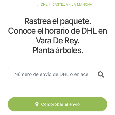
ESPAÑA
DHL
CASTILLA - LA MANCHA
Rastrea el paquete.
Conoce el horario de DHL en
Vara De Rey.
Planta árboles.
Comprobar el envío