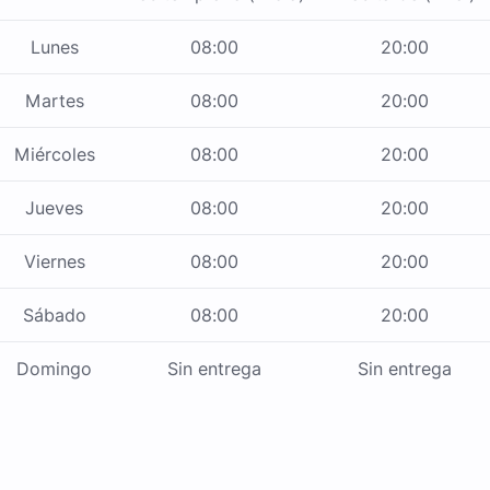
Lunes
08:00
20:00
Martes
08:00
20:00
Miércoles
08:00
20:00
Jueves
08:00
20:00
Viernes
08:00
20:00
Sábado
08:00
20:00
Domingo
Sin entrega
Sin entrega