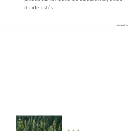
donde estés.
Anzeige