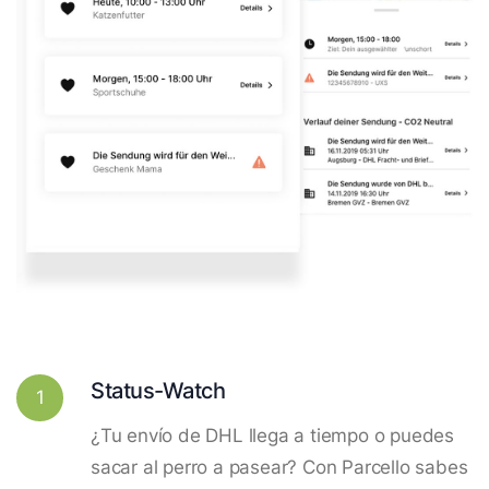
Status-Watch
1
¿Tu envío de DHL llega a tiempo o puedes
sacar al perro a pasear? Con Parcello sabes