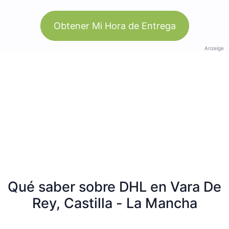
Obtener Mi Hora de Entrega
Anzeige
Qué saber sobre DHL en Vara De
Rey, Castilla - La Mancha