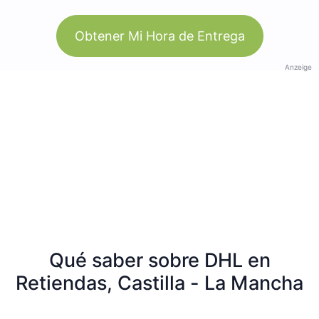
Obtener Mi Hora de Entrega
Anzeige
Qué saber sobre DHL en
Retiendas, Castilla - La Mancha