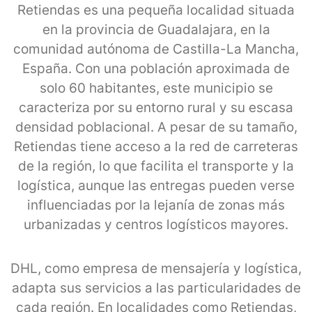
Retiendas es una pequeña localidad situada
en la provincia de Guadalajara, en la
comunidad autónoma de Castilla-La Mancha,
España. Con una población aproximada de
solo 60 habitantes, este municipio se
caracteriza por su entorno rural y su escasa
densidad poblacional. A pesar de su tamaño,
Retiendas tiene acceso a la red de carreteras
de la región, lo que facilita el transporte y la
logística, aunque las entregas pueden verse
influenciadas por la lejanía de zonas más
urbanizadas y centros logísticos mayores.
DHL, como empresa de mensajería y logística,
adapta sus servicios a las particularidades de
cada región. En localidades como Retiendas,