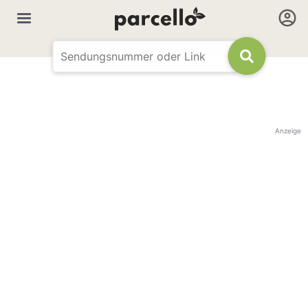
Anzeige