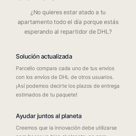
¿No quieres estar atado a tu
apartamento todo el día porque estás
esperando al repartidor de DHL?
Solución actualizada
Parcello compara cada uno de tus envíos
con los envíos de DHL de otros usuarios.
¡Así podemos decirte los plazos de entrega
estimados de tu paquete!
Ayudar juntos al planeta
Creemos que la innovación debe utilizarse