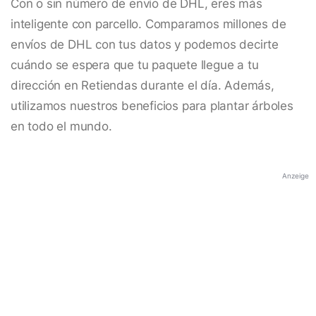
Con o sin número de envío de DHL, eres más
inteligente con parcello. Comparamos millones de
envíos de DHL con tus datos y podemos decirte
cuándo se espera que tu paquete llegue a tu
dirección en Retiendas durante el día. Además,
utilizamos nuestros beneficios para plantar árboles
en todo el mundo.
Anzeige