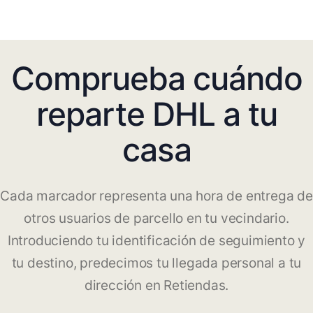
Comprueba cuándo
reparte DHL a tu
casa
Cada marcador representa una hora de entrega de
otros usuarios de parcello en tu vecindario.
Introduciendo tu identificación de seguimiento y
tu destino, predecimos tu llegada personal a tu
dirección en Retiendas.