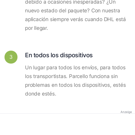
debido a ocasiones inesperadas? ¿Un
nuevo estado del paquete? Con nuestra
aplicación siempre verás cuando DHL está
por llegar.
En todos los dispositivos
3
Un lugar para todos los envíos, para todos
los transportistas. Parcello funciona sin
problemas en todos los dispositivos, estés
donde estés.
Anzeige