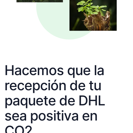
Hacemos que la
recepción de tu
paquete de DHL
sea positiva en
CO2.