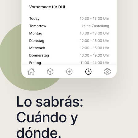
Lo sabrás:
Cuándo y
dónde.