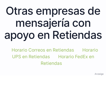
Otras empresas de
mensajería con
apoyo en Retiendas
Horario Correos en Retiendas
Horario
UPS en Retiendas
Horario FedEx en
Retiendas
Anzeige