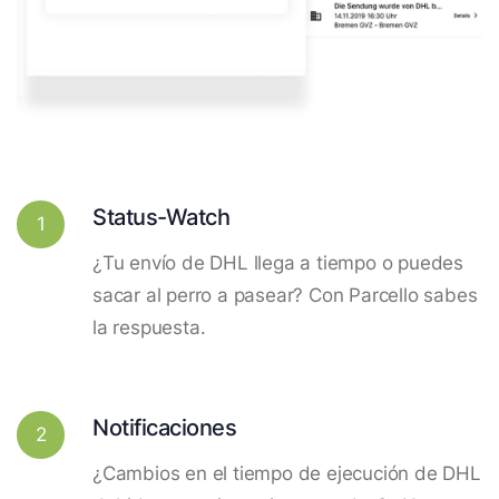
Status-Watch
1
¿Tu envío de DHL llega a tiempo o puedes
sacar al perro a pasear? Con Parcello sabes
la respuesta.
Notificaciones
2
¿Cambios en el tiempo de ejecución de DHL