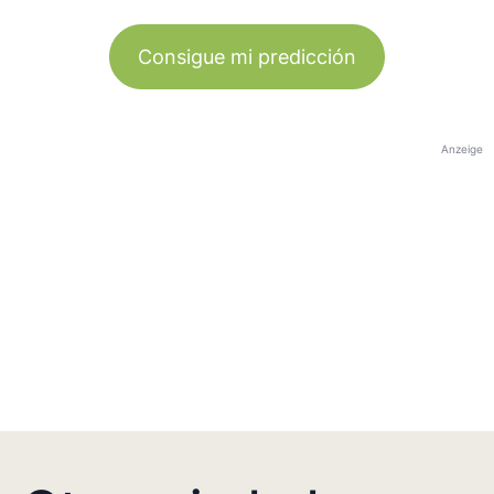
Consigue mi predicción
Anzeige