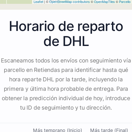
Leaflet
| ©
OpenStreetMap contributors
©
OpenMapTiles
©
Parcello
Horario de reparto
de DHL
Escaneamos todos los envíos con seguimiento vía
parcello en Retiendas para identificar hasta qué
hora reparte DHL por la tarde, incluyendo la
primera y última hora probable de entrega. Para
obtener la predicción individual de hoy, introduce
tu ID de seguimiento y tu dirección.
Más temprano (Inicio)
Más tarde (Final)