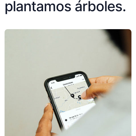
plantamos árboles.