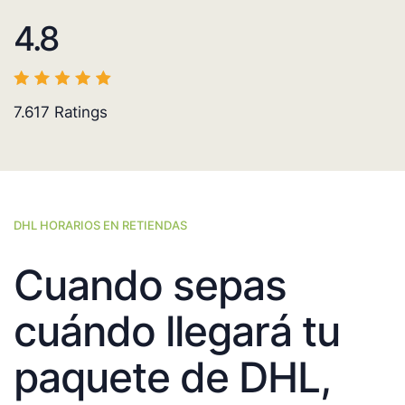
4.8
7.617
Ratings
DHL HORARIOS EN RETIENDAS
Cuando sepas
cuándo llegará tu
paquete de DHL,