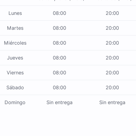
Lunes
08:00
20:00
Martes
08:00
20:00
Miércoles
08:00
20:00
Jueves
08:00
20:00
Viernes
08:00
20:00
Sábado
08:00
20:00
Domingo
Sin entrega
Sin entrega