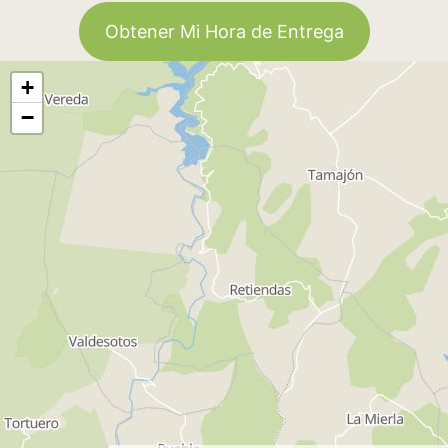
Obtener Mi Hora de Entrega
+
−