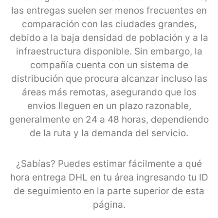
las entregas suelen ser menos frecuentes en
comparación con las ciudades grandes,
debido a la baja densidad de población y a la
infraestructura disponible. Sin embargo, la
compañía cuenta con un sistema de
distribución que procura alcanzar incluso las
áreas más remotas, asegurando que los
envíos lleguen en un plazo razonable,
generalmente en 24 a 48 horas, dependiendo
de la ruta y la demanda del servicio.
¿Sabías? Puedes estimar fácilmente a qué
hora entrega DHL en tu área ingresando tu ID
de seguimiento en la parte superior de esta
página.