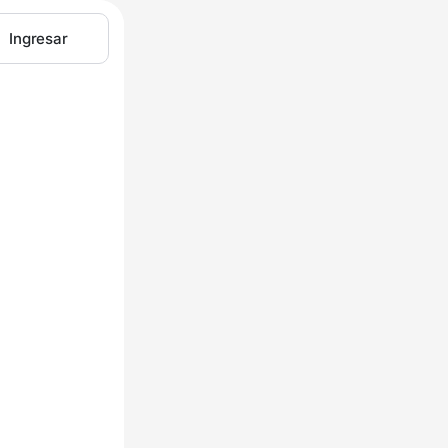
Ingresar