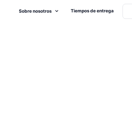
Tiempos de entrega
Sobre nosotros