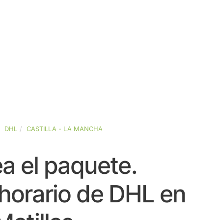
DHL
CASTILLA - LA MANCHA
a el paquete.
horario de DHL en