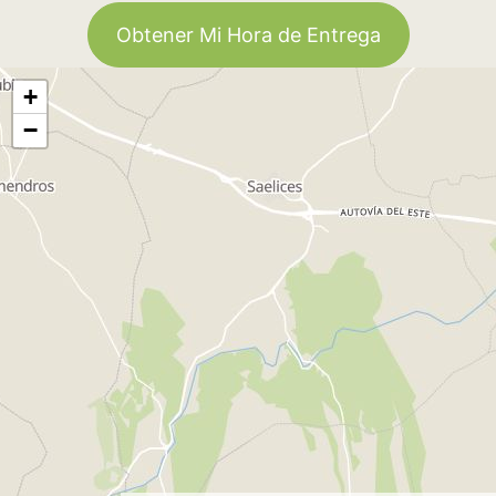
Obtener Mi Hora de Entrega
+
−