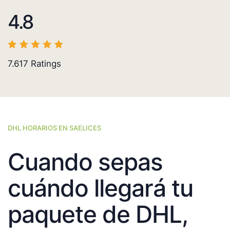
4.8
7.617
Ratings
DHL HORARIOS EN SAELICES
Cuando sepas
cuándo llegará tu
paquete de DHL,