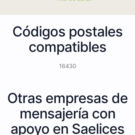
Códigos postales
compatibles
16430
Otras empresas de
mensajería con
apoyo en Saelices