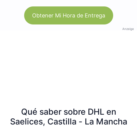
Obtener Mi Hora de Entrega
Anzeige
Qué saber sobre DHL en
Saelices, Castilla - La Mancha