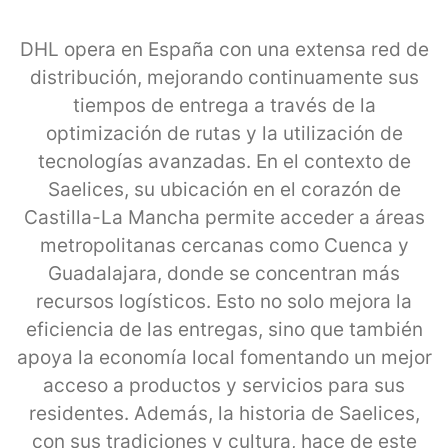
DHL opera en España con una extensa red de
distribución, mejorando continuamente sus
tiempos de entrega a través de la
optimización de rutas y la utilización de
tecnologías avanzadas. En el contexto de
Saelices, su ubicación en el corazón de
Castilla-La Mancha permite acceder a áreas
metropolitanas cercanas como Cuenca y
Guadalajara, donde se concentran más
recursos logísticos. Esto no solo mejora la
eficiencia de las entregas, sino que también
apoya la economía local fomentando un mejor
acceso a productos y servicios para sus
residentes. Además, la historia de Saelices,
con sus tradiciones y cultura, hace de este