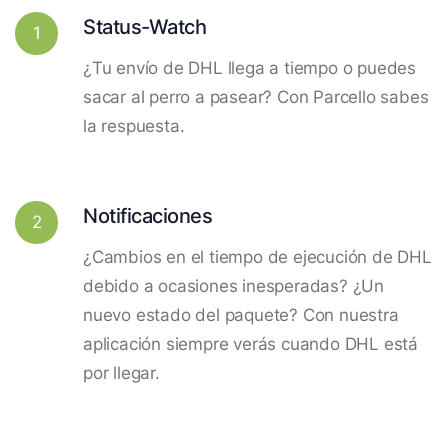
Status-Watch
1
¿Tu envío de DHL llega a tiempo o puedes
sacar al perro a pasear? Con Parcello sabes
la respuesta.
Notificaciones
2
¿Cambios en el tiempo de ejecución de DHL
debido a ocasiones inesperadas? ¿Un
nuevo estado del paquete? Con nuestra
aplicación siempre verás cuando DHL está
por llegar.