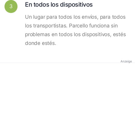
En todos los dispositivos
3
Un lugar para todos los envíos, para todos
los transportistas. Parcello funciona sin
problemas en todos los dispositivos, estés
donde estés.
Anzeige