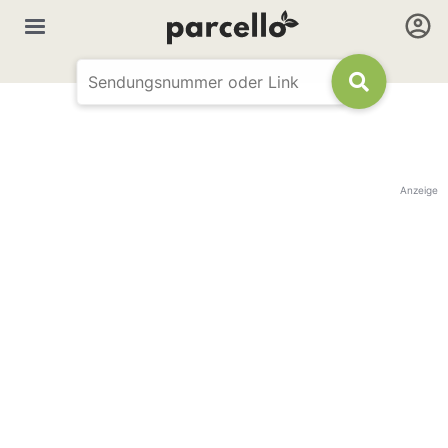
Anzeige