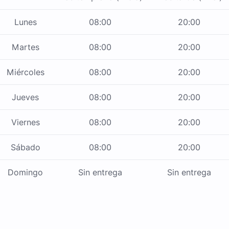
Lunes
08:00
20:00
Martes
08:00
20:00
Miércoles
08:00
20:00
Jueves
08:00
20:00
Viernes
08:00
20:00
Sábado
08:00
20:00
Domingo
Sin entrega
Sin entrega