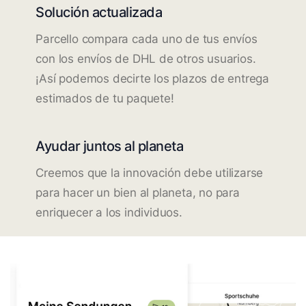
Solución actualizada
Parcello compara cada uno de tus envíos
con los envíos de DHL de otros usuarios.
¡Así podemos decirte los plazos de entrega
estimados de tu paquete!
Ayudar juntos al planeta
Creemos que la innovación debe utilizarse
para hacer un bien al planeta, no para
enriquecer a los individuos.