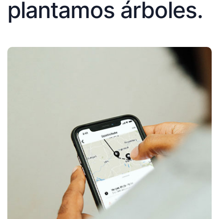
plantamos árboles.