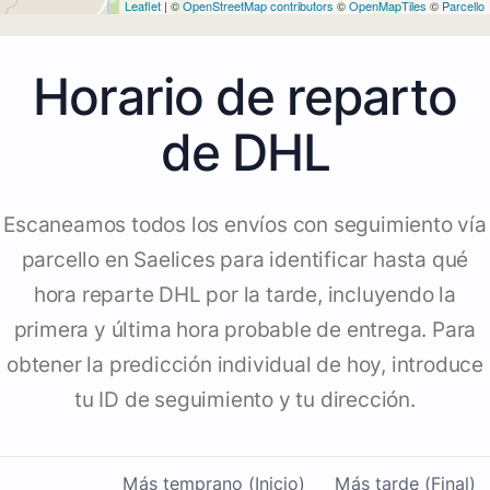
Leaflet
| ©
OpenStreetMap contributors
©
OpenMapTiles
©
Parcello
Horario de reparto
de DHL
Escaneamos todos los envíos con seguimiento vía
parcello en Saelices para identificar hasta qué
hora reparte DHL por la tarde, incluyendo la
primera y última hora probable de entrega. Para
obtener la predicción individual de hoy, introduce
tu ID de seguimiento y tu dirección.
Más temprano (Inicio)
Más tarde (Final)