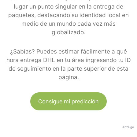
lugar un punto singular en la entrega de
paquetes, destacando su identidad local en
medio de un mundo cada vez más
globalizado.
¿Sabías? Puedes estimar fácilmente a qué
hora entrega DHL en tu área ingresando tu ID
de seguimiento en la parte superior de esta
página.
Consigue mi predicción
Anzeige