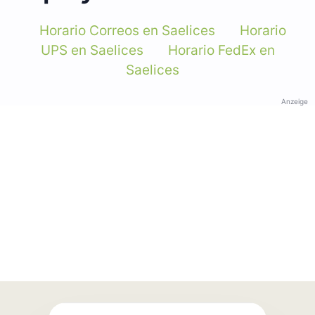
Horario Correos en Saelices
Horario
UPS en Saelices
Horario FedEx en
Saelices
Anzeige