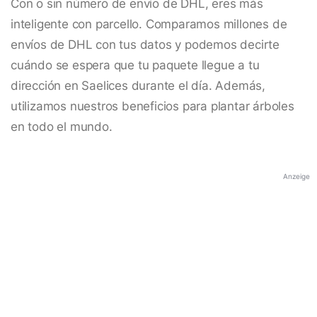
Con o sin número de envío de DHL, eres más
inteligente con parcello. Comparamos millones de
envíos de DHL con tus datos y podemos decirte
cuándo se espera que tu paquete llegue a tu
dirección en Saelices durante el día. Además,
utilizamos nuestros beneficios para plantar árboles
en todo el mundo.
Anzeige