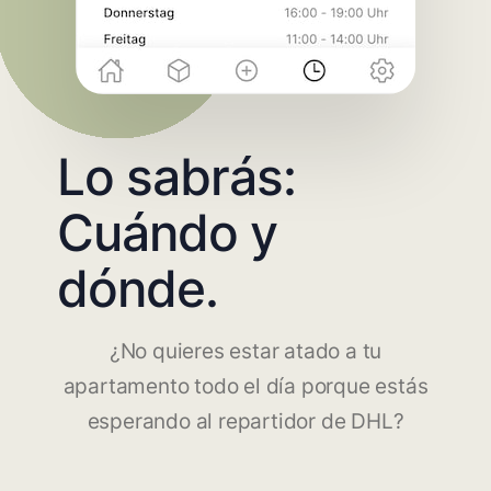
Lo sabrás:
Cuándo y
dónde.
¿No quieres estar atado a tu
apartamento todo el día porque estás
esperando al repartidor de DHL?