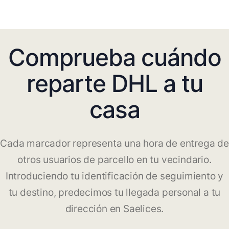
Comprueba cuándo
reparte DHL a tu
casa
Cada marcador representa una hora de entrega de
otros usuarios de parcello en tu vecindario.
Introduciendo tu identificación de seguimiento y
tu destino, predecimos tu llegada personal a tu
dirección en Saelices.