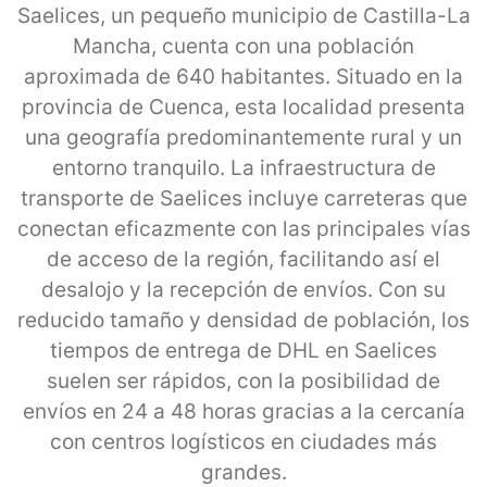
Saelices, un pequeño municipio de Castilla-La
Mancha, cuenta con una población
aproximada de 640 habitantes. Situado en la
provincia de Cuenca, esta localidad presenta
una geografía predominantemente rural y un
entorno tranquilo. La infraestructura de
transporte de Saelices incluye carreteras que
conectan eficazmente con las principales vías
de acceso de la región, facilitando así el
desalojo y la recepción de envíos. Con su
reducido tamaño y densidad de población, los
tiempos de entrega de DHL en Saelices
suelen ser rápidos, con la posibilidad de
envíos en 24 a 48 horas gracias a la cercanía
con centros logísticos en ciudades más
grandes.