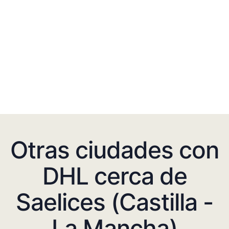
Otras ciudades con
DHL cerca de
Saelices (Castilla -
La Mancha)