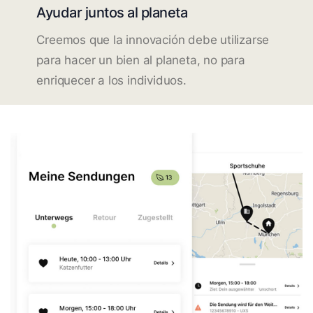
Ayudar juntos al planeta
Creemos que la innovación debe utilizarse
para hacer un bien al planeta, no para
enriquecer a los individuos.