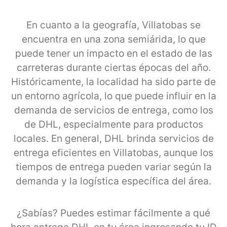
En cuanto a la geografía, Villatobas se
encuentra en una zona semiárida, lo que
puede tener un impacto en el estado de las
carreteras durante ciertas épocas del año.
Históricamente, la localidad ha sido parte de
un entorno agrícola, lo que puede influir en la
demanda de servicios de entrega, como los
de DHL, especialmente para productos
locales. En general, DHL brinda servicios de
entrega eficientes en Villatobas, aunque los
tiempos de entrega pueden variar según la
demanda y la logística específica del área.
¿Sabías? Puedes estimar fácilmente a qué