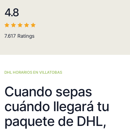
4.8
7.617
Ratings
DHL HORARIOS EN VILLATOBAS
Cuando sepas
cuándo llegará tu
paquete de DHL,