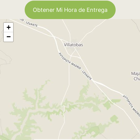
Obtener Mi Hora de Entrega
+
−