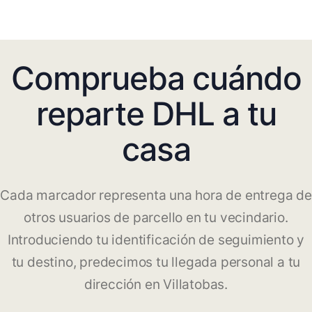
Comprueba cuándo
reparte DHL a tu
casa
Cada marcador representa una hora de entrega de
otros usuarios de parcello en tu vecindario.
Introduciendo tu identificación de seguimiento y
tu destino, predecimos tu llegada personal a tu
dirección en Villatobas.