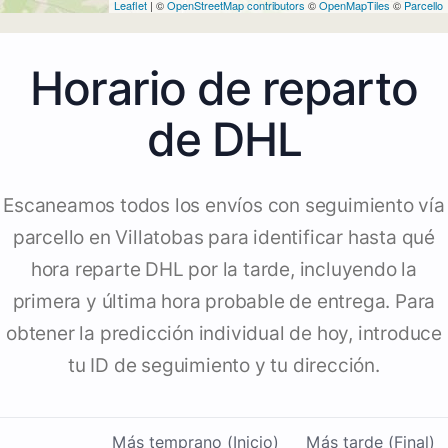
Leaflet
| ©
OpenStreetMap contributors
©
OpenMapTiles
©
Parcello
Horario de reparto
de DHL
Escaneamos todos los envíos con seguimiento vía
parcello en Villatobas para identificar hasta qué
hora reparte DHL por la tarde, incluyendo la
primera y última hora probable de entrega. Para
obtener la predicción individual de hoy, introduce
tu ID de seguimiento y tu dirección.
Más temprano (Inicio)
Más tarde (Final)