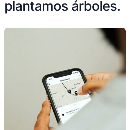
plantamos árboles.