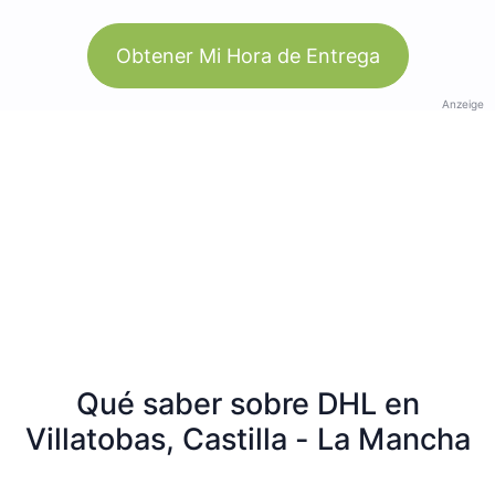
Obtener Mi Hora de Entrega
Anzeige
Qué saber sobre DHL en
Villatobas, Castilla - La Mancha