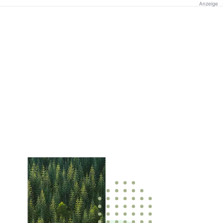
Anzeige