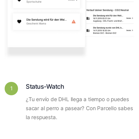
Status-Watch
1
¿Tu envío de DHL llega a tiempo o puedes
sacar al perro a pasear? Con Parcello sabes
la respuesta.