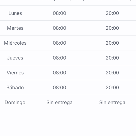
Lunes
08:00
20:00
Martes
08:00
20:00
Miércoles
08:00
20:00
Jueves
08:00
20:00
Viernes
08:00
20:00
Sábado
08:00
20:00
Domingo
Sin entrega
Sin entrega