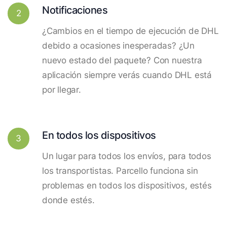
Notificaciones
2
¿Cambios en el tiempo de ejecución de DHL
debido a ocasiones inesperadas? ¿Un
nuevo estado del paquete? Con nuestra
aplicación siempre verás cuando DHL está
por llegar.
En todos los dispositivos
3
Un lugar para todos los envíos, para todos
los transportistas. Parcello funciona sin
problemas en todos los dispositivos, estés
donde estés.