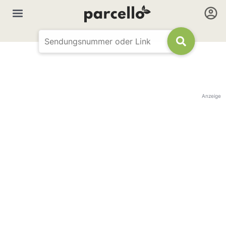
Anzeige