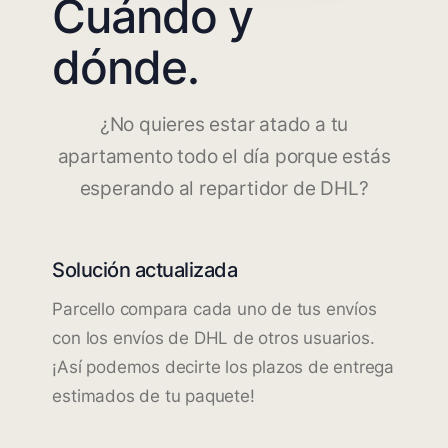
Cuándo y
dónde.
¿No quieres estar atado a tu
apartamento todo el día porque estás
esperando al repartidor de DHL?
Solución actualizada
Parcello compara cada uno de tus envíos
con los envíos de DHL de otros usuarios.
¡Así podemos decirte los plazos de entrega
estimados de tu paquete!