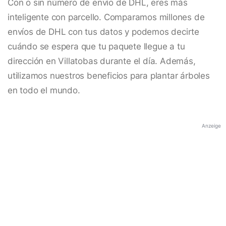
Con o sin número de envío de DHL, eres más
inteligente con parcello. Comparamos millones de
envíos de DHL con tus datos y podemos decirte
cuándo se espera que tu paquete llegue a tu
dirección en Villatobas durante el día. Además,
utilizamos nuestros beneficios para plantar árboles
en todo el mundo.
Anzeige