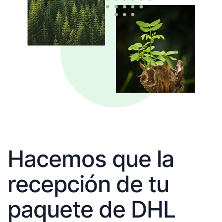
Hacemos que la
recepción de tu
paquete de DHL