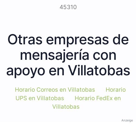
45310
Otras empresas de
mensajería con
apoyo en Villatobas
Horario Correos en Villatobas
Horario
UPS en Villatobas
Horario FedEx en
Villatobas
Anzeige