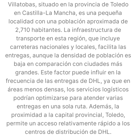
Villatobas, situado en la provincia de Toledo
en Castilla-La Mancha, es una pequeña
localidad con una población aproximada de
2,710 habitantes. La infraestructura de
transporte en esta región, que incluye
carreteras nacionales y locales, facilita las
entregas, aunque la densidad de población es
baja en comparación con ciudades más
grandes. Este factor puede influir en la
frecuencia de las entregas de DHL, ya que en
áreas menos densas, los servicios logísticos
podrían optimizarse para atender varias
entregas en una sola ruta. Además, la
proximidad a la capital provincial, Toledo,
permite un acceso relativamente rápido a los
centros de distribución de DHL.