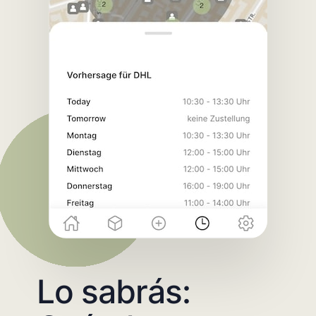
Lo sabrás: