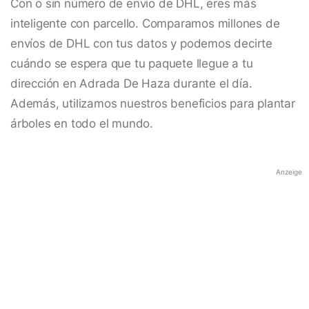
Con o sin número de envío de DHL, eres más
inteligente con parcello. Comparamos millones de
envíos de DHL con tus datos y podemos decirte
cuándo se espera que tu paquete llegue a tu
dirección en Adrada De Haza durante el día.
Además, utilizamos nuestros beneficios para plantar
árboles en todo el mundo.
Anzeige