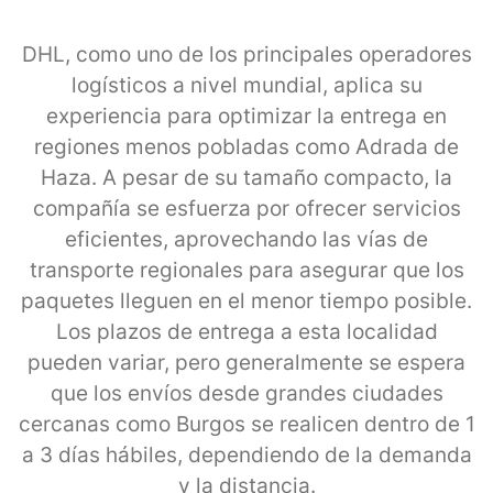
DHL, como uno de los principales operadores
logísticos a nivel mundial, aplica su
experiencia para optimizar la entrega en
regiones menos pobladas como Adrada de
Haza. A pesar de su tamaño compacto, la
compañía se esfuerza por ofrecer servicios
eficientes, aprovechando las vías de
transporte regionales para asegurar que los
paquetes lleguen en el menor tiempo posible.
Los plazos de entrega a esta localidad
pueden variar, pero generalmente se espera
que los envíos desde grandes ciudades
cercanas como Burgos se realicen dentro de 1
a 3 días hábiles, dependiendo de la demanda
y la distancia.