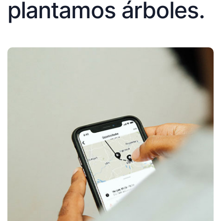
plantamos árboles.