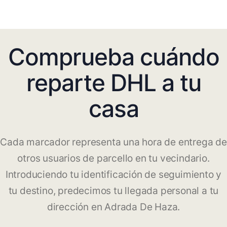
Comprueba cuándo
reparte DHL a tu
casa
Cada marcador representa una hora de entrega de
otros usuarios de parcello en tu vecindario.
Introduciendo tu identificación de seguimiento y
tu destino, predecimos tu llegada personal a tu
dirección en Adrada De Haza.