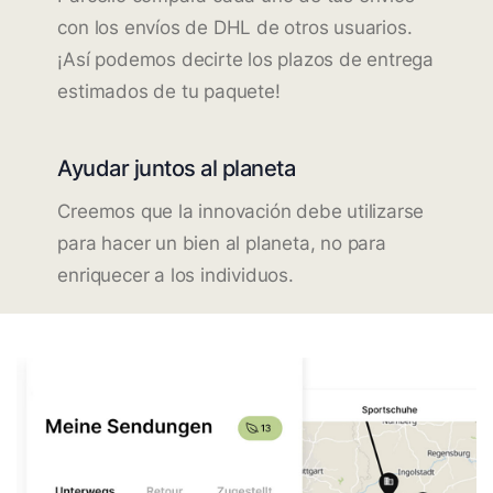
con los envíos de DHL de otros usuarios.
¡Así podemos decirte los plazos de entrega
estimados de tu paquete!
Ayudar juntos al planeta
Creemos que la innovación debe utilizarse
para hacer un bien al planeta, no para
enriquecer a los individuos.