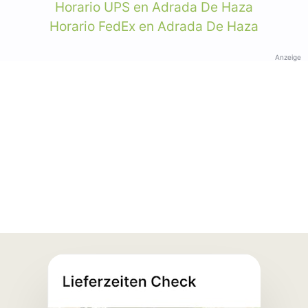
Horario UPS en Adrada De Haza
Horario FedEx en Adrada De Haza
Anzeige