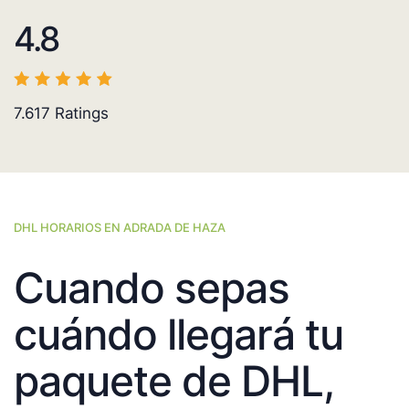
4.8
7.617
Ratings
DHL HORARIOS EN ADRADA DE HAZA
Cuando sepas
cuándo llegará tu
paquete de DHL,