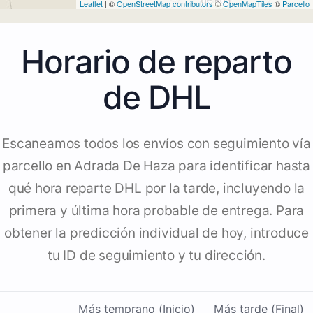
Leaflet
| ©
OpenStreetMap contributors
©
OpenMapTiles
©
Parcello
Horario de reparto
de DHL
Escaneamos todos los envíos con seguimiento vía
parcello en Adrada De Haza para identificar hasta
qué hora reparte DHL por la tarde, incluyendo la
primera y última hora probable de entrega. Para
obtener la predicción individual de hoy, introduce
tu ID de seguimiento y tu dirección.
Más temprano (Inicio)
Más tarde (Final)