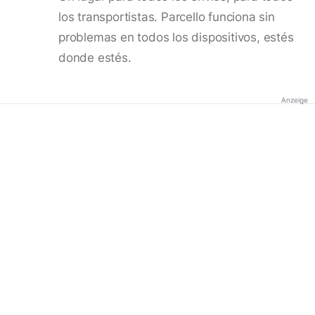
los transportistas. Parcello funciona sin
problemas en todos los dispositivos, estés
donde estés.
Anzeige