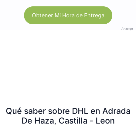
Obtener Mi Hora de Entrega
Anzeige
Qué saber sobre DHL en Adrada
De Haza, Castilla - Leon