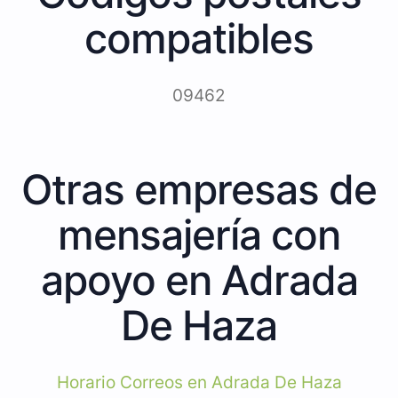
compatibles
09462
Otras empresas de
mensajería con
apoyo en Adrada
De Haza
Horario Correos en Adrada De Haza