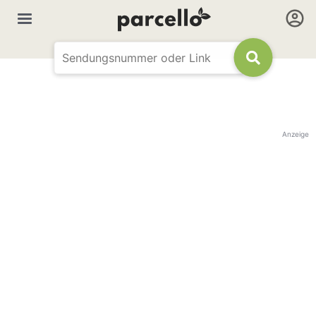
Anzeige