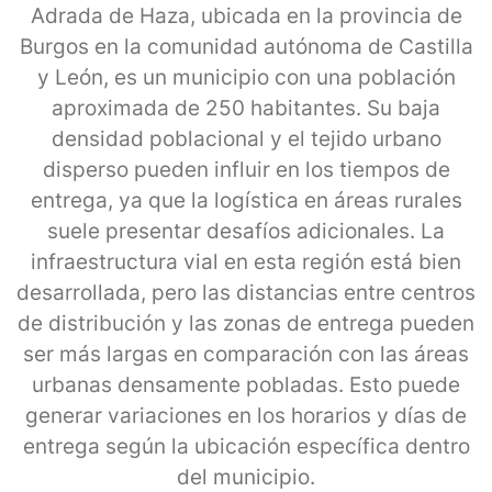
Adrada de Haza, ubicada en la provincia de
Burgos en la comunidad autónoma de Castilla
y León, es un municipio con una población
aproximada de 250 habitantes. Su baja
densidad poblacional y el tejido urbano
disperso pueden influir en los tiempos de
entrega, ya que la logística en áreas rurales
suele presentar desafíos adicionales. La
infraestructura vial en esta región está bien
desarrollada, pero las distancias entre centros
de distribución y las zonas de entrega pueden
ser más largas en comparación con las áreas
urbanas densamente pobladas. Esto puede
generar variaciones en los horarios y días de
entrega según la ubicación específica dentro
del municipio.