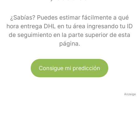
¿Sabías? Puedes estimar fácilmente a qué
hora entrega DHL en tu área ingresando tu ID
de seguimiento en la parte superior de esta
página.
Consigue mi predicción
Anzeige