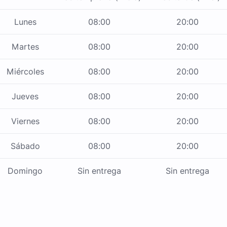
Lunes
08:00
20:00
Martes
08:00
20:00
Miércoles
08:00
20:00
Jueves
08:00
20:00
Viernes
08:00
20:00
Sábado
08:00
20:00
Domingo
Sin entrega
Sin entrega