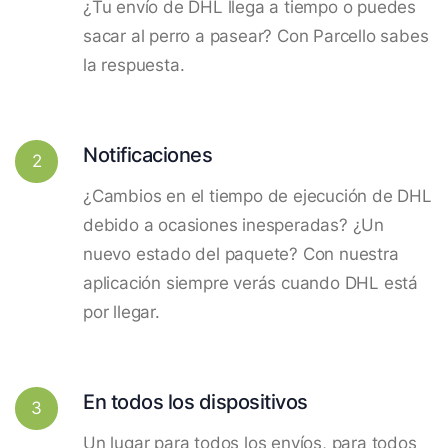
¿Tu envío de DHL llega a tiempo o puedes
sacar al perro a pasear? Con Parcello sabes
la respuesta.
Notificaciones
2
¿Cambios en el tiempo de ejecución de DHL
debido a ocasiones inesperadas? ¿Un
nuevo estado del paquete? Con nuestra
aplicación siempre verás cuando DHL está
por llegar.
En todos los dispositivos
3
Un lugar para todos los envíos, para todos