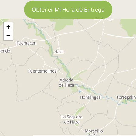
Obtener Mi Hora de Entrega
+
−