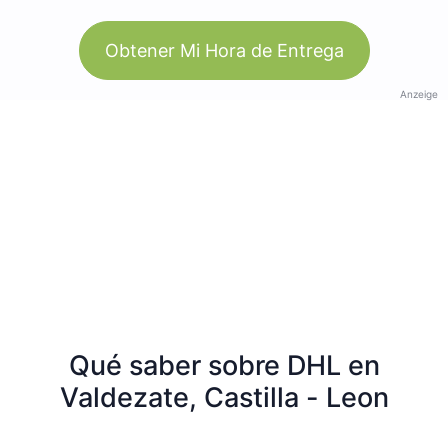
Obtener Mi Hora de Entrega
Anzeige
Qué saber sobre DHL en
Valdezate, Castilla - Leon