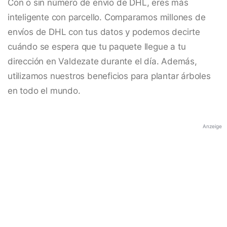
Con o sin número de envío de DHL, eres más
inteligente con parcello. Comparamos millones de
envíos de DHL con tus datos y podemos decirte
cuándo se espera que tu paquete llegue a tu
dirección en Valdezate durante el día. Además,
utilizamos nuestros beneficios para plantar árboles
en todo el mundo.
Anzeige