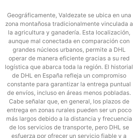
Geográficamente, Valdezate se ubica en una
zona montañosa tradicionalmente vinculada a
la agricultura y ganadería. Esta localización,
aunque mal conectada en comparación con
grandes núcleos urbanos, permite a DHL
operar de manera eficiente gracias a su red
logística que abarca toda la región. El historial
de DHL en España refleja un compromiso
constante para garantizar la entrega puntual
de envíos, incluso en áreas menos pobladas.
Cabe señalar que, en general, los plazos de
entrega en zonas rurales pueden ser un poco
más largos debido a la distancia y frecuencia
de los servicios de transporte, pero DHL se
esfuerza por ofrecer un servicio fiable y a