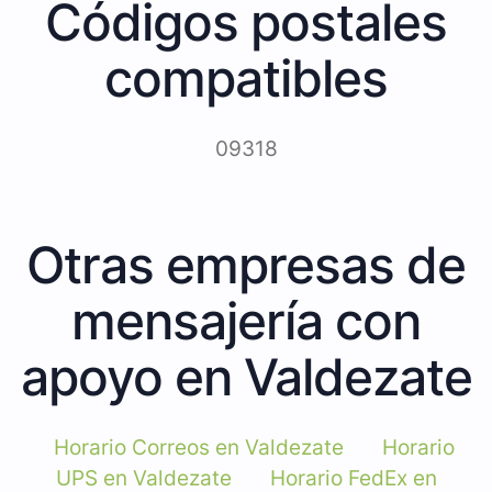
Códigos postales
compatibles
09318
Otras empresas de
mensajería con
apoyo en Valdezate
Horario Correos en Valdezate
Horario
UPS en Valdezate
Horario FedEx en