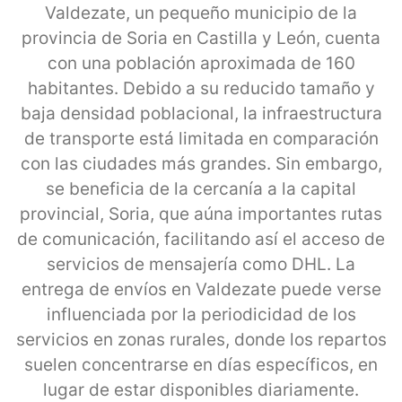
Valdezate, un pequeño municipio de la
provincia de Soria en Castilla y León, cuenta
con una población aproximada de 160
habitantes. Debido a su reducido tamaño y
baja densidad poblacional, la infraestructura
de transporte está limitada en comparación
con las ciudades más grandes. Sin embargo,
se beneficia de la cercanía a la capital
provincial, Soria, que aúna importantes rutas
de comunicación, facilitando así el acceso de
servicios de mensajería como DHL. La
entrega de envíos en Valdezate puede verse
influenciada por la periodicidad de los
servicios en zonas rurales, donde los repartos
suelen concentrarse en días específicos, en
lugar de estar disponibles diariamente.