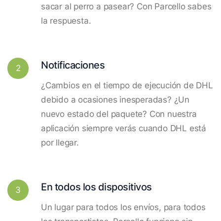
sacar al perro a pasear? Con Parcello sabes
la respuesta.
Notificaciones
2
¿Cambios en el tiempo de ejecución de DHL
debido a ocasiones inesperadas? ¿Un
nuevo estado del paquete? Con nuestra
aplicación siempre verás cuando DHL está
por llegar.
En todos los dispositivos
3
Un lugar para todos los envíos, para todos