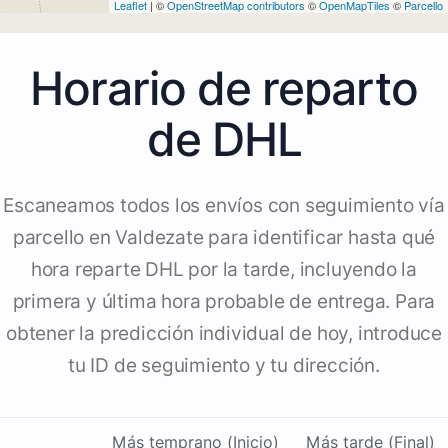
Leaflet
| ©
OpenStreetMap contributors
©
OpenMapTiles
©
Parcello
Horario de reparto
de DHL
Escaneamos todos los envíos con seguimiento vía
parcello en Valdezate para identificar hasta qué
hora reparte DHL por la tarde, incluyendo la
primera y última hora probable de entrega. Para
obtener la predicción individual de hoy, introduce
tu ID de seguimiento y tu dirección.
Más temprano (Inicio)
Más tarde (Final)