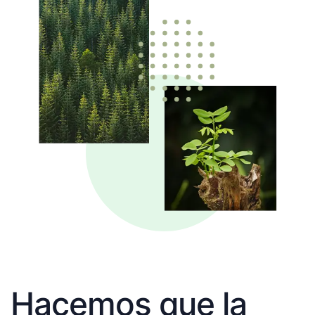
Hacemos que la