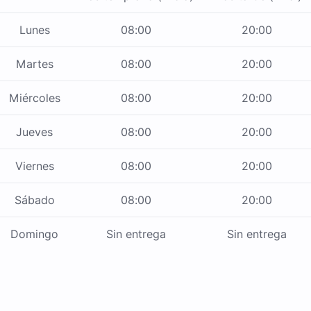
Lunes
08:00
20:00
Martes
08:00
20:00
Miércoles
08:00
20:00
Jueves
08:00
20:00
Viernes
08:00
20:00
Sábado
08:00
20:00
Domingo
Sin entrega
Sin entrega