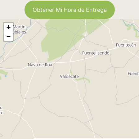
Obtener Mi Hora de Entrega
+
−