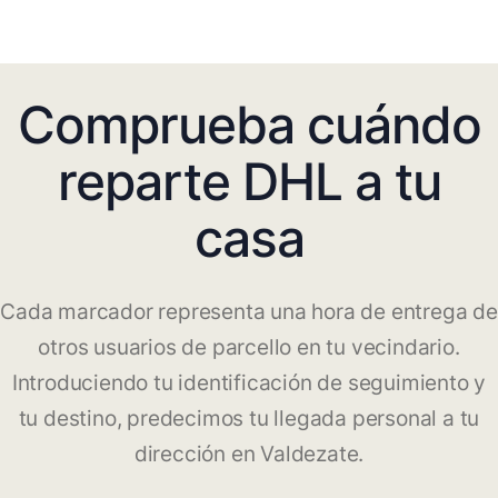
Comprueba cuándo
reparte DHL a tu
casa
Cada marcador representa una hora de entrega de
otros usuarios de parcello en tu vecindario.
Introduciendo tu identificación de seguimiento y
tu destino, predecimos tu llegada personal a tu
dirección en Valdezate.