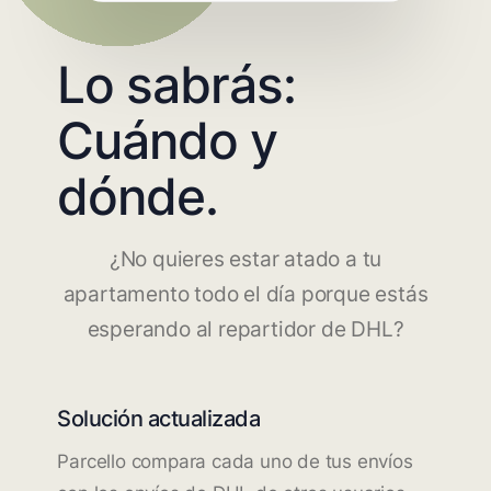
Lo sabrás:
Cuándo y
dónde.
¿No quieres estar atado a tu
apartamento todo el día porque estás
esperando al repartidor de DHL?
Solución actualizada
Parcello compara cada uno de tus envíos