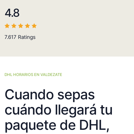
4.8
7.617
Ratings
DHL HORARIOS EN VALDEZATE
Cuando sepas
cuándo llegará tu
paquete de DHL,