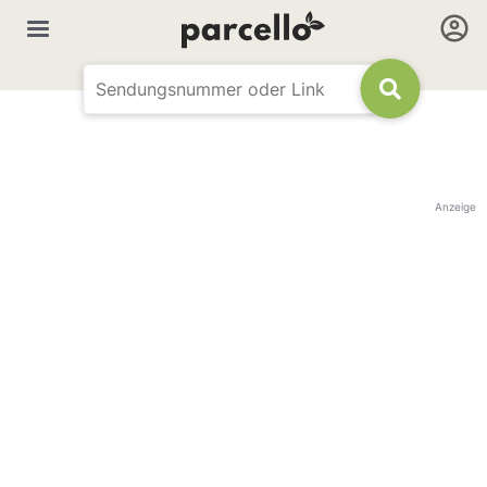
Anzeige