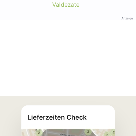
Valdezate
Anzeige