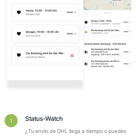
Status-Watch
1
¿Tu envío de DHL llega a tiempo o puedes