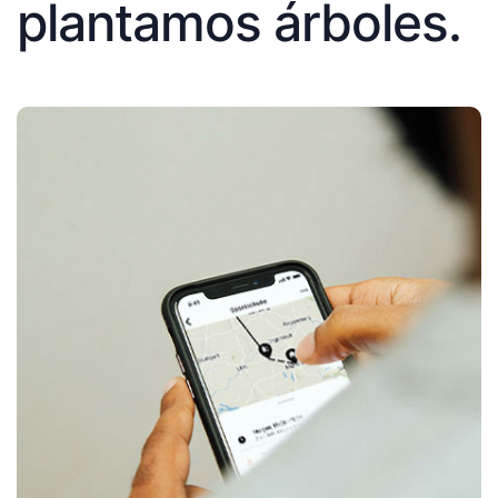
plantamos árboles.