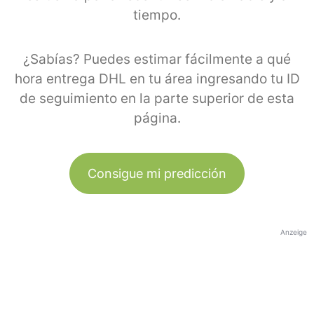
tiempo.
¿Sabías? Puedes estimar fácilmente a qué
hora entrega DHL en tu área ingresando tu ID
de seguimiento en la parte superior de esta
página.
Consigue mi predicción
Anzeige