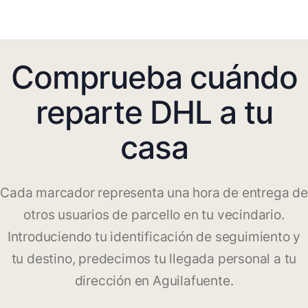
Comprueba cuándo
reparte DHL a tu
casa
Cada marcador representa una hora de entrega de
otros usuarios de parcello en tu vecindario.
Introduciendo tu identificación de seguimiento y
tu destino, predecimos tu llegada personal a tu
dirección en Aguilafuente.