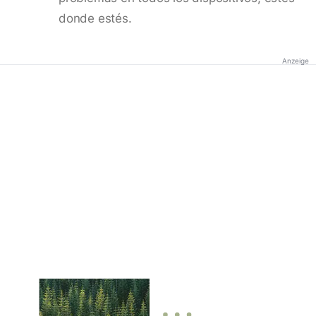
donde estés.
Anzeige