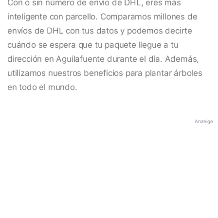
Con o sin número de envío de DHL, eres más
inteligente con parcello. Comparamos millones de
envíos de DHL con tus datos y podemos decirte
cuándo se espera que tu paquete llegue a tu
dirección en Aguilafuente durante el día. Además,
utilizamos nuestros beneficios para plantar árboles
en todo el mundo.
Anzeige