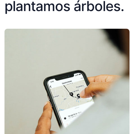
plantamos árboles.