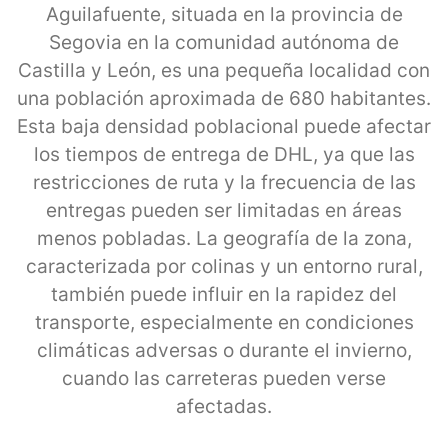
Aguilafuente, situada en la provincia de
Segovia en la comunidad autónoma de
Castilla y León, es una pequeña localidad con
una población aproximada de 680 habitantes.
Esta baja densidad poblacional puede afectar
los tiempos de entrega de DHL, ya que las
restricciones de ruta y la frecuencia de las
entregas pueden ser limitadas en áreas
menos pobladas. La geografía de la zona,
caracterizada por colinas y un entorno rural,
también puede influir en la rapidez del
transporte, especialmente en condiciones
climáticas adversas o durante el invierno,
cuando las carreteras pueden verse
afectadas.