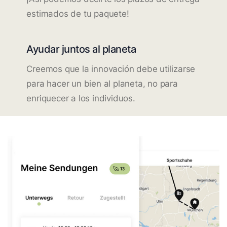
estimados de tu paquete!
Ayudar juntos al planeta
Creemos que la innovación debe utilizarse
para hacer un bien al planeta, no para
enriquecer a los individuos.