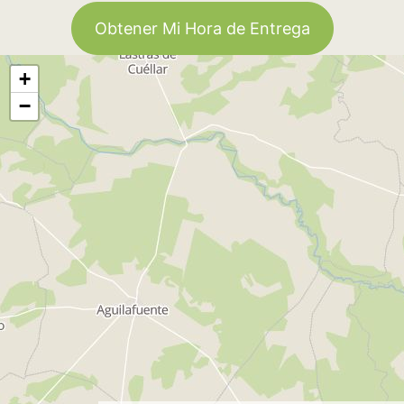
Obtener Mi Hora de Entrega
+
−