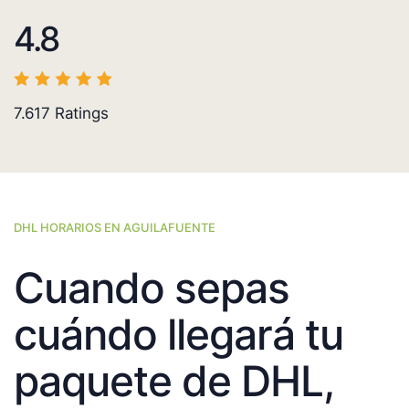
4.8
7.617
Ratings
DHL HORARIOS EN AGUILAFUENTE
Cuando sepas
cuándo llegará tu
paquete de DHL,