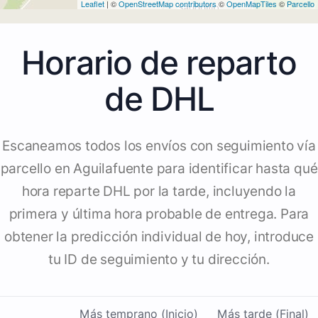
Leaflet
| ©
OpenStreetMap contributors
©
OpenMapTiles
©
Parcello
Horario de reparto
de DHL
Escaneamos todos los envíos con seguimiento vía
parcello en Aguilafuente para identificar hasta qué
hora reparte DHL por la tarde, incluyendo la
primera y última hora probable de entrega. Para
obtener la predicción individual de hoy, introduce
tu ID de seguimiento y tu dirección.
Más temprano (Inicio)
Más tarde (Final)