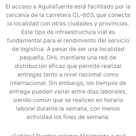
El acceso a Aguilafuente está facilitado por la
cercanía de la carretera CL-603, que conecta
la localidad con otras ciudades y provincias.
Este tipo de infraestructura vial es
fundamental para el rendimiento del servicio
de logística. A pesar de ser una localidad
pequeña, DHL mantiene una red de
distribución eficaz que permite realizar
entregas tanto a nivel nacional como
internacional. Sin embargo, los tiempos de
entrega pueden variar entre días laborales,
siendo común que se realicen en horario
laboral durante la semana, con menos
actividad los fines de semana.