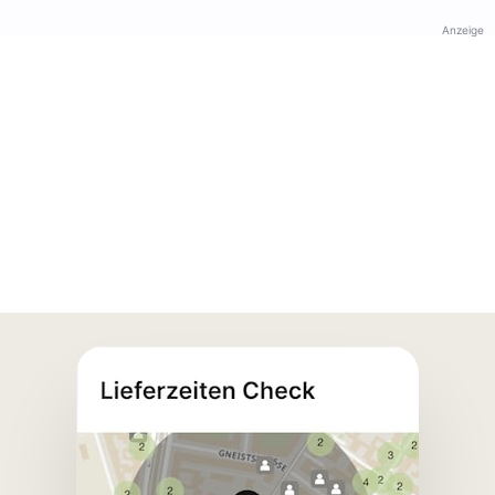
Anzeige