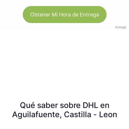
Obtener Mi Hora de Entrega
Anzeige
Qué saber sobre DHL en
Aguilafuente, Castilla - Leon