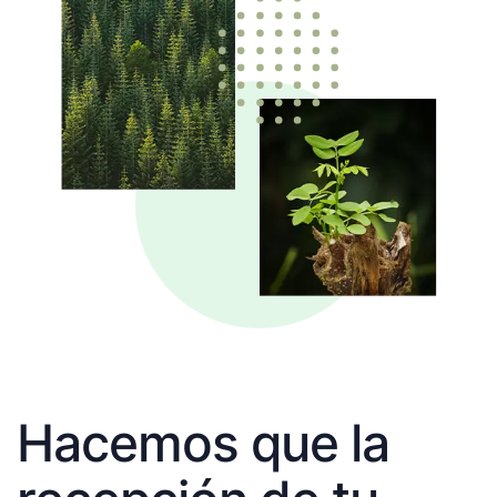
Hacemos que la