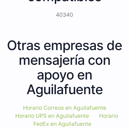
40340
Otras empresas de
mensajería con
apoyo en
Aguilafuente
Horario Correos en Aguilafuente
Horario UPS en Aguilafuente
Horario
FedEx en Aguilafuente