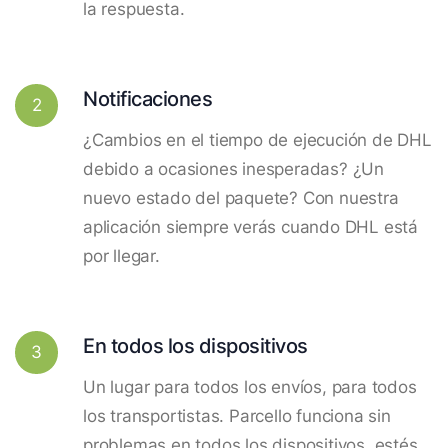
la respuesta.
Notificaciones
2
¿Cambios en el tiempo de ejecución de DHL
debido a ocasiones inesperadas? ¿Un
nuevo estado del paquete? Con nuestra
aplicación siempre verás cuando DHL está
por llegar.
En todos los dispositivos
3
Un lugar para todos los envíos, para todos
los transportistas. Parcello funciona sin
problemas en todos los dispositivos, estés