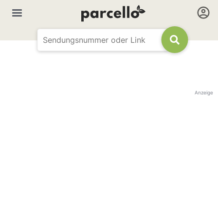
Anzeige