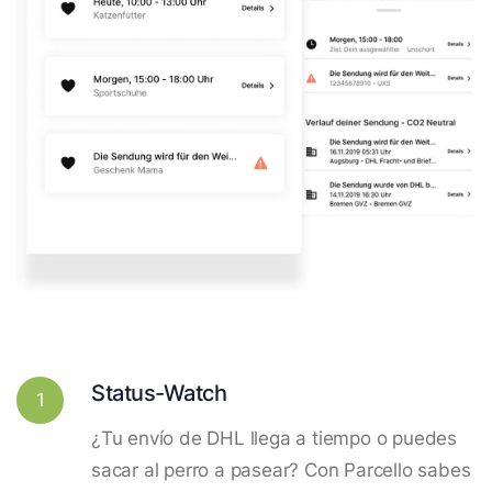
Status-Watch
1
¿Tu envío de DHL llega a tiempo o puedes
sacar al perro a pasear? Con Parcello sabes