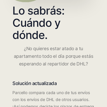
Lo sabrás:
Cuándo y
dónde.
¿No quieres estar atado a tu
apartamento todo el día porque estás
esperando al repartidor de DHL?
Solución actualizada
Parcello compara cada uno de tus envíos
con los envíos de DHL de otros usuarios.
¡Así podemos decirte los plazos de entrega