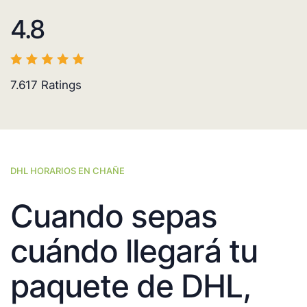
4.8
7.617
Ratings
DHL HORARIOS EN CHAÑE
Cuando sepas
cuándo llegará tu
paquete de DHL,