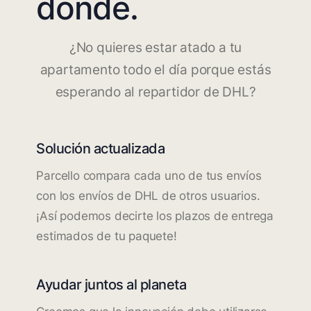
dónde.
¿No quieres estar atado a tu
apartamento todo el día porque estás
esperando al repartidor de DHL?
Solución actualizada
Parcello compara cada uno de tus envíos
con los envíos de DHL de otros usuarios.
¡Así podemos decirte los plazos de entrega
estimados de tu paquete!
Ayudar juntos al planeta