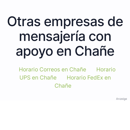
Otras empresas de
mensajería con
apoyo en Chañe
Horario Correos en Chañe
Horario
UPS en Chañe
Horario FedEx en
Chañe
Anzeige