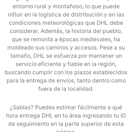
entorno rural y montañoso, lo que puede
influir en la logística de distribución y en las
condiciones meteorológicas que DHL debe
considerar. Además, la historia del pueblo,
que se remonta a épocas medievales, ha
moldeado sus caminos y accesos. Pese a su
tamaño, DHL se esfuerza por mantener un
servicio eficiente y fiable en la región,
buscando cumplir con los plazos establecidos
para la entrega de envíos, tanto dentro como
fuera de la localidad.
¿Sabías? Puedes estimar fácilmente a qué
hora entrega DHL en tu área ingresando tu ID
de seguimiento en la parte superior de esta