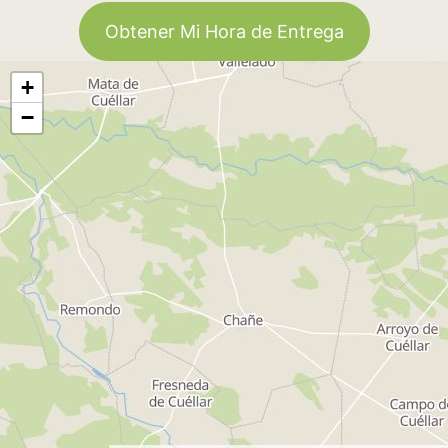
Obtener Mi Hora de Entrega
+
−