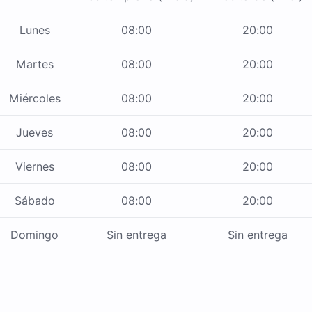
Lunes
08:00
20:00
Martes
08:00
20:00
Miércoles
08:00
20:00
Jueves
08:00
20:00
Viernes
08:00
20:00
Sábado
08:00
20:00
Domingo
Sin entrega
Sin entrega