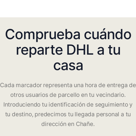
Comprueba cuándo
reparte DHL a tu
casa
Cada marcador representa una hora de entrega de
otros usuarios de parcello en tu vecindario.
Introduciendo tu identificación de seguimiento y
tu destino, predecimos tu llegada personal a tu
dirección en Chañe.