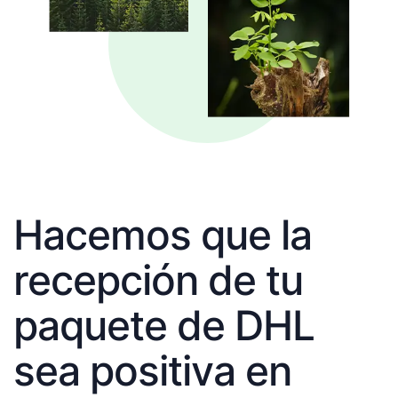
Hacemos que la
recepción de tu
paquete de DHL
sea positiva en