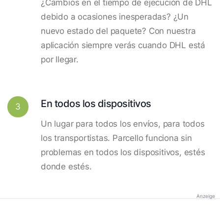
¿Cambios en el tiempo de ejecución de DHL
debido a ocasiones inesperadas? ¿Un
nuevo estado del paquete? Con nuestra
aplicación siempre verás cuando DHL está
por llegar.
En todos los dispositivos
3
Un lugar para todos los envíos, para todos
los transportistas. Parcello funciona sin
problemas en todos los dispositivos, estés
donde estés.
Anzeige