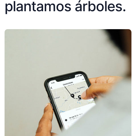
plantamos árboles.