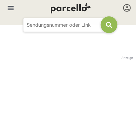
Anzeige