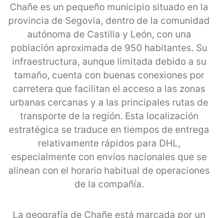
Chañe es un pequeño municipio situado en la
provincia de Segovia, dentro de la comunidad
autónoma de Castilla y León, con una
población aproximada de 950 habitantes. Su
infraestructura, aunque limitada debido a su
tamaño, cuenta con buenas conexiones por
carretera que facilitan el acceso a las zonas
urbanas cercanas y a las principales rutas de
transporte de la región. Esta localización
estratégica se traduce en tiempos de entrega
relativamente rápidos para DHL,
especialmente con envíos nacionales que se
alinean con el horario habitual de operaciones
de la compañía.
La geografía de Chañe está marcada por un