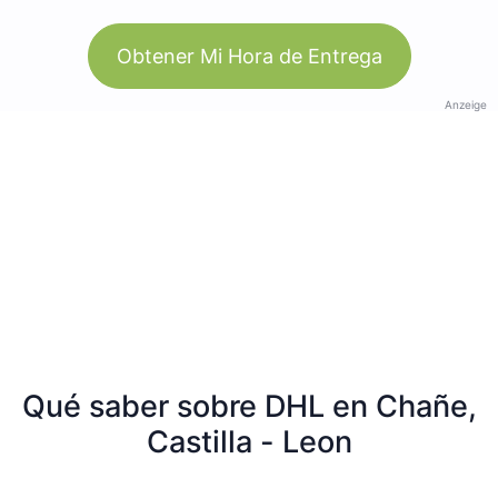
Obtener Mi Hora de Entrega
Anzeige
Qué saber sobre DHL en Chañe,
Castilla - Leon