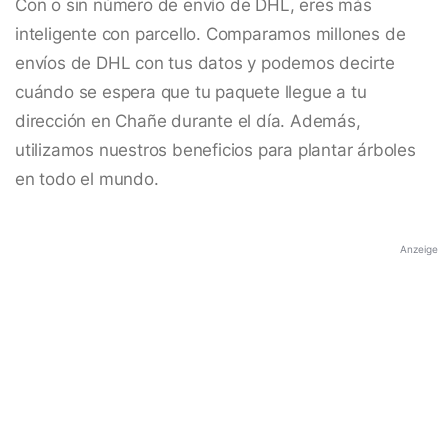
Con o sin número de envío de DHL, eres más
inteligente con parcello. Comparamos millones de
envíos de DHL con tus datos y podemos decirte
cuándo se espera que tu paquete llegue a tu
dirección en Chañe durante el día. Además,
utilizamos nuestros beneficios para plantar árboles
en todo el mundo.
Anzeige