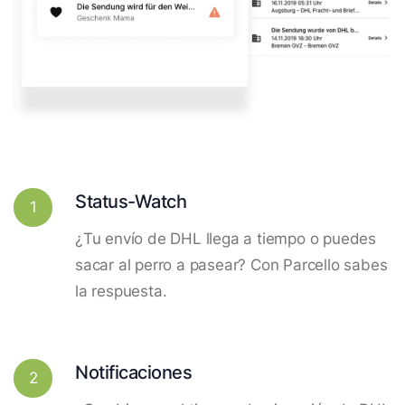
Status-Watch
1
¿Tu envío de DHL llega a tiempo o puedes
sacar al perro a pasear? Con Parcello sabes
la respuesta.
Notificaciones
2