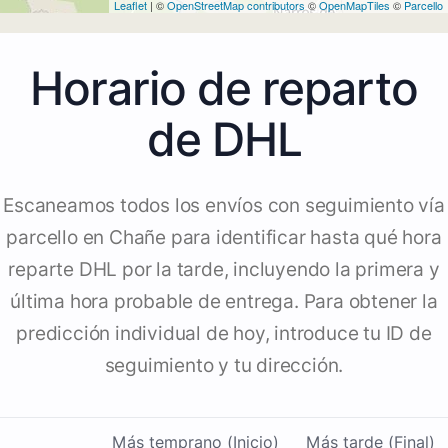
Leaflet
| ©
OpenStreetMap contributors
©
OpenMapTiles
©
Parcello
Horario de reparto
de DHL
Escaneamos todos los envíos con seguimiento vía
parcello en Chañe para identificar hasta qué hora
reparte DHL por la tarde, incluyendo la primera y
última hora probable de entrega. Para obtener la
predicción individual de hoy, introduce tu ID de
seguimiento y tu dirección.
Más temprano (Inicio)
Más tarde (Final)