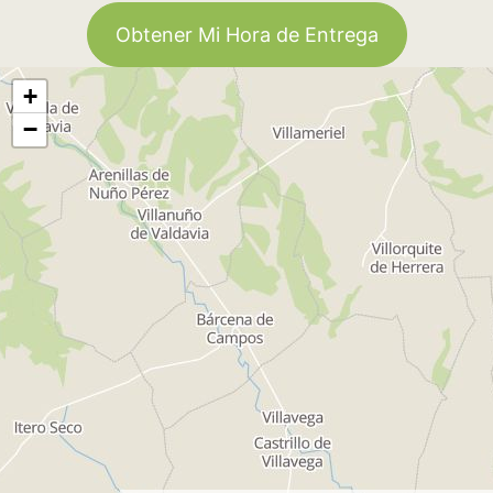
Obtener Mi Hora de Entrega
+
−