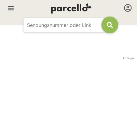
Anzeige