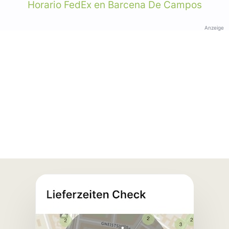
Horario FedEx en Barcena De Campos
Anzeige