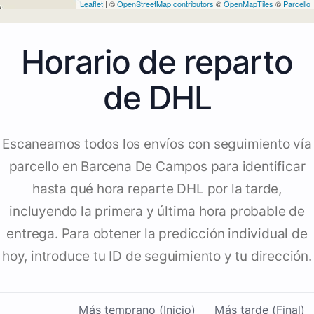
Leaflet
| ©
OpenStreetMap contributors
©
OpenMapTiles
©
Parcello
Horario de reparto
de DHL
Escaneamos todos los envíos con seguimiento vía
parcello en Barcena De Campos para identificar
hasta qué hora reparte DHL por la tarde,
incluyendo la primera y última hora probable de
entrega. Para obtener la predicción individual de
hoy, introduce tu ID de seguimiento y tu dirección.
Más temprano (Inicio)
Más tarde (Final)