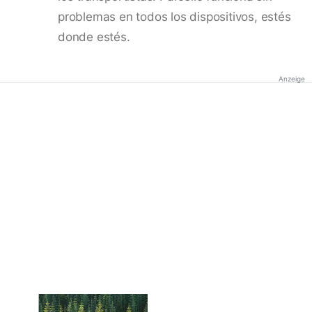
problemas en todos los dispositivos, estés
donde estés.
Anzeige