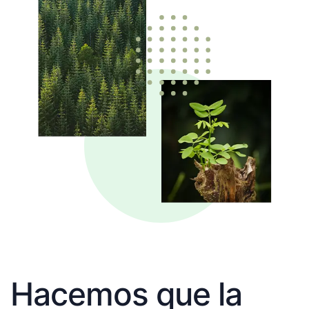
Hacemos que la