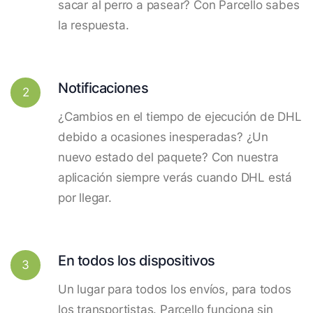
sacar al perro a pasear? Con Parcello sabes
la respuesta.
Notificaciones
2
¿Cambios en el tiempo de ejecución de DHL
debido a ocasiones inesperadas? ¿Un
nuevo estado del paquete? Con nuestra
aplicación siempre verás cuando DHL está
por llegar.
En todos los dispositivos
3
Un lugar para todos los envíos, para todos
los transportistas. Parcello funciona sin