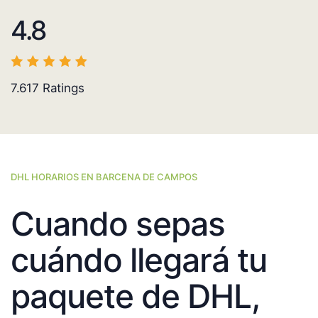
4.8
7.617
Ratings
DHL HORARIOS EN BARCENA DE CAMPOS
Cuando sepas
cuándo llegará tu
paquete de DHL,