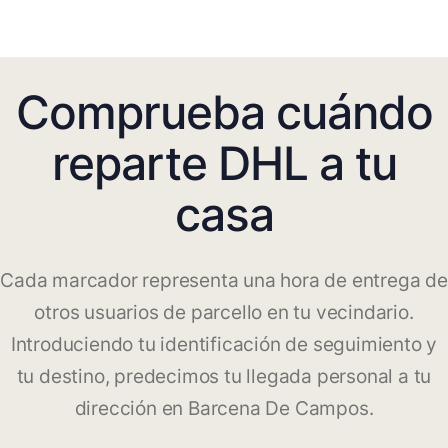
Comprueba cuándo
reparte DHL a tu
casa
Cada marcador representa una hora de entrega de
otros usuarios de parcello en tu vecindario.
Introduciendo tu identificación de seguimiento y
tu destino, predecimos tu llegada personal a tu
dirección en Barcena De Campos.