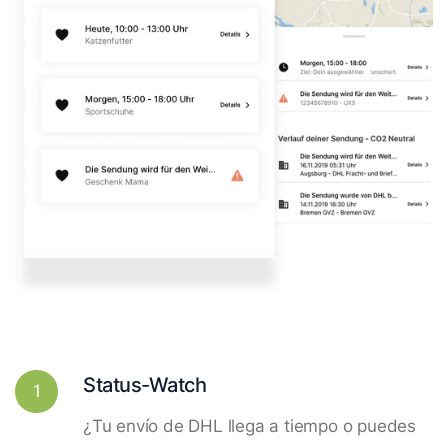
Status-Watch
1
¿Tu envío de DHL llega a tiempo o puedes