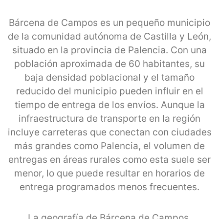
Bárcena de Campos es un pequeño municipio
de la comunidad autónoma de Castilla y León,
situado en la provincia de Palencia. Con una
población aproximada de 60 habitantes, su
baja densidad poblacional y el tamaño
reducido del municipio pueden influir en el
tiempo de entrega de los envíos. Aunque la
infraestructura de transporte en la región
incluye carreteras que conectan con ciudades
más grandes como Palencia, el volumen de
entregas en áreas rurales como esta suele ser
menor, lo que puede resultar en horarios de
entrega programados menos frecuentes.
La geografía de Bárcena de Campos,