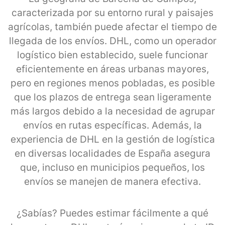
caracterizada por su entorno rural y paisajes
agrícolas, también puede afectar el tiempo de
llegada de los envíos. DHL, como un operador
logístico bien establecido, suele funcionar
eficientemente en áreas urbanas mayores,
pero en regiones menos pobladas, es posible
que los plazos de entrega sean ligeramente
más largos debido a la necesidad de agrupar
envíos en rutas específicas. Además, la
experiencia de DHL en la gestión de logística
en diversas localidades de España asegura
que, incluso en municipios pequeños, los
envíos se manejen de manera efectiva.
¿Sabías? Puedes estimar fácilmente a qué