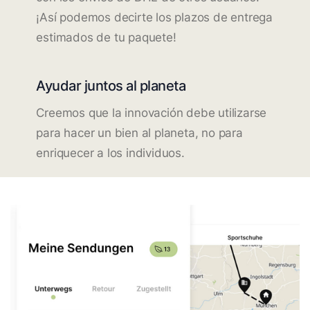
¡Así podemos decirte los plazos de entrega
estimados de tu paquete!
Ayudar juntos al planeta
Creemos que la innovación debe utilizarse
para hacer un bien al planeta, no para
enriquecer a los individuos.