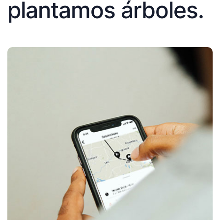
plantamos árboles.