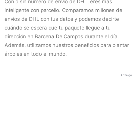
Con o sin número de envío de DHL, eres más
inteligente con parcello. Comparamos millones de
envíos de DHL con tus datos y podemos decirte
cuándo se espera que tu paquete llegue a tu
dirección en Barcena De Campos durante el día.
Además, utilizamos nuestros beneficios para plantar
árboles en todo el mundo.
Anzeige