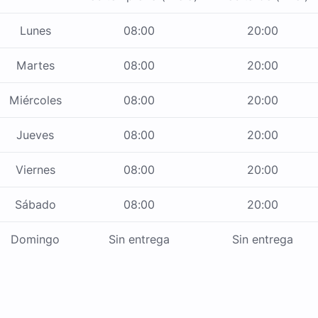
Lunes
08:00
20:00
Martes
08:00
20:00
Miércoles
08:00
20:00
Jueves
08:00
20:00
Viernes
08:00
20:00
Sábado
08:00
20:00
Domingo
Sin entrega
Sin entrega