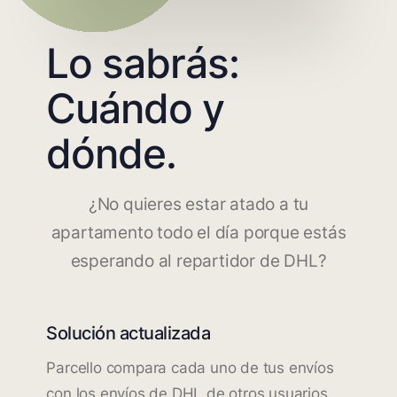
Lo sabrás:
Cuándo y
dónde.
¿No quieres estar atado a tu
apartamento todo el día porque estás
esperando al repartidor de DHL?
Solución actualizada
Parcello compara cada uno de tus envíos
con los envíos de DHL de otros usuarios.