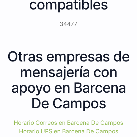
compatibles
34477
Otras empresas de
mensajería con
apoyo en Barcena
De Campos
Horario Correos en Barcena De Campos
Horario UPS en Barcena De Campos