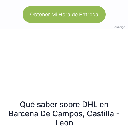
Obtener Mi Hora de Entrega
Anzeige
Qué saber sobre DHL en
Barcena De Campos, Castilla -
Leon