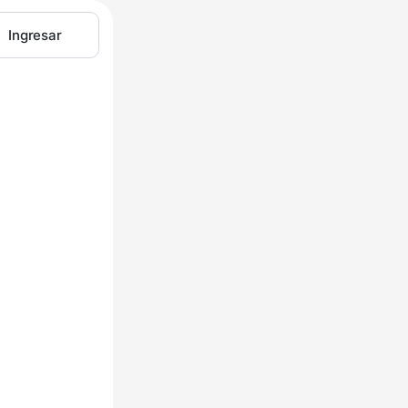
Ingresar