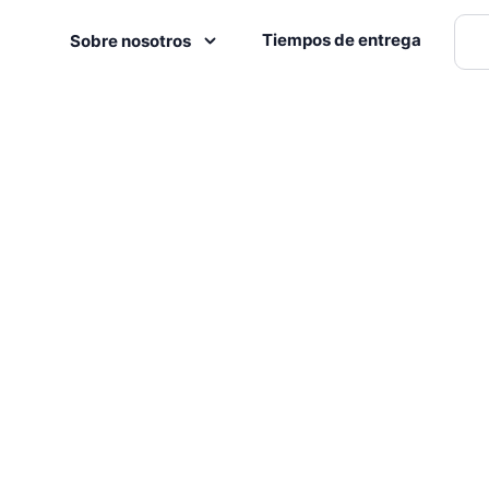
Tiempos de entrega
Sobre nosotros