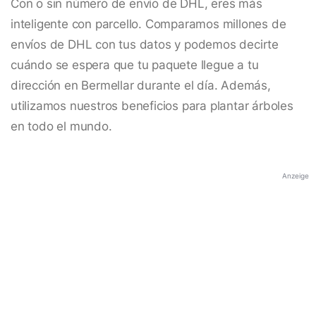
Con o sin número de envío de DHL, eres más
inteligente con parcello. Comparamos millones de
envíos de DHL con tus datos y podemos decirte
cuándo se espera que tu paquete llegue a tu
dirección en Bermellar durante el día. Además,
utilizamos nuestros beneficios para plantar árboles
en todo el mundo.
Anzeige