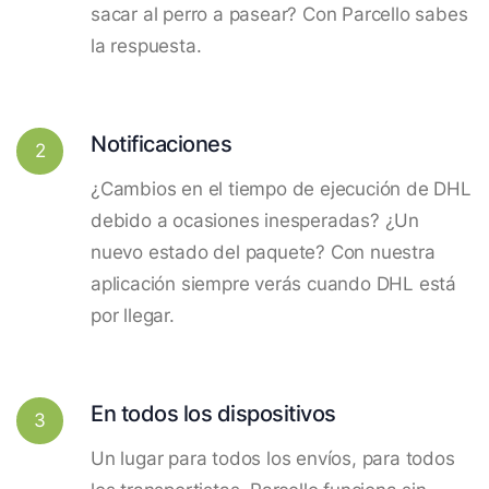
sacar al perro a pasear? Con Parcello sabes
la respuesta.
Notificaciones
2
¿Cambios en el tiempo de ejecución de DHL
debido a ocasiones inesperadas? ¿Un
nuevo estado del paquete? Con nuestra
aplicación siempre verás cuando DHL está
por llegar.
En todos los dispositivos
3
Un lugar para todos los envíos, para todos