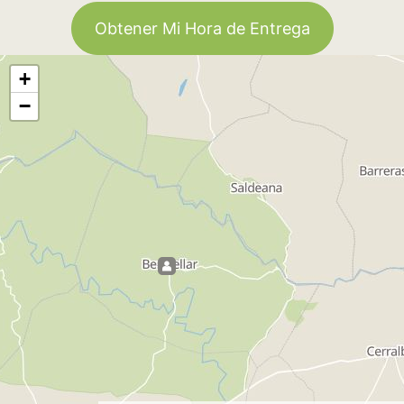
Obtener Mi Hora de Entrega
+
−