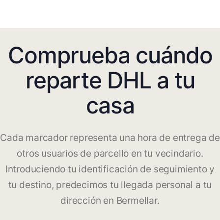
Comprueba cuándo
reparte DHL a tu
casa
Cada marcador representa una hora de entrega de
otros usuarios de parcello en tu vecindario.
Introduciendo tu identificación de seguimiento y
tu destino, predecimos tu llegada personal a tu
dirección en Bermellar.