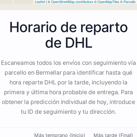
Leaflet
| ©
OpenStreetMap contributors
©
OpenMapTiles
©
Parcello
Horario de reparto
de DHL
Escaneamos todos los envíos con seguimiento vía
parcello en Bermellar para identificar hasta qué
hora reparte DHL por la tarde, incluyendo la
primera y última hora probable de entrega. Para
obtener la predicción individual de hoy, introduce
tu ID de seguimiento y tu dirección.
Más temprano (Inicio)
Más tarde (Final)