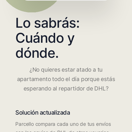
Lo sabrás:
Cuándo y
dónde.
¿No quieres estar atado a tu
apartamento todo el día porque estás
esperando al repartidor de DHL?
Solución actualizada
Parcello compara cada uno de tus envíos