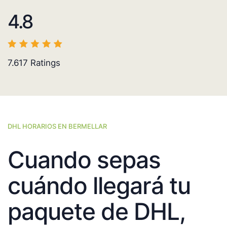
4.8
7.617
Ratings
DHL HORARIOS EN BERMELLAR
Cuando sepas
cuándo llegará tu
paquete de DHL,