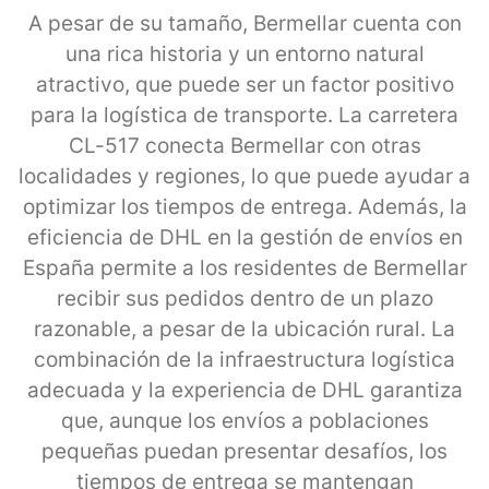
A pesar de su tamaño, Bermellar cuenta con
una rica historia y un entorno natural
atractivo, que puede ser un factor positivo
para la logística de transporte. La carretera
CL-517 conecta Bermellar con otras
localidades y regiones, lo que puede ayudar a
optimizar los tiempos de entrega. Además, la
eficiencia de DHL en la gestión de envíos en
España permite a los residentes de Bermellar
recibir sus pedidos dentro de un plazo
razonable, a pesar de la ubicación rural. La
combinación de la infraestructura logística
adecuada y la experiencia de DHL garantiza
que, aunque los envíos a poblaciones
pequeñas puedan presentar desafíos, los
tiempos de entrega se mantengan