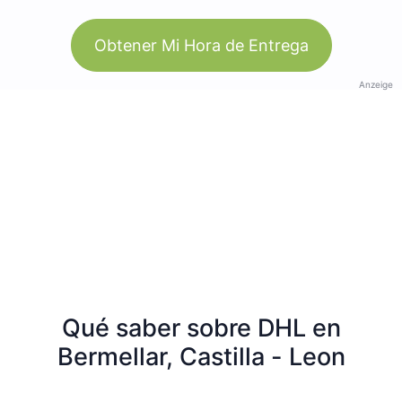
Obtener Mi Hora de Entrega
Anzeige
Qué saber sobre DHL en
Bermellar, Castilla - Leon