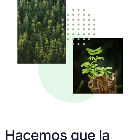
Hacemos que la