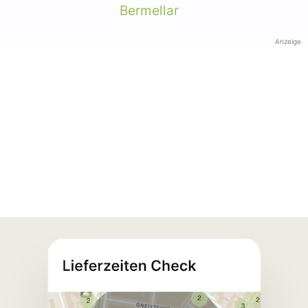
Bermellar
Anzeige