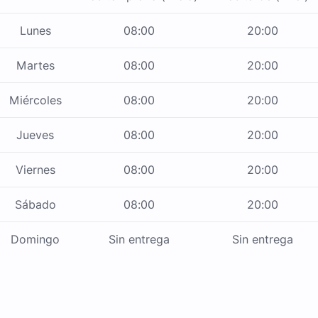
Lunes
08:00
20:00
Martes
08:00
20:00
Miércoles
08:00
20:00
Jueves
08:00
20:00
Viernes
08:00
20:00
Sábado
08:00
20:00
Domingo
Sin entrega
Sin entrega