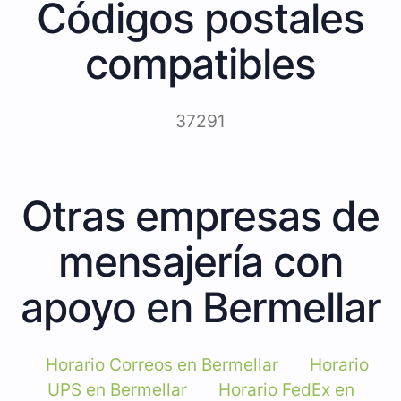
Códigos postales
compatibles
37291
Otras empresas de
mensajería con
apoyo en Bermellar
Horario Correos en Bermellar
Horario
UPS en Bermellar
Horario FedEx en