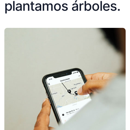
plantamos árboles.