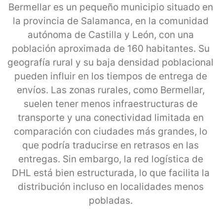
Bermellar es un pequeño municipio situado en
la provincia de Salamanca, en la comunidad
autónoma de Castilla y León, con una
población aproximada de 160 habitantes. Su
geografía rural y su baja densidad poblacional
pueden influir en los tiempos de entrega de
envíos. Las zonas rurales, como Bermellar,
suelen tener menos infraestructuras de
transporte y una conectividad limitada en
comparación con ciudades más grandes, lo
que podría traducirse en retrasos en las
entregas. Sin embargo, la red logística de
DHL está bien estructurada, lo que facilita la
distribución incluso en localidades menos
pobladas.