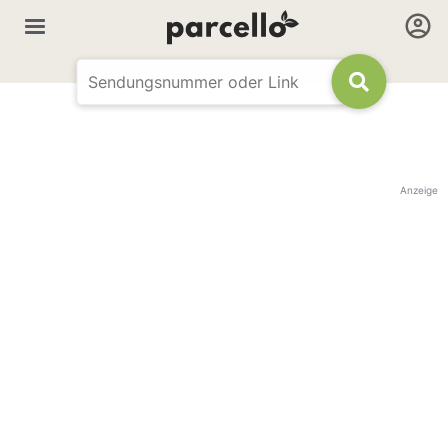
Anzeige