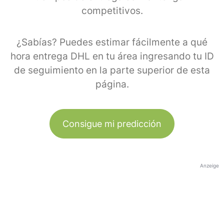
competitivos.
¿Sabías? Puedes estimar fácilmente a qué
hora entrega DHL en tu área ingresando tu ID
de seguimiento en la parte superior de esta
página.
Consigue mi predicción
Anzeige