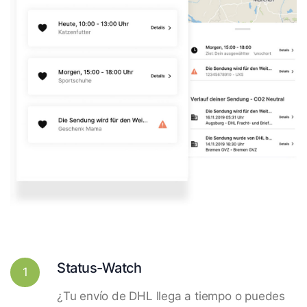
Status-Watch
1
¿Tu envío de DHL llega a tiempo o puedes