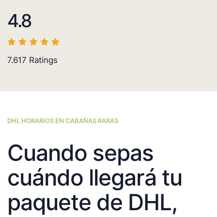
4.8
7.617
Ratings
DHL HORARIOS EN CABAÑAS RARAS
Cuando sepas
cuándo llegará tu
paquete de DHL,