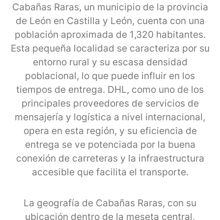
Cabañas Raras, un municipio de la provincia
de León en Castilla y León, cuenta con una
población aproximada de 1,320 habitantes.
Esta pequeña localidad se caracteriza por su
entorno rural y su escasa densidad
poblacional, lo que puede influir en los
tiempos de entrega. DHL, como uno de los
principales proveedores de servicios de
mensajería y logística a nivel internacional,
opera en esta región, y su eficiencia de
entrega se ve potenciada por la buena
conexión de carreteras y la infraestructura
accesible que facilita el transporte.
La geografía de Cabañas Raras, con su
ubicación dentro de la meseta central,