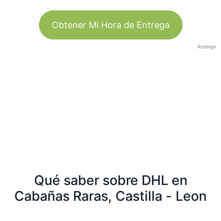
Obtener Mi Hora de Entrega
Anzeige
Qué saber sobre DHL en
Cabañas Raras, Castilla - Leon