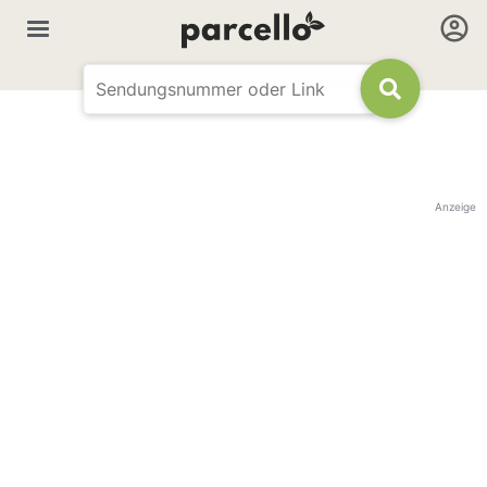
Anzeige