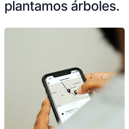
plantamos árboles.