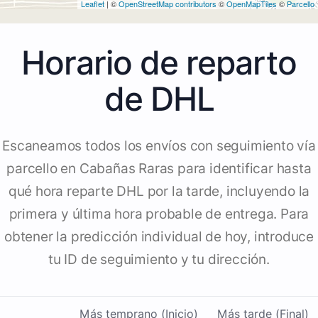
Leaflet
| ©
OpenStreetMap contributors
©
OpenMapTiles
©
Parcello
Horario de reparto
de DHL
Escaneamos todos los envíos con seguimiento vía
parcello en Cabañas Raras para identificar hasta
qué hora reparte DHL por la tarde, incluyendo la
primera y última hora probable de entrega. Para
obtener la predicción individual de hoy, introduce
tu ID de seguimiento y tu dirección.
Más temprano (Inicio)
Más tarde (Final)