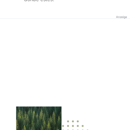
Anzeige