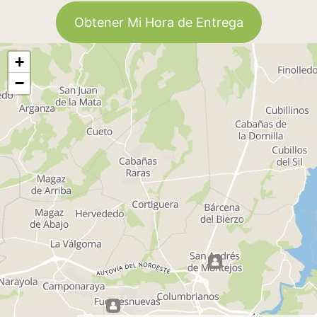
Obtener Mi Hora de Entrega
+
−