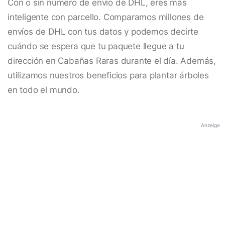
Con o sin número de envío de DHL, eres más
inteligente con parcello. Comparamos millones de
envíos de DHL con tus datos y podemos decirte
cuándo se espera que tu paquete llegue a tu
dirección en Cabañas Raras durante el día. Además,
utilizamos nuestros beneficios para plantar árboles
en todo el mundo.
Anzeige