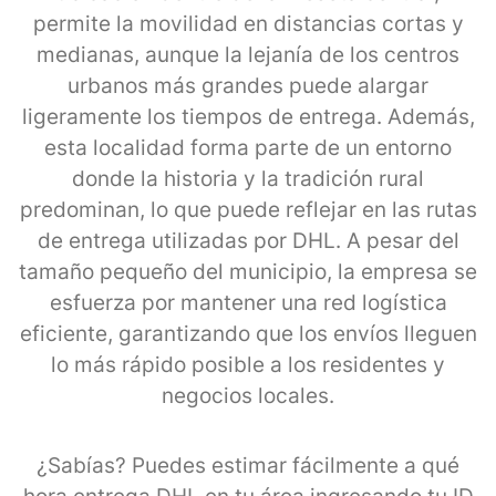
permite la movilidad en distancias cortas y
medianas, aunque la lejanía de los centros
urbanos más grandes puede alargar
ligeramente los tiempos de entrega. Además,
esta localidad forma parte de un entorno
donde la historia y la tradición rural
predominan, lo que puede reflejar en las rutas
de entrega utilizadas por DHL. A pesar del
tamaño pequeño del municipio, la empresa se
esfuerza por mantener una red logística
eficiente, garantizando que los envíos lleguen
lo más rápido posible a los residentes y
negocios locales.
¿Sabías? Puedes estimar fácilmente a qué