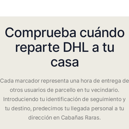
Comprueba cuándo
reparte DHL a tu
casa
Cada marcador representa una hora de entrega de
otros usuarios de parcello en tu vecindario.
Introduciendo tu identificación de seguimiento y
tu destino, predecimos tu llegada personal a tu
dirección en Cabañas Raras.