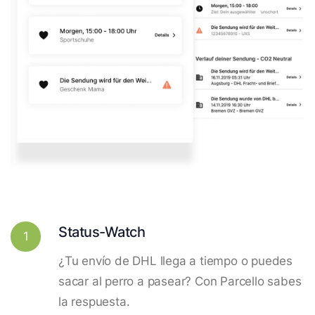
Status-Watch
1
¿Tu envío de DHL llega a tiempo o puedes
sacar al perro a pasear? Con Parcello sabes
la respuesta.