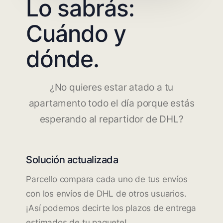
Lo sabrás:
Cuándo y
dónde.
¿No quieres estar atado a tu
apartamento todo el día porque estás
esperando al repartidor de DHL?
Solución actualizada
Parcello compara cada uno de tus envíos
con los envíos de DHL de otros usuarios.
¡Así podemos decirte los plazos de entrega
estimados de tu paquete!