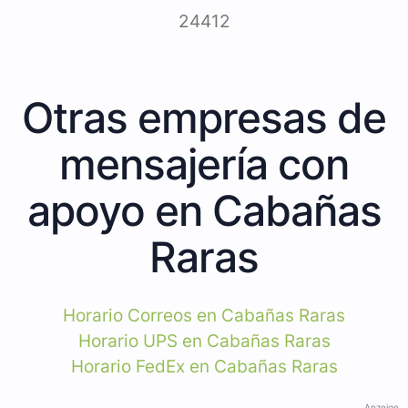
24412
Otras empresas de
mensajería con
apoyo en Cabañas
Raras
Horario Correos en Cabañas Raras
Horario UPS en Cabañas Raras
Horario FedEx en Cabañas Raras
Anzeige