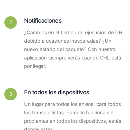
Notificaciones
2
¿Cambios en el tiempo de ejecución de DHL
debido a ocasiones inesperadas? ¿Un
nuevo estado del paquete? Con nuestra
aplicación siempre verás cuando DHL está
por llegar.
En todos los dispositivos
3
Un lugar para todos los envíos, para todos
los transportistas. Parcello funciona sin
problemas en todos los dispositivos, estés
donde estés.