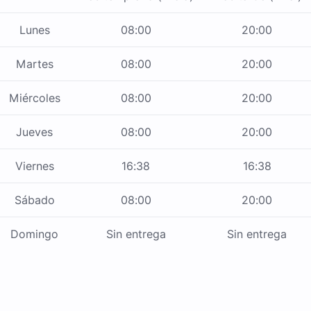
Lunes
08:00
20:00
Martes
08:00
20:00
Miércoles
08:00
20:00
Jueves
08:00
20:00
Viernes
16:38
16:38
Sábado
08:00
20:00
Domingo
Sin entrega
Sin entrega