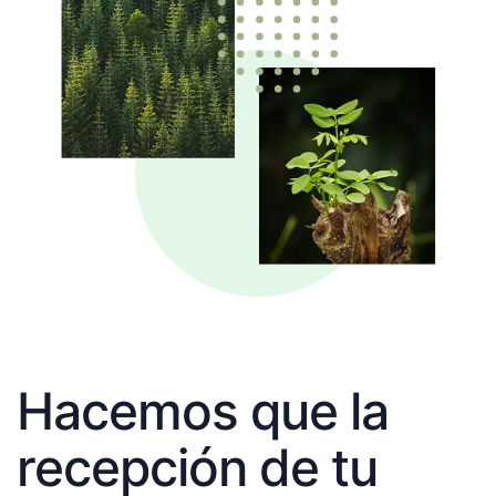
Hacemos que la
recepción de tu