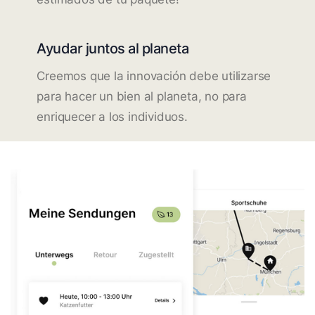
Ayudar juntos al planeta
Creemos que la innovación debe utilizarse
para hacer un bien al planeta, no para
enriquecer a los individuos.