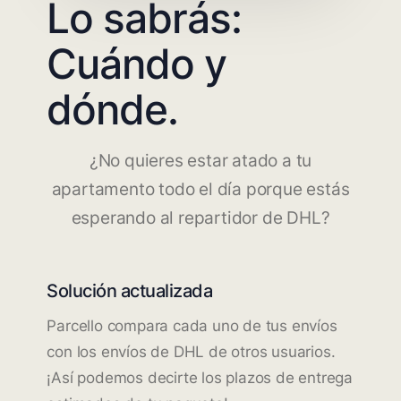
Lo sabrás:
Cuándo y
dónde.
¿No quieres estar atado a tu
apartamento todo el día porque estás
esperando al repartidor de DHL?
Solución actualizada
Parcello compara cada uno de tus envíos
con los envíos de DHL de otros usuarios.
¡Así podemos decirte los plazos de entrega