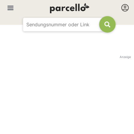
Anzeige