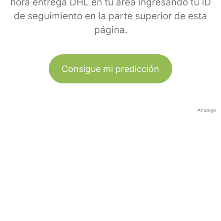
hora entrega DHL en tu área ingresando tu ID
de seguimiento en la parte superior de esta
página.
Consigue mi predicción
Anzeige