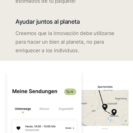
estimados de tu paquete!
Ayudar juntos al planeta
Creemos que la innovación debe utilizarse
para hacer un bien al planeta, no para
enriquecer a los individuos.