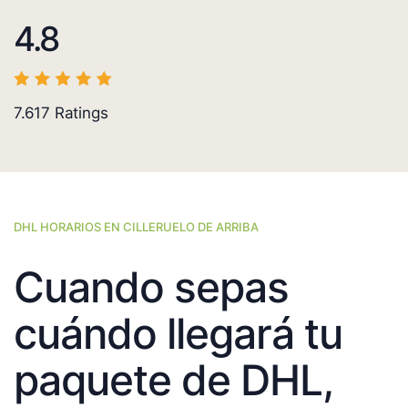
4.8
7.617
Ratings
DHL HORARIOS EN CILLERUELO DE ARRIBA
Cuando sepas
cuándo llegará tu
paquete de DHL,