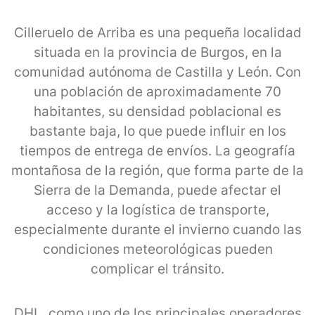
Cilleruelo de Arriba es una pequeña localidad
situada en la provincia de Burgos, en la
comunidad autónoma de Castilla y León. Con
una población de aproximadamente 70
habitantes, su densidad poblacional es
bastante baja, lo que puede influir en los
tiempos de entrega de envíos. La geografía
montañosa de la región, que forma parte de la
Sierra de la Demanda, puede afectar el
acceso y la logística de transporte,
especialmente durante el invierno cuando las
condiciones meteorológicas pueden
complicar el tránsito.
DHL, como uno de los principales operadores