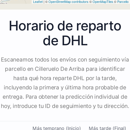
Leaflet
| ©
OpenStreetMap contributors
©
OpenMapTiles
©
Parcello
Horario de reparto
de DHL
Escaneamos todos los envíos con seguimiento vía
parcello en Cilleruelo De Arriba para identificar
hasta qué hora reparte DHL por la tarde,
incluyendo la primera y última hora probable de
entrega. Para obtener la predicción individual de
hoy, introduce tu ID de seguimiento y tu dirección.
Más temprano (Inicio)
Más tarde (Final)