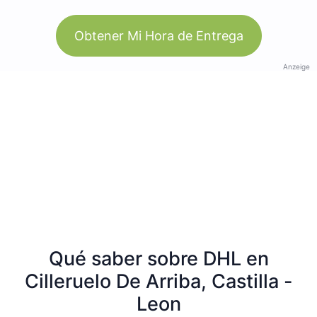
Obtener Mi Hora de Entrega
Anzeige
Qué saber sobre DHL en
Cilleruelo De Arriba, Castilla -
Leon