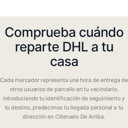
Comprueba cuándo
reparte DHL a tu
casa
Cada marcador representa una hora de entrega de
otros usuarios de parcello en tu vecindario.
Introduciendo tu identificación de seguimiento y
tu destino, predecimos tu llegada personal a tu
dirección en Cilleruelo De Arriba.