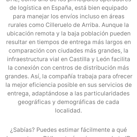
de logística en España, está bien equipado
para manejar los envíos incluso en áreas
rurales como Cilleruelo de Arriba. Aunque la
ubicación remota y la baja población pueden
resultar en tiempos de entrega más largos en
comparación con ciudades más grandes, la
infraestructura vial en Castilla y León facilita
la conexión con centros de distribución más
grandes. Así, la compañía trabaja para ofrecer
la mejor eficiencia posible en sus servicios de
entrega, adaptándose a las particularidades
geográficas y demográficas de cada
localidad.
¿Sabías? Puedes estimar fácilmente a qué