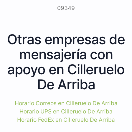
09349
Otras empresas de
mensajería con
apoyo en Cilleruelo
De Arriba
Horario Correos en Cilleruelo De Arriba
Horario UPS en Cilleruelo De Arriba
Horario FedEx en Cilleruelo De Arriba