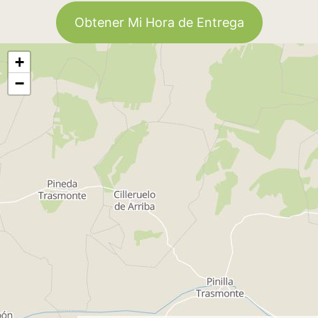
Obtener Mi Hora de Entrega
+
−