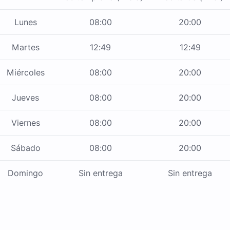
Lunes
08:00
20:00
Martes
12:49
12:49
Miércoles
08:00
20:00
Jueves
08:00
20:00
Viernes
08:00
20:00
Sábado
08:00
20:00
Domingo
Sin entrega
Sin entrega