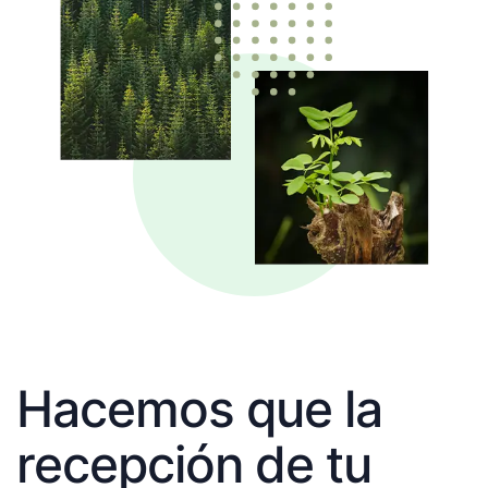
Hacemos que la
recepción de tu