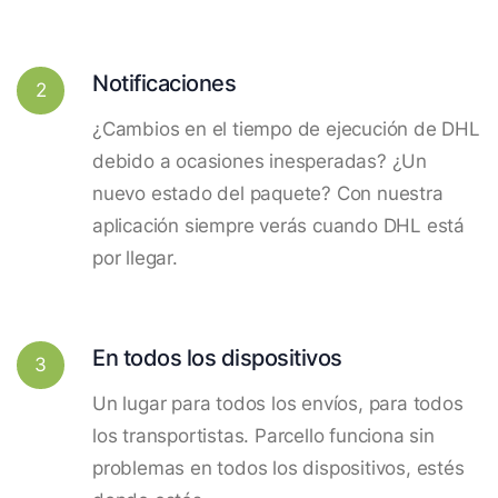
Notificaciones
2
¿Cambios en el tiempo de ejecución de DHL
debido a ocasiones inesperadas? ¿Un
nuevo estado del paquete? Con nuestra
aplicación siempre verás cuando DHL está
por llegar.
En todos los dispositivos
3
Un lugar para todos los envíos, para todos
los transportistas. Parcello funciona sin
problemas en todos los dispositivos, estés