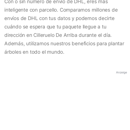
Con o sin número de envío de DHL, eres más
inteligente con parcello. Comparamos millones de
envíos de DHL con tus datos y podemos decirte
cuándo se espera que tu paquete llegue a tu
dirección en Cilleruelo De Arriba durante el día.
Además, utilizamos nuestros beneficios para plantar
árboles en todo el mundo.
Anzeige