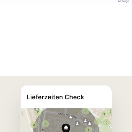
Anzeige