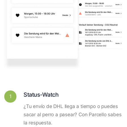
Status-Watch
1
¿Tu envío de DHL llega a tiempo o puedes
sacar al perro a pasear? Con Parcello sabes
la respuesta.