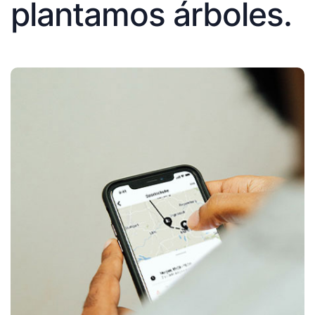
plantamos árboles.